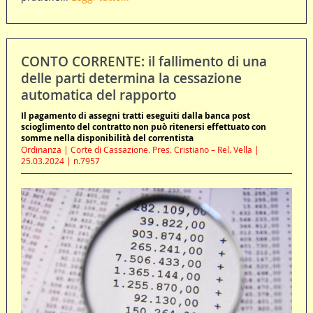
CONTO CORRENTE: il fallimento di una
delle parti determina la cessazione
automatica del rapporto
Il pagamento di assegni tratti eseguiti dalla banca post
scioglimento del contratto non può ritenersi effettuato con
somme nella disponibilità del correntista
Ordinanza | Corte di Cassazione. Pres. Cristiano – Rel. Vella |
25.03.2024 | n.7957