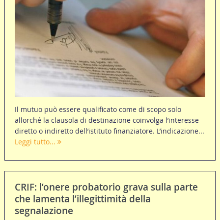
Il mutuo può essere qualificato come di scopo solo
allorché la clausola di destinazione coinvolga l’interesse
diretto o indiretto dell’istituto finanziatore. L’indicazione...
Leggi tutto...
CRIF: l’onere probatorio grava sulla parte
che lamenta l’illegittimità della
segnalazione