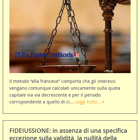
Il metodo “alla francese” comporta che gli interessi
vengano comunque calcolati unicamente sulla quota
capitale via via decrescente e per il periodo
corrispondente a quello di ci...
Leggi tutto...
FIDEIUSSIONE: in assenza di una specifica
eccezione sulla validità, la nullità della