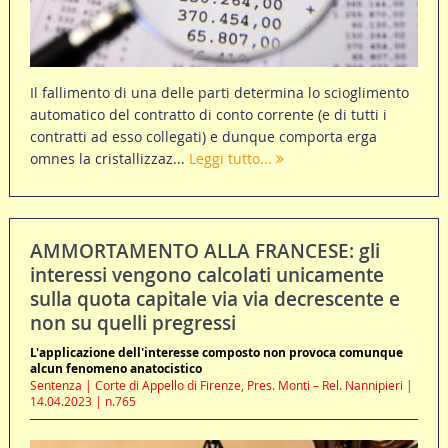
Il fallimento di una delle parti determina lo scioglimento
automatico del contratto di conto corrente (e di tutti i
contratti ad esso collegati) e dunque comporta erga
omnes la cristallizzaz...
Leggi tutto...
AMMORTAMENTO ALLA FRANCESE: gli
interessi vengono calcolati unicamente
sulla quota capitale via via decrescente e
non su quelli pregressi
L'applicazione dell'interesse composto non provoca comunque
alcun fenomeno anatocistico
Sentenza | Corte di Appello di Firenze, Pres. Monti – Rel. Nannipieri |
14.04.2023 | n.765