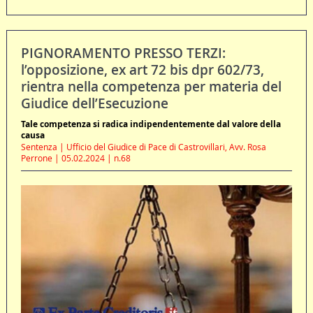
PIGNORAMENTO PRESSO TERZI:
l’opposizione, ex art 72 bis dpr 602/73,
rientra nella competenza per materia del
Giudice dell’Esecuzione
Tale competenza si radica indipendentemente dal valore della
causa
Sentenza | Ufficio del Giudice di Pace di Castrovillari, Avv. Rosa
Perrone | 05.02.2024 | n.68