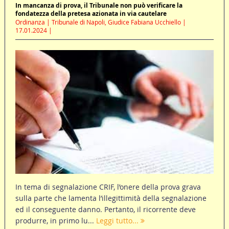
In mancanza di prova, il Tribunale non può verificare la
fondatezza della pretesa azionata in via cautelare
Ordinanza | Tribunale di Napoli, Giudice Fabiana Ucchiello |
17.01.2024 |
In tema di segnalazione CRIF, l’onere della prova grava
sulla parte che lamenta l’illegittimità della segnalazione
ed il conseguente danno. Pertanto, il ricorrente deve
produrre, in primo lu...
Leggi tutto...