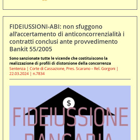
FIDEIUSSIONI-ABI: non sfuggono
all’accertamento di anticoncorrenzialità i
contratti conclusi ante provvedimento
Bankit 55/2005
Sono sanzionate tutte le vicende che costituiscono la
realizzazione di profili di distorsione della concorrenza
Sentenza | Corte di Cassazione, Pres. Scarano – Rel. Gorgoni |
22.03.2024 | n.7834