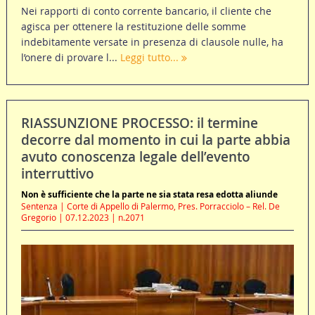
Nei rapporti di conto corrente bancario, il cliente che
agisca per ottenere la restituzione delle somme
indebitamente versate in presenza di clausole nulle, ha
l’onere di provare l...
Leggi tutto...
RIASSUNZIONE PROCESSO: il termine
decorre dal momento in cui la parte abbia
avuto conoscenza legale dell’evento
interruttivo
Non è sufficiente che la parte ne sia stata resa edotta aliunde
Sentenza | Corte di Appello di Palermo, Pres. Porracciolo – Rel. De
Gregorio | 07.12.2023 | n.2071