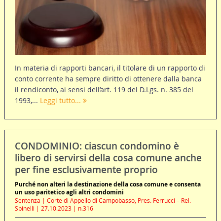
In materia di rapporti bancari, il titolare di un rapporto di
conto corrente ha sempre diritto di ottenere dalla banca
il rendiconto, ai sensi dell’art. 119 del D.Lgs. n. 385 del
1993,...
Leggi tutto...
CONDOMINIO: ciascun condomino è
libero di servirsi della cosa comune anche
per fine esclusivamente proprio
Purché non alteri la destinazione della cosa comune e consenta
un uso paritetico agli altri condomini
Sentenza | Corte di Appello di Campobasso, Pres. Ferrucci – Rel.
Spinelli | 27.10.2023 | n.316