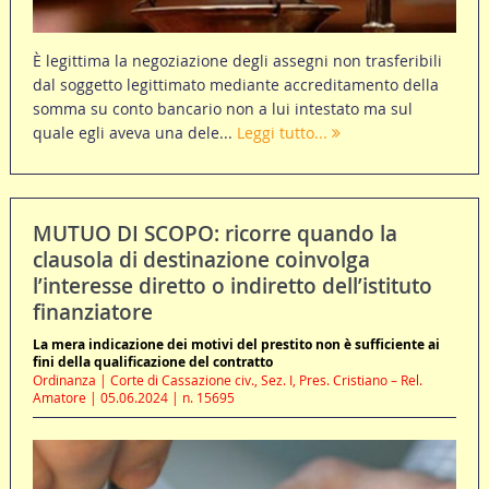
È legittima la negoziazione degli assegni non trasferibili
dal soggetto legittimato mediante accreditamento della
somma su conto bancario non a lui intestato ma sul
quale egli aveva una dele...
Leggi tutto...
MUTUO DI SCOPO: ricorre quando la
clausola di destinazione coinvolga
l’interesse diretto o indiretto dell’istituto
finanziatore
La mera indicazione dei motivi del prestito non è sufficiente ai
fini della qualificazione del contratto
Ordinanza | Corte di Cassazione civ., Sez. I, Pres. Cristiano – Rel.
Amatore | 05.06.2024 | n. 15695