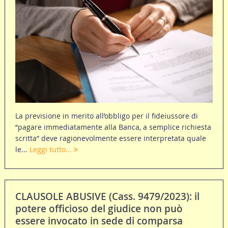
La previsione in merito all’obbligo per il fideiussore di
“pagare immediatamente alla Banca, a semplice richiesta
scritta” deve ragionevolmente essere interpretata quale
le...
Leggi tutto...
CLAUSOLE ABUSIVE (Cass. 9479/2023): il
potere officioso del giudice non può
essere invocato in sede di comparsa