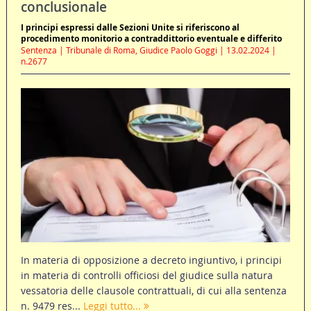
conclusionale
I principi espressi dalle Sezioni Unite si riferiscono al
procedimento monitorio a contraddittorio eventuale e differito
Sentenza | Tribunale di Roma, Giudice Paolo Goggi | 13.02.2024 |
n.2677
In materia di opposizione a decreto ingiuntivo, i principi
in materia di controlli officiosi del giudice sulla natura
vessatoria delle clausole contrattuali, di cui alla sentenza
n. 9479 res...
Leggi tutto...