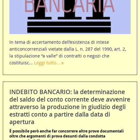
In tema di accertamento dell’esistenza di intese
anticoncorrenziali vietate dalla L. n. 287 del 1990, art. 2,
la stipulazione “a valle” di contratti o negozi che
costituisc...
Leggi tutto...
INDEBITO BANCARIO: la determinazione
del saldo del conto corrente deve avvenire
attraverso la produzione in giudizio degli
estratti conto a partire dalla data di
apertura
È possibile però anche far concorrere altre prove documentali
oltre che argomenti di prova desunti dalla condotta