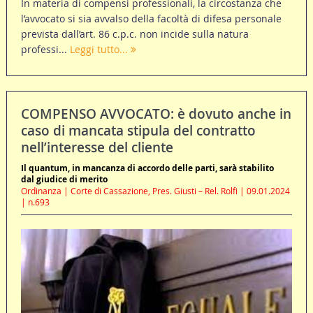
In materia di compensi professionali, la circostanza che
l’avvocato si sia avvalso della facoltà di difesa personale
prevista dall’art. 86 c.p.c. non incide sulla natura
professi...
Leggi tutto...
COMPENSO AVVOCATO: è dovuto anche in
caso di mancata stipula del contratto
nell’interesse del cliente
Il quantum, in mancanza di accordo delle parti, sarà stabilito
dal giudice di merito
Ordinanza | Corte di Cassazione, Pres. Giusti – Rel. Rolfi | 09.01.2024
| n.693