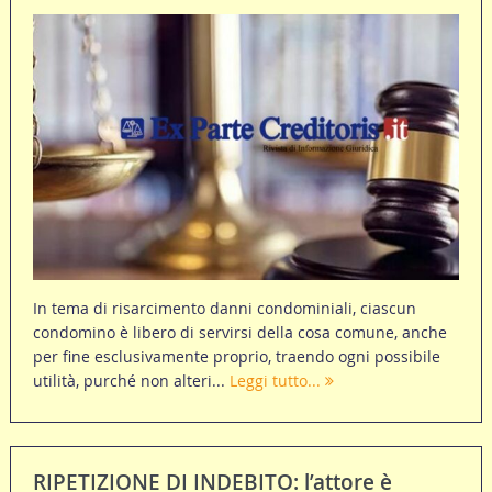
In tema di risarcimento danni condominiali, ciascun
condomino è libero di servirsi della cosa comune, anche
per fine esclusivamente proprio, traendo ogni possibile
utilità, purché non alteri...
Leggi tutto...
RIPETIZIONE DI INDEBITO: l’attore è