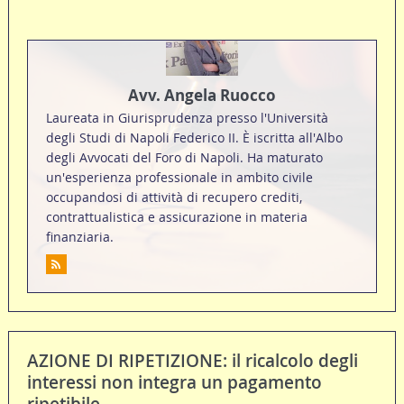
Avv. Angela Ruocco
Laureata in Giurisprudenza presso l'Università
degli Studi di Napoli Federico II. È iscritta all'Albo
degli Avvocati del Foro di Napoli. Ha maturato
un'esperienza professionale in ambito civile
occupandosi di attività di recupero crediti,
contrattualistica e assicurazione in materia
finanziaria.
AZIONE DI RIPETIZIONE: il ricalcolo degli
interessi non integra un pagamento