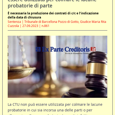
probatorie di parte
È necessaria la produzione dei contrati di c/c e l’indicazione
della data di chiusura
Sentenza | Tribunale di Barcellona Pozzo di Gotto, Giudice Maria Rita
Cuzzola | 27.09.2023 | n.861
La CTU non può essere utilizzata per colmare le lacune
probatorie in cui sia incorsa una delle parti o per