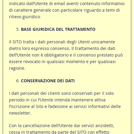
indicato dall’Utente di email aventi contenuto informativo
di carattere generale con particolare riguardo a temi di
rilievo giuridico
BASE GIURIDICA DEL TRATTAMENTO
Il SITO tratta i dati personali degli Utenti unicamente
dietro loro espresso consenso. Il trattamento dei dati
dell’Utente non è obbligatorio e il consenso prestato può
essere revocato in qualsiasi momento e per qualsiasi
ragione.
CONSERVAZIONE DEI DATI
I dati personali dei clienti sono conservati per il solo
periodo in cui l’Utente intenda mantenere attiva
l’iscrizione al Sito e l’adesione ai servizi informativi delle
newsletter.
Con la cancellazione dell’Utente dai servizi anzidetti,
cessa in trattamento da parte del SITO con effetto