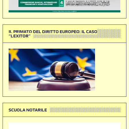
IL PRIMATO DEL DIRITTO EUROPEO: IL CASO
“LEXITOR”
SCUOLA NOTARILE