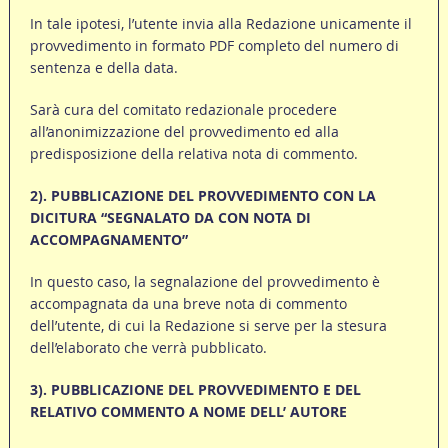
In tale ipotesi, l’utente invia alla Redazione unicamente il
provvedimento in formato PDF completo del numero di
sentenza e della data.
Sarà cura del comitato redazionale procedere
all’anonimizzazione del provvedimento ed alla
predisposizione della relativa nota di commento.
2). PUBBLICAZIONE DEL PROVVEDIMENTO CON LA
DICITURA “SEGNALATO DA CON NOTA DI
ACCOMPAGNAMENTO”
In questo caso, la segnalazione del provvedimento è
accompagnata da una breve nota di commento
dell’utente, di cui la Redazione si serve per la stesura
dell’elaborato che verrà pubblicato.
3). PUBBLICAZIONE DEL PROVVEDIMENTO E DEL
RELATIVO COMMENTO A NOME DELL’ AUTORE