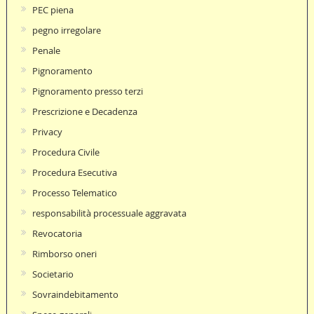
PEC piena
pegno irregolare
Penale
Pignoramento
Pignoramento presso terzi
Prescrizione e Decadenza
Privacy
Procedura Civile
Procedura Esecutiva
Processo Telematico
responsabilità processuale aggravata
Revocatoria
Rimborso oneri
Societario
Sovraindebitamento