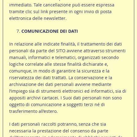
immediato. Tale cancellazione può essere espressa
tramite clic sul link presente in ogni invio di posta
elettronica delle newsletter.
COMUNICAZIONE DEI DATI
In relazione alle indicate finalità, il trattamento dei dati
personali da parte del SITO avviene attraverso strumenti
manuali, informatici e telematici, organizzati secondo
logiche correlate alle stesse finalità dichiarate e,
comunque, in modo di garantire la sicurezza e la
riservatezza dei dati trattati. La conservazione e la
archiviazione dei dati personali avviene mediante
l’impiego sia di strumenti elettronici ed informatici, sia di
appositi archivi cartacei. I Suoi dati personali non sono
oggetto di comunicazione a soggetti terzi né di
trasferimento all’estero.
I dati personali raccolti potranno, senza che sia
necessaria la prestazione del consenso da parte