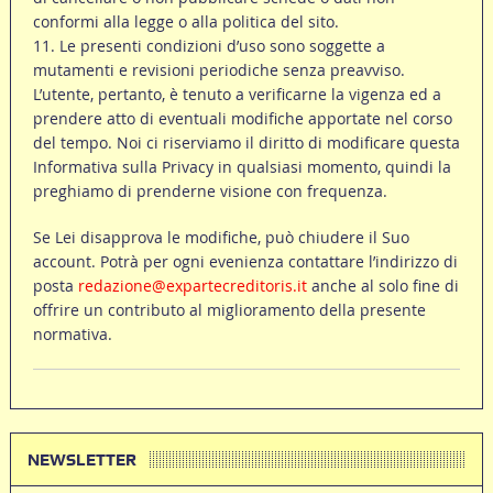
conformi alla legge o alla politica del sito.
11. Le presenti condizioni d’uso sono soggette a
mutamenti e revisioni periodiche senza preavviso.
L’utente, pertanto, è tenuto a verificarne la vigenza ed a
prendere atto di eventuali modifiche apportate nel corso
del tempo. Noi ci riserviamo il diritto di modificare questa
Informativa sulla Privacy in qualsiasi momento, quindi la
preghiamo di prenderne visione con frequenza.
Se Lei disapprova le modifiche, può chiudere il Suo
account. Potrà per ogni evenienza contattare l’indirizzo di
posta
redazione@expartecreditoris.it
anche al solo fine di
offrire un contributo al miglioramento della presente
normativa.
NEWSLETTER