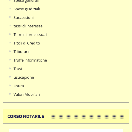
Spese generali
Spese giudiziali
Successioni
tassi di interesse
Termini processuali
Titoli di Credito
Tributario
Truffe informatiche
Trust
usucapione
Usura
Valori Mobiliari
CORSO NOTARILE