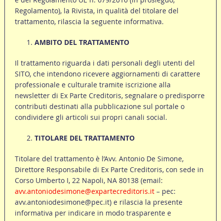
Regolamento), la Rivista, in qualità del titolare del
trattamento, rilascia la seguente informativa.
AMBITO DEL TRATTAMENTO
Il trattamento riguarda i dati personali degli utenti del
SITO, che intendono ricevere aggiornamenti di carattere
professionale e culturale tramite iscrizione alla
newsletter di Ex Parte Creditoris, segnalare o predisporre
contributi destinati alla pubblicazione sul portale o
condividere gli articoli sui propri canali social.
TITOLARE DEL TRATTAMENTO
Titolare del trattamento è l’Avv. Antonio De Simone,
Direttore Responsabile di Ex Parte Creditoris, con sede in
Corso Umberto I, 22 Napoli, NA 80138 (email:
avv.antoniodesimone@expartecreditoris.it
– pec:
avv.antoniodesimone@pec.it
) e rilascia la presente
informativa per indicare in modo trasparente e