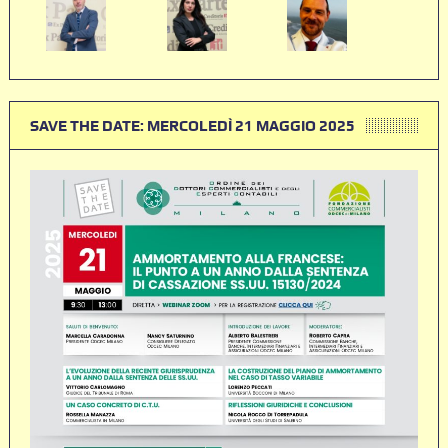
SAVE THE DATE: MERCOLEDÌ 21 MAGGIO 2025