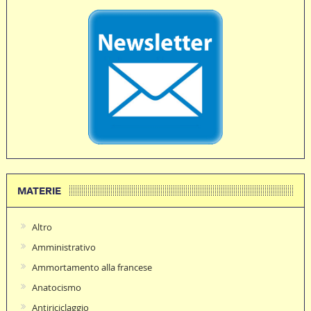
MATERIE
Altro
Amministrativo
Ammortamento alla francese
Anatocismo
Antiriciclaggio