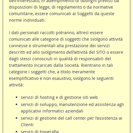
dell’Interessato, in adempimento di obblighi previsti da
disposizioni di legge, di regolamento o da normative
comunitarie, essere comunicati ai Soggetti da queste
norme individuati.
I dati personali raccolti potranno, altresì essere
comunicati alle categorie di soggetti che svolgono attività
connesse e strumentali alla prestazione dei servizi
descritti ed allo svolgimento dell’attività del SITO o essere
dagli stessi conosciuti in qualità di responsabili del
trattamento incaricati dalla Società. Rientrano in tali
categorie i soggetti che, a titolo meramente
esemplificativo e non esaustivo, svolgono le seguenti
attività:
servizi di hosting e di gestione siti web
servizi di sviluppo, manutenzione ed assistenza agli
applicativi informatici aziendali
servizi di gestione del call center per l’assistenza ai
Clienti
servizi di tipografia