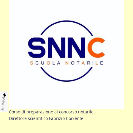
Privacy
Corso di preparazione al concorso notarile.
Direttore scientifico Fabrizio Corrente