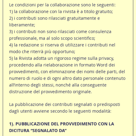
Le condizioni per la collaborazione sono le seguenti:
1) la collaborazione con la rivista è a titolo gratuito;
2) i contributi sono rilasciati gratuitamente e
liberamente;
3) i contributi non sono rilasciati come consulenza
professionale, ma al solo scopo scientifico;
4) la redazione si riserva di utilizzare i contributi nel
modo che riterrà più opportuno;
5) la Rivista adotta un rigoroso regime sulla privacy,
procedendo alla rielaborazione in formato Word dei
provvedimenti, con eliminazione dei nomi delle parti, del
numero di ruolo e di ogni altro dato personale contenuto
all’interno degli stessi, nonché alla conseguente
distruzione del provvedimento originale.
La pubblicazione dei contributi segnalati o predisposti
dagli utenti avviene secondo le seguenti modalità:
1). PUBBLICAZIONE DEL PROVVEDIMENTO CON LA
DICITURA “SEGNALATO DA”