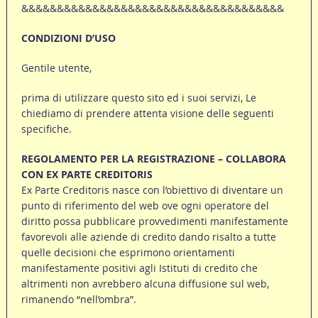
&&&&&&&&&&&&&&&&&&&&&&&&&&&&&&&&&&&&&
CONDIZIONI D’USO
Gentile utente,
prima di utilizzare questo sito ed i suoi servizi, Le
chiediamo di prendere attenta visione delle seguenti
specifiche.
REGOLAMENTO PER LA REGISTRAZIONE – COLLABORA
CON EX PARTE CREDITORIS
Ex Parte Creditoris nasce con l’obiettivo di diventare un
punto di riferimento del web ove ogni operatore del
diritto possa pubblicare provvedimenti manifestamente
favorevoli alle aziende di credito dando risalto a tutte
quelle decisioni che esprimono orientamenti
manifestamente positivi agli Istituti di credito che
altrimenti non avrebbero alcuna diffusione sul web,
rimanendo “nell’ombra”.