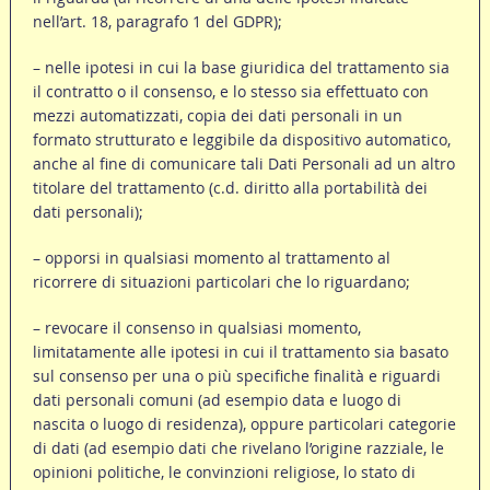
nell’art. 18, paragrafo 1 del GDPR);
– nelle ipotesi in cui la base giuridica del trattamento sia
il contratto o il consenso, e lo stesso sia effettuato con
mezzi automatizzati, copia dei dati personali in un
formato strutturato e leggibile da dispositivo automatico,
anche al fine di comunicare tali Dati Personali ad un altro
titolare del trattamento (c.d. diritto alla portabilità dei
dati personali);
– opporsi in qualsiasi momento al trattamento al
ricorrere di situazioni particolari che lo riguardano;
– revocare il consenso in qualsiasi momento,
limitatamente alle ipotesi in cui il trattamento sia basato
sul consenso per una o più specifiche finalità e riguardi
dati personali comuni (ad esempio data e luogo di
nascita o luogo di residenza), oppure particolari categorie
di dati (ad esempio dati che rivelano l’origine razziale, le
opinioni politiche, le convinzioni religiose, lo stato di