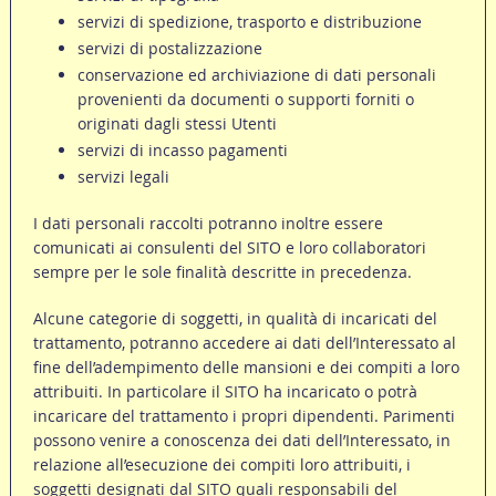
servizi di spedizione, trasporto e distribuzione
servizi di postalizzazione
conservazione ed archiviazione di dati personali
provenienti da documenti o supporti forniti o
originati dagli stessi Utenti
servizi di incasso pagamenti
servizi legali
I dati personali raccolti potranno inoltre essere
comunicati ai consulenti del SITO e loro collaboratori
sempre per le sole finalità descritte in precedenza.
Alcune categorie di soggetti, in qualità di incaricati del
trattamento, potranno accedere ai dati dell’Interessato al
fine dell’adempimento delle mansioni e dei compiti a loro
attribuiti. In particolare il SITO ha incaricato o potrà
incaricare del trattamento i propri dipendenti. Parimenti
possono venire a conoscenza dei dati dell’Interessato, in
relazione all’esecuzione dei compiti loro attribuiti, i
soggetti designati dal SITO quali responsabili del