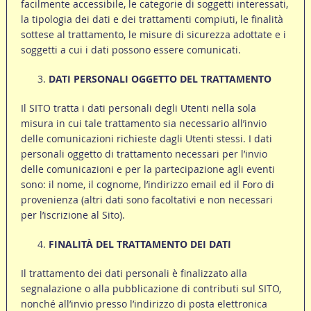
facilmente accessibile, le categorie di soggetti interessati,
la tipologia dei dati e dei trattamenti compiuti, le finalità
sottese al trattamento, le misure di sicurezza adottate e i
soggetti a cui i dati possono essere comunicati.
DATI PERSONALI OGGETTO DEL TRATTAMENTO
Il SITO tratta i dati personali degli Utenti nella sola
misura in cui tale trattamento sia necessario all’invio
delle comunicazioni richieste dagli Utenti stessi. I dati
personali oggetto di trattamento necessari per l’invio
delle comunicazioni e per la partecipazione agli eventi
sono: il nome, il cognome, l’indirizzo email ed il Foro di
provenienza (altri dati sono facoltativi e non necessari
per l’iscrizione al Sito).
FINALITÀ DEL TRATTAMENTO DEI DATI
Il trattamento dei dati personali è finalizzato alla
segnalazione o alla pubblicazione di contributi sul SITO,
nonché all’invio presso l’indirizzo di posta elettronica