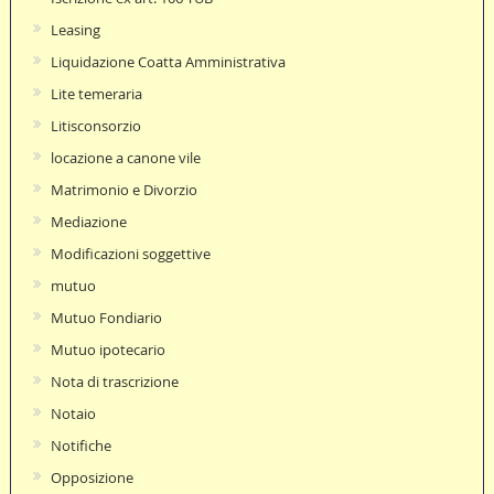
Leasing
Liquidazione Coatta Amministrativa
Lite temeraria
Litisconsorzio
locazione a canone vile
Matrimonio e Divorzio
Mediazione
Modificazioni soggettive
mutuo
Mutuo Fondiario
Mutuo ipotecario
Nota di trascrizione
Notaio
Notifiche
Opposizione