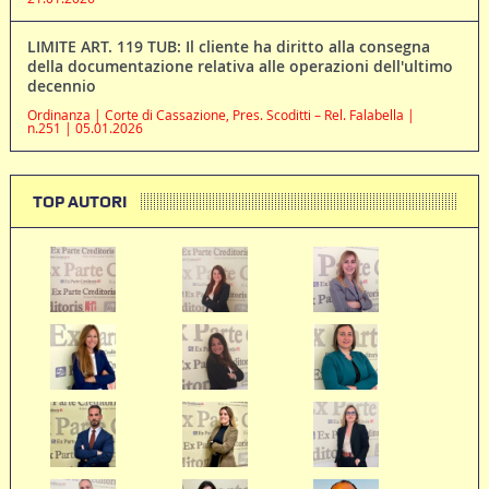
LIMITE ART. 119 TUB: Il cliente ha diritto alla consegna
della documentazione relativa alle operazioni dell'ultimo
decennio
Ordinanza | Corte di Cassazione, Pres. Scoditti – Rel. Falabella |
n.251 | 05.01.2026
TOP AUTORI