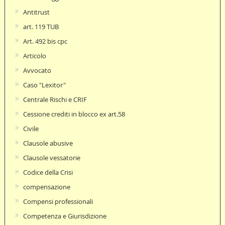
Antitrust
art. 119 TUB
Art. 492 bis cpc
Articolo
Avvocato
Caso "Lexitor"
Centrale Rischi e CRIF
Cessione crediti in blocco ex art.58
Civile
Clausole abusive
Clausole vessatorie
Codice della Crisi
compensazione
Compensi professionali
Competenza e Giurisdizione