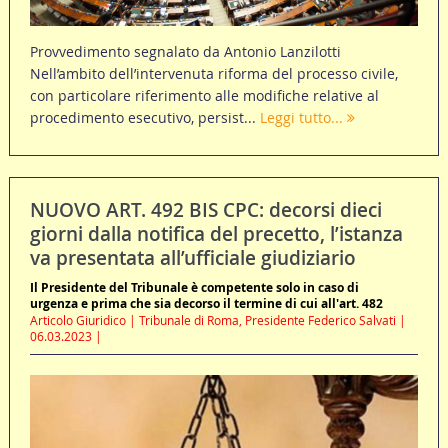
Provvedimento segnalato da Antonio Lanzilotti
Nell’ambito dell’intervenuta riforma del processo civile,
con particolare riferimento alle modifiche relative al
procedimento esecutivo, persist...
Leggi tutto...
NUOVO ART. 492 BIS CPC: decorsi dieci
giorni dalla notifica del precetto, l’istanza
va presentata all’ufficiale giudiziario
Il Presidente del Tribunale è competente solo in caso di
urgenza e prima che sia decorso il termine di cui all'art. 482
Articolo Giuridico | Tribunale di Roma, Presidente Federico Salvati |
06.03.2023 |