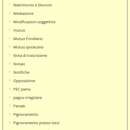
Matrimonio e Divorzio
Mediazione
Modificazioni soggettive
mutuo
Mutuo Fondiario
Mutuo ipotecario
Nota di trascrizione
Notaio
Notifiche
Opposizione
PEC piena
pegno irregolare
Penale
Pignoramento
Pignoramento presso terzi