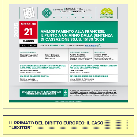
IL PRIMATO DEL DIRITTO EUROPEO: IL CASO
“LEXITOR”