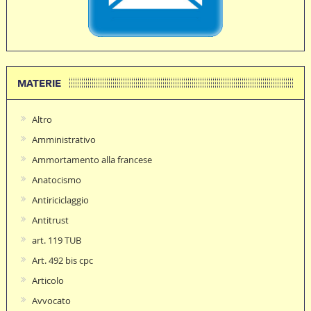
MATERIE
Altro
Amministrativo
Ammortamento alla francese
Anatocismo
Antiriciclaggio
Antitrust
art. 119 TUB
Art. 492 bis cpc
Articolo
Avvocato