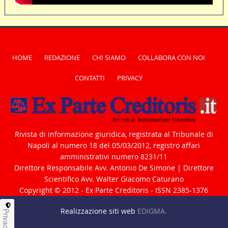
HOME
REDAZIONE
CHI SIAMO
COLLABORA CON NOI
CONTATTI
PRIVACY
Rivista di informazione giuridica, registrata al Tribunale di
Napoli al numero 18 del 05/03/2012, registro affari
amministrativi numero 8231/11
Direttore Responsabile Avv. Antonio De Simone | Direttore
Scientifico Avv. Walter Giacomo Caturano
Copyright © 2012 - Ex Parte Creditoris - ISSN 2385-1376
Realizzazione siti web
EDIGMA.
Privacy