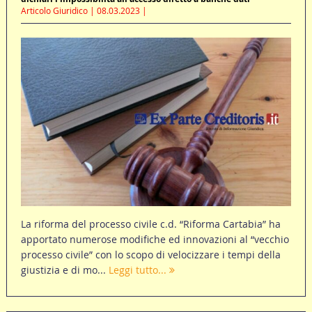
Articolo Giuridico | 08.03.2023 |
La riforma del processo civile c.d. “Riforma Cartabia” ha
apportato numerose modifiche ed innovazioni al “vecchio
processo civile” con lo scopo di velocizzare i tempi della
giustizia e di mo...
Leggi tutto...