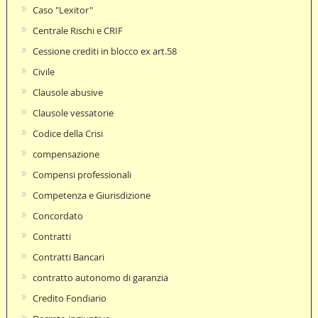
Caso "Lexitor"
Centrale Rischi e CRIF
Cessione crediti in blocco ex art.58
Civile
Clausole abusive
Clausole vessatorie
Codice della Crisi
compensazione
Compensi professionali
Competenza e Giurisdizione
Concordato
Contratti
Contratti Bancari
contratto autonomo di garanzia
Credito Fondiario