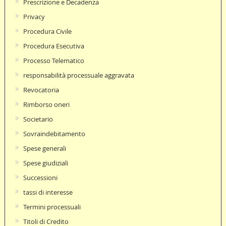
Prescrizione e Decadenza
Privacy
Procedura Civile
Procedura Esecutiva
Processo Telematico
responsabilità processuale aggravata
Revocatoria
Rimborso oneri
Societario
Sovraindebitamento
Spese generali
Spese giudiziali
Successioni
tassi di interesse
Termini processuali
Titoli di Credito