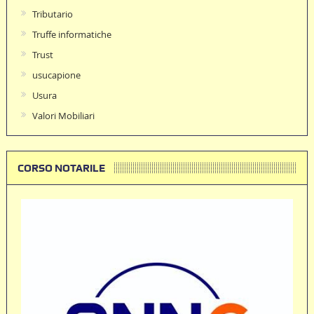
Tributario
Truffe informatiche
Trust
usucapione
Usura
Valori Mobiliari
CORSO NOTARILE