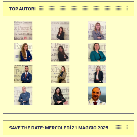
TOP AUTORI
SAVE THE DATE: MERCOLEDÌ 21 MAGGIO 2025