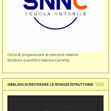
Corso di preparazione al concorso notarile.
Direttore scientifico Fabrizio Corrente
OBBLIGO DI REITERARE LE ISTANZE ISTRUTTORIE