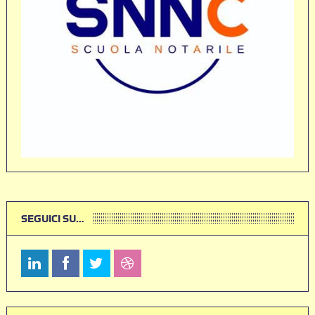
SEGUICI SU…