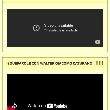
#DUEPAROLE CON WALTER GIACOMO CATURANO