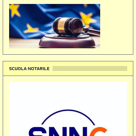
SCUOLA NOTARILE