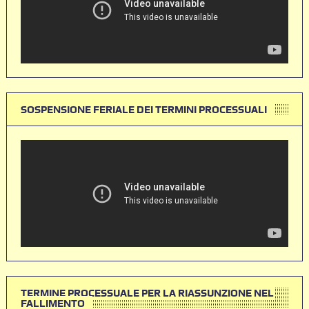
SOSPENSIONE FERIALE DEI TERMINI PROCESSUALI
TERMINE PROCESSUALE PER LA RIASSUNZIONE NEL
FALLIMENTO