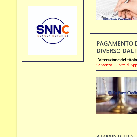
PAGAMENTO DI
DIVERSO DAL 
L’alterazione del titol
Sentenza | Corte di Appel