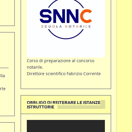
Corso di preparazione al concorso
notarile.
Direttore scientifico Fabrizio Corrente
lla
rte
OBBLIGO DI REITERARE LE ISTANZE
ISTRUTTORIE