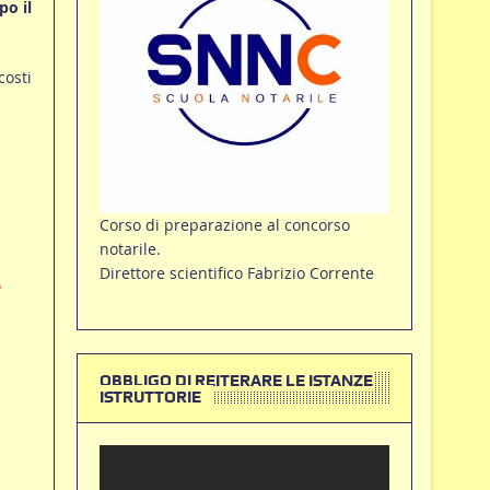
po il
costi
Corso di preparazione al concorso
notarile.
Direttore scientifico Fabrizio Corrente
6
OBBLIGO DI REITERARE LE ISTANZE
ISTRUTTORIE