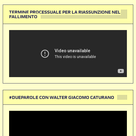
TERMINE PROCESSUALE PER LA RIASSUNZIONE NEL
FALLIMENTO
#DUEPAROLE CON WALTER GIACOMO CATURANO