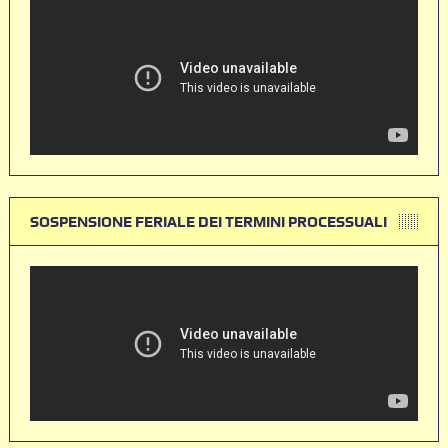
SOSPENSIONE FERIALE DEI TERMINI PROCESSUALI