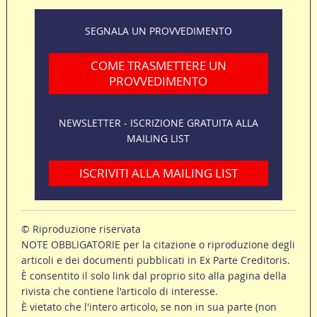
SEGNALA UN PROVVEDIMENTO
COME TRASMETTERE UN
PROVVEDIMENTO
NEWSLETTER - ISCRIZIONE GRATUITA ALLA
MAILING LIST
ISCRIVITI ALLA MAILING LIST
© Riproduzione riservata
NOTE OBBLIGATORIE per la citazione o riproduzione degli
articoli e dei documenti pubblicati in Ex Parte Creditoris.
È consentito il solo link dal proprio sito alla pagina della
rivista che contiene l'articolo di interesse.
È vietato che l'intero articolo, se non in sua parte (non