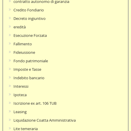
contratto autonomo di garanzia
Credito Fondiario
Decreto ingiuntivo
eredità
Esecuzione Forzata
Fallimento
Fideiussione
Fondo patrimoniale
Imposte e Tasse
Indebito bancario
Interessi
Ipoteca
Iscrizione ex art. 106 TUB
Leasing
Liquidazione Coatta Amministrativa
Lite temeraria