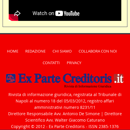
HOME
REDAZIONE
CHI SIAMO
COLLABORA CON NOI
CONTATTI
PRIVACY
Rivista di informazione giuridica, registrata al Tribunale di
Napoli al numero 18 del 05/03/2012, registro affari
amministrativi numero 8231/11
Direttore Responsabile Avv. Antonio De Simone | Direttore
Scientifico Avv. Walter Giacomo Caturano
Copyright © 2012 - Ex Parte Creditoris - ISSN 2385-1376