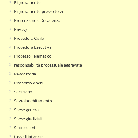
Pignoramento
Pignoramento presso terzi
Prescrizione e Decadenza
Privacy
Procedura Civile
Procedura Esecutiva
Processo Telematico
responsabilità processuale aggravata
Revocatoria
Rimborso oneri
Societario
Sovraindebitamento
Spese generali
Spese giudiziali
Successioni
tassi di interesse