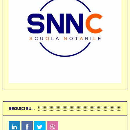
SEGUICI SU…