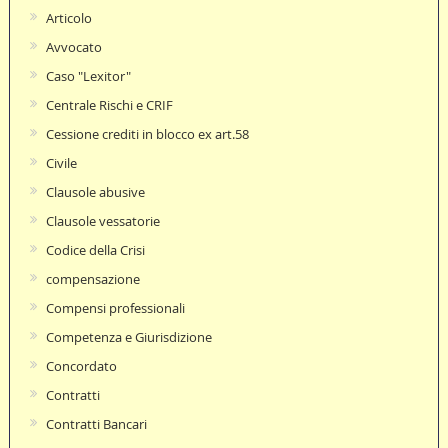
Articolo
Avvocato
Caso "Lexitor"
Centrale Rischi e CRIF
Cessione crediti in blocco ex art.58
Civile
Clausole abusive
Clausole vessatorie
Codice della Crisi
compensazione
Compensi professionali
Competenza e Giurisdizione
Concordato
Contratti
Contratti Bancari