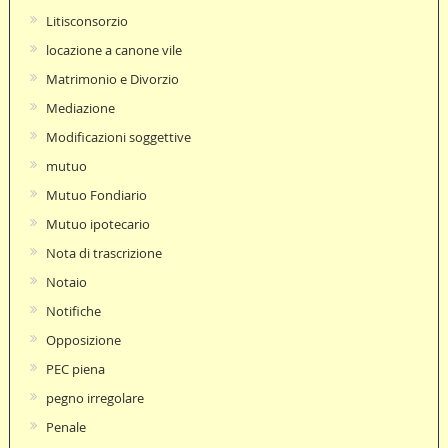
Litisconsorzio
locazione a canone vile
Matrimonio e Divorzio
Mediazione
Modificazioni soggettive
mutuo
Mutuo Fondiario
Mutuo ipotecario
Nota di trascrizione
Notaio
Notifiche
Opposizione
PEC piena
pegno irregolare
Penale