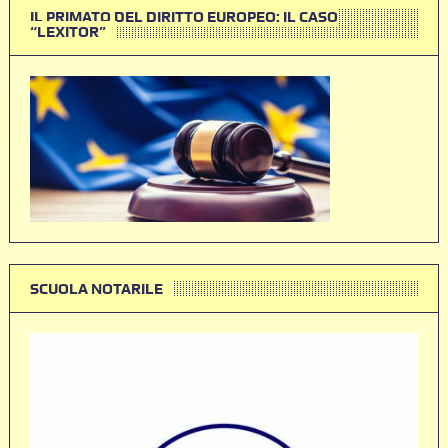
IL PRIMATO DEL DIRITTO EUROPEO: IL CASO
“LEXITOR”
SCUOLA NOTARILE