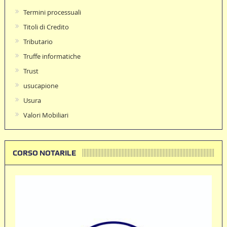
Termini processuali
Titoli di Credito
Tributario
Truffe informatiche
Trust
usucapione
Usura
Valori Mobiliari
CORSO NOTARILE