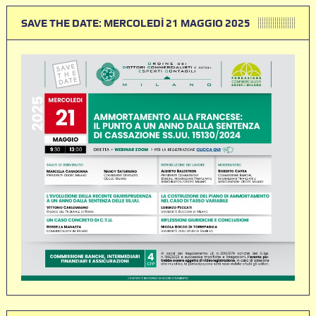
SAVE THE DATE: MERCOLEDÌ 21 MAGGIO 2025