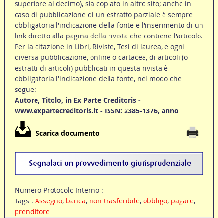
superiore al decimo), sia copiato in altro sito; anche in
caso di pubblicazione di un estratto parziale è sempre
obbligatoria l'indicazione della fonte e l'inserimento di un
link diretto alla pagina della rivista che contiene l'articolo.
Per la citazione in Libri, Riviste, Tesi di laurea, e ogni
diversa pubblicazione, online o cartacea, di articoli (o
estratti di articoli) pubblicati in questa rivista è
obbligatoria l'indicazione della fonte, nel modo che
segue:
Autore, Titolo, in Ex Parte Creditoris -
www.expartecreditoris.it - ISSN: 2385-1376, anno
Scarica documento
Numero Protocolo Interno :
Tags :
Assegno
,
banca
,
non trasferibile
,
obbligo
,
pagare
,
prenditore