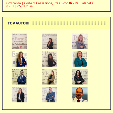
Ordinanza | Corte di Cassazione, Pres. Scoditti – Rel. Falabella |
n.251 | 05.01.2026
TOP AUTORI