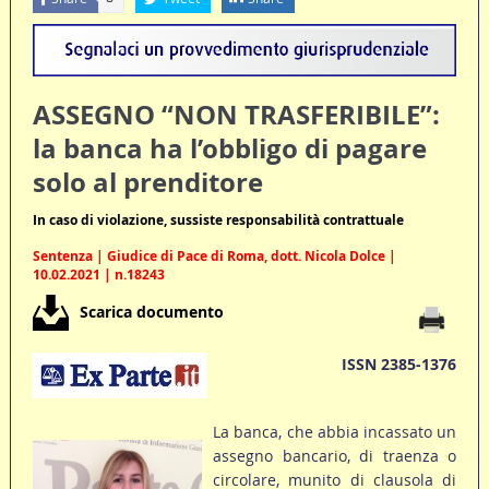
ASSEGNO “NON TRASFERIBILE”:
la banca ha l’obbligo di pagare
solo al prenditore
In caso di violazione, sussiste responsabilità contrattuale
Sentenza | Giudice di Pace di Roma, dott. Nicola Dolce |
10.02.2021 | n.18243
Scarica documento
ISSN 2385-1376
La banca, che abbia incassato un
assegno bancario, di traenza o
circolare, munito di clausola di