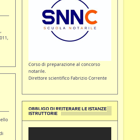
,
011,
Corso di preparazione al concorso
notarile.
Direttore scientifico Fabrizio Corrente
OBBLIGO DI REITERARE LE ISTANZE
ISTRUTTORIE
ello
di