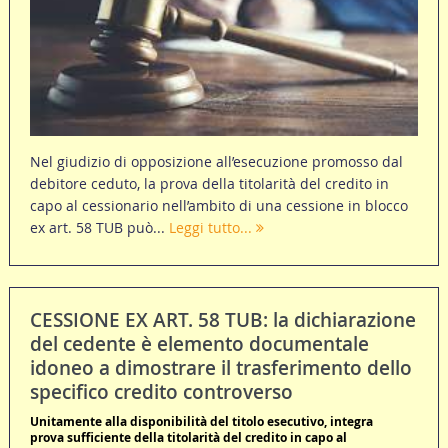
Nel giudizio di opposizione all’esecuzione promosso dal
debitore ceduto, la prova della titolarità del credito in
capo al cessionario nell’ambito di una cessione in blocco
ex art. 58 TUB può...
Leggi tutto...
CESSIONE EX ART. 58 TUB: la dichiarazione
del cedente è elemento documentale
idoneo a dimostrare il trasferimento dello
specifico credito controverso
Unitamente alla disponibilità del titolo esecutivo, integra
prova sufficiente della titolarità del credito in capo al