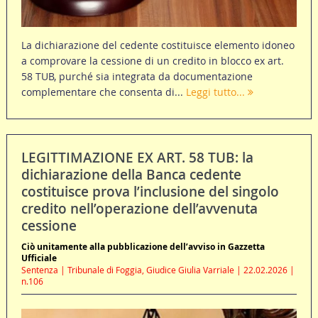
La dichiarazione del cedente costituisce elemento idoneo
a comprovare la cessione di un credito in blocco ex art.
58 TUB, purché sia integrata da documentazione
complementare che consenta di...
Leggi tutto...
LEGITTIMAZIONE EX ART. 58 TUB: la
dichiarazione della Banca cedente
costituisce prova l’inclusione del singolo
credito nell’operazione dell’avvenuta
cessione
Ciò unitamente alla pubblicazione dell’avviso in Gazzetta
Ufficiale
Sentenza | Tribunale di Foggia, Giudice Giulia Varriale | 22.02.2026 |
n.106