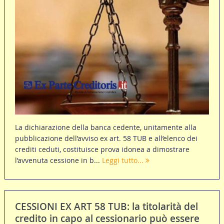
La dichiarazione della banca cedente, unitamente alla
pubblicazione dell’avviso ex art. 58 TUB e all’elenco dei
crediti ceduti, costituisce prova idonea a dimostrare
l’avvenuta cessione in b...
Leggi tutto...
CESSIONI EX ART 58 TUB: la titolarità del
credito in capo al cessionario può essere