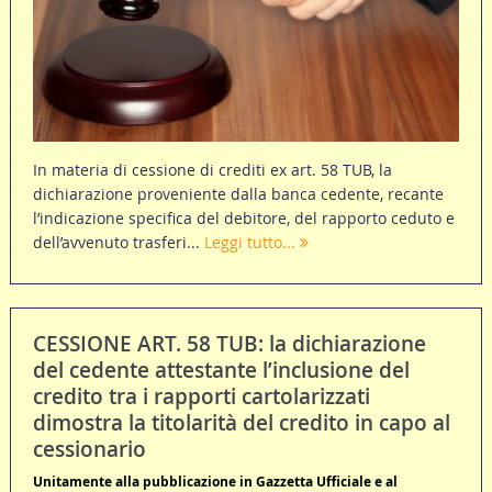
In materia di cessione di crediti ex art. 58 TUB, la
dichiarazione proveniente dalla banca cedente, recante
l’indicazione specifica del debitore, del rapporto ceduto e
dell’avvenuto trasferi...
Leggi tutto...
CESSIONE ART. 58 TUB: la dichiarazione
del cedente attestante l’inclusione del
credito tra i rapporti cartolarizzati
dimostra la titolarità del credito in capo al
cessionario
Unitamente alla pubblicazione in Gazzetta Ufficiale e al