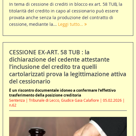
In tema di cessione di crediti in blocco ex art. 58 TUB, la
titolarità del credito in capo al cessionario può essere
provata anche senza la produzione del contratto di
cessione, mediante la...
Leggi tutto...
CESSIONE EX-ART. 58 TUB : la
dichiarazione del cedente attestante
l’inclusione del credito tra quelli
cartolarizzati prova la legittimazione attiva
del cessionario
È un riscontro documentale idoneo a confermare l’effettivo
trasferimento della posizione creditoria
Sentenza | Tribunale di Lecco, Giudice Gaia Calafiore | 05.02.2026 |
n.62