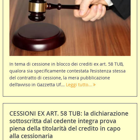
In tema di cessione in blocco dei crediti ex art. 58 TUB,
qualora sia specificamente contestata l’esistenza stessa
del contratto di cessione, la mera pubblicazione
dell’avviso in Gazzetta Uf...
Leggi tutto...
CESSIONI EX ART. 58 TUB: la dichiarazione
sottoscritta dal cedente integra prova
piena della titolarità del credito in capo
alla cessionaria