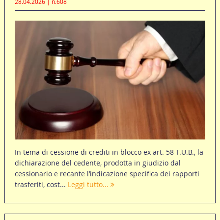
28.04.2026 | n.608
In tema di cessione di crediti in blocco ex art. 58 T.U.B., la
dichiarazione del cedente, prodotta in giudizio dal
cessionario e recante l’indicazione specifica dei rapporti
trasferiti, cost...
Leggi tutto...