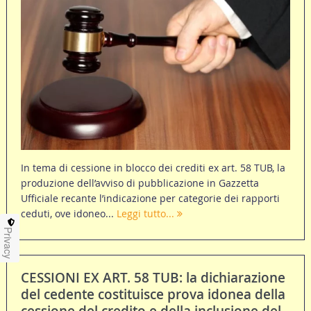
In tema di cessione in blocco dei crediti ex art. 58 TUB, la
produzione dell’avviso di pubblicazione in Gazzetta
Ufficiale recante l’indicazione per categorie dei rapporti
ceduti, ove idoneo...
Leggi tutto...
Privacy
CESSIONI EX ART. 58 TUB: la dichiarazione
del cedente costituisce prova idonea della