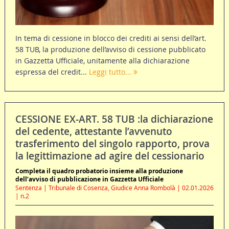
In tema di cessione in blocco dei crediti ai sensi dell’art.
58 TUB, la produzione dell’avviso di cessione pubblicato
in Gazzetta Ufficiale, unitamente alla dichiarazione
espressa del credit...
Leggi tutto...
CESSIONE EX-ART. 58 TUB :la dichiarazione
del cedente, attestante l’avvenuto
trasferimento del singolo rapporto, prova
la legittimazione ad agire del cessionario
Completa il quadro probatorio insieme alla produzione
dell’avviso di pubblicazione in Gazzetta Ufficiale
Sentenza | Tribunale di Cosenza, Giudice Anna Rombolà | 02.01.2026
| n.2