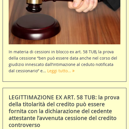
In materia di cessioni in blocco ex art. 58 TUB, la prova
della cessione “ben può essere data anche nel corso del
giudizio innescato dall’intimazione al ceduto notificata
dal cessionario” e...
Leggi tutto...
LEGITTIMAZIONE EX ART. 58 TUB: la prova
della titolarità del credito può essere
fornita con la dichiarazione del cedente
attestante l’avvenuta cessione del credito
controverso