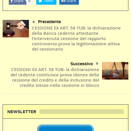
Share
Tweet
Share
0
Precedente
CESSIONE EX ART. 58 TUB: la dichiarazione
della Banca cedente attestante
l’intervenuta cessione del rapporto
controverso prova la legittimazione attiva
del cessionario
Successivo
CESSIONI EX ART. 58 TUB: la dichiarazione
del cedente costituisce prova idonea della
cessione del credito e della inclusione del
credito stesso nella cessione in blocco
NEWSLETTER