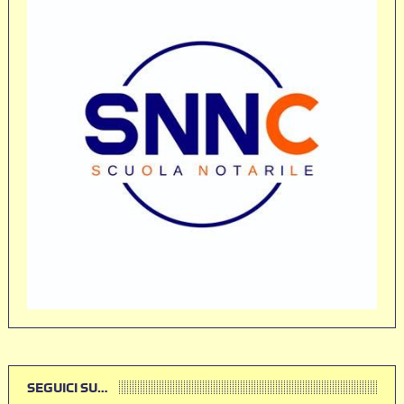
SEGUICI SU…