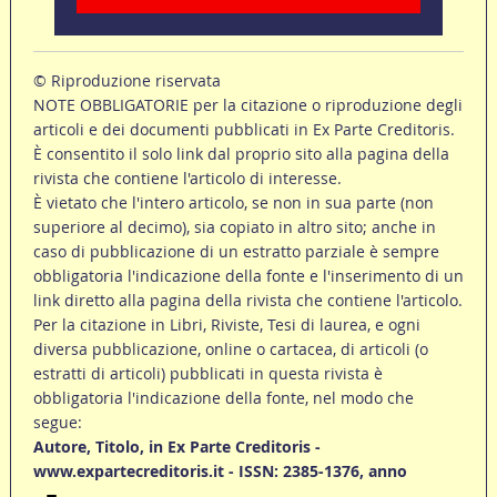
© Riproduzione riservata
NOTE OBBLIGATORIE per la citazione o riproduzione degli
articoli e dei documenti pubblicati in Ex Parte Creditoris.
È consentito il solo link dal proprio sito alla pagina della
rivista che contiene l'articolo di interesse.
È vietato che l'intero articolo, se non in sua parte (non
superiore al decimo), sia copiato in altro sito; anche in
caso di pubblicazione di un estratto parziale è sempre
obbligatoria l'indicazione della fonte e l'inserimento di un
link diretto alla pagina della rivista che contiene l'articolo.
Per la citazione in Libri, Riviste, Tesi di laurea, e ogni
diversa pubblicazione, online o cartacea, di articoli (o
estratti di articoli) pubblicati in questa rivista è
obbligatoria l'indicazione della fonte, nel modo che
segue:
Autore, Titolo, in Ex Parte Creditoris -
www.expartecreditoris.it - ISSN: 2385-1376, anno