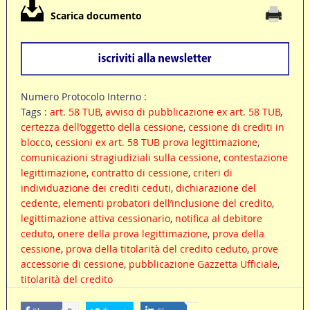
Scarica documento
Numero Protocolo Interno :
Tags :
art. 58 TUB
,
avviso di pubblicazione ex art. 58 TUB
,
certezza dell’oggetto della cessione
,
cessione di crediti in
blocco
,
cessioni ex art. 58 TUB prova legittimazione
,
comunicazioni stragiudiziali sulla cessione
,
contestazione
legittimazione
,
contratto di cessione
,
criteri di
individuazione dei crediti ceduti
,
dichiarazione del
cedente
,
elementi probatori dell’inclusione del credito
,
legittimazione attiva cessionario
,
notifica al debitore
ceduto
,
onere della prova legittimazione
,
prova della
cessione
,
prova della titolarità del credito ceduto
,
prove
accessorie di cessione
,
pubblicazione Gazzetta Ufficiale
,
titolarità del credito