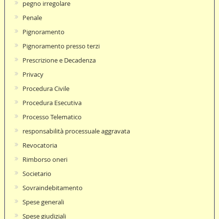
pegno irregolare
Penale
Pignoramento
Pignoramento presso terzi
Prescrizione e Decadenza
Privacy
Procedura Civile
Procedura Esecutiva
Processo Telematico
responsabilità processuale aggravata
Revocatoria
Rimborso oneri
Societario
Sovraindebitamento
Spese generali
Spese giudiziali