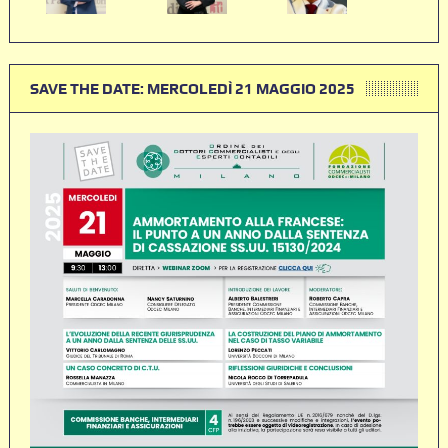
SAVE THE DATE: MERCOLEDÌ 21 MAGGIO 2025