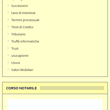
Successioni
tassi di interesse
Termini processuali
Titoli di Credito
Tributario
Truffe informatiche
Trust
usucapione
Usura
Valori Mobiliari
CORSO NOTARILE