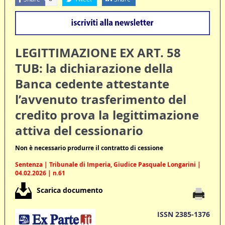
LEGITTIMAZIONE EX ART. 58
TUB: la dichiarazione della
Banca cedente attestante
l’avvenuto trasferimento del
credito prova la legittimazione
attiva del cessionario
Non è necessario produrre il contratto di cessione
Sentenza | Tribunale di Imperia, Giudice Pasquale Longarini |
04.02.2026 | n.61
Scarica documento
ISSN 2385-1376