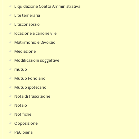
Liquidazione Coatta Amministrativa
Lite temeraria
Litisconsorzio
locazione a canone vile
Matrimonio e Divorzio
Mediazione
Modificazioni soggettive
mutuo
Mutuo Fondiario
Mutuo ipotecario
Nota di trascrizione
Notaio
Notifiche
Opposizione
PEC piena