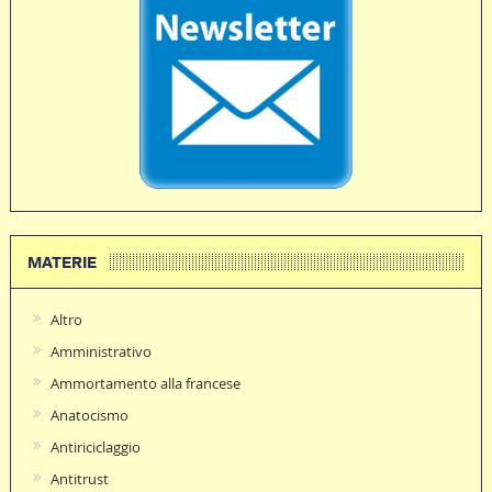
MATERIE
Altro
Amministrativo
Ammortamento alla francese
Anatocismo
Antiriciclaggio
Antitrust