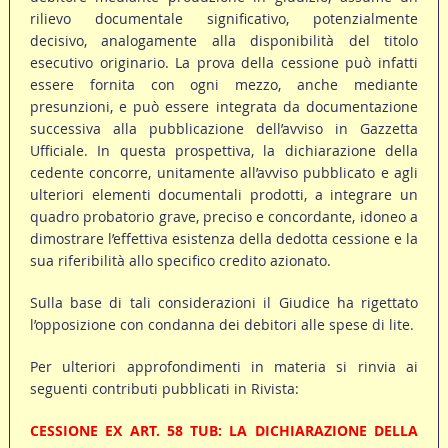
rilievo documentale significativo, potenzialmente
decisivo, analogamente alla disponibilità del titolo
esecutivo originario. La prova della cessione può infatti
essere fornita con ogni mezzo, anche mediante
presunzioni, e può essere integrata da documentazione
successiva alla pubblicazione dell’avviso in Gazzetta
Ufficiale. In questa prospettiva, la dichiarazione della
cedente concorre, unitamente all’avviso pubblicato e agli
ulteriori elementi documentali prodotti, a integrare un
quadro probatorio grave, preciso e concordante, idoneo a
dimostrare l’effettiva esistenza della dedotta cessione e la
sua riferibilità allo specifico credito azionato.
Sulla base di tali considerazioni il Giudice ha rigettato
l’opposizione con condanna dei debitori alle spese di lite.
Per ulteriori approfondimenti in materia si rinvia ai
seguenti contributi pubblicati in Rivista:
CESSIONE EX ART. 58 TUB: LA DICHIARAZIONE DELLA