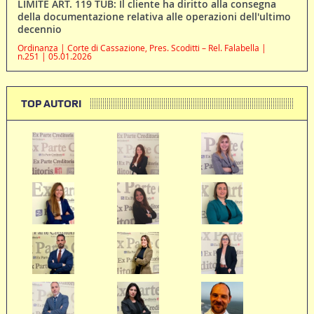
LIMITE ART. 119 TUB: Il cliente ha diritto alla consegna
della documentazione relativa alle operazioni dell'ultimo
decennio
Ordinanza | Corte di Cassazione, Pres. Scoditti – Rel. Falabella |
n.251 | 05.01.2026
TOP AUTORI