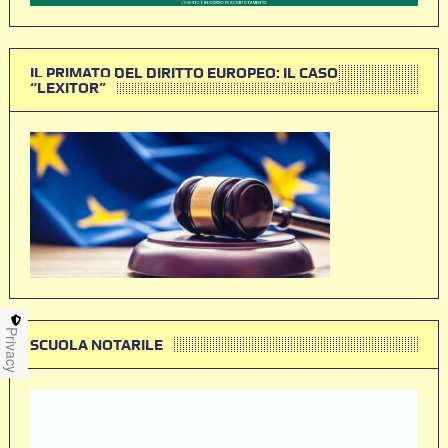
IL PRIMATO DEL DIRITTO EUROPEO: IL CASO
“LEXITOR”
Privacy
SCUOLA NOTARILE