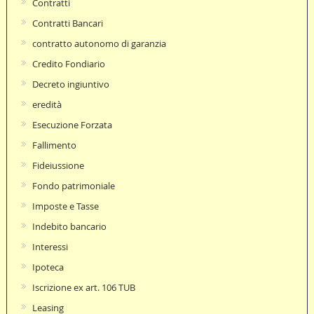
Contratti
Contratti Bancari
contratto autonomo di garanzia
Credito Fondiario
Decreto ingiuntivo
eredità
Esecuzione Forzata
Fallimento
Fideiussione
Fondo patrimoniale
Imposte e Tasse
Indebito bancario
Interessi
Ipoteca
Iscrizione ex art. 106 TUB
Leasing