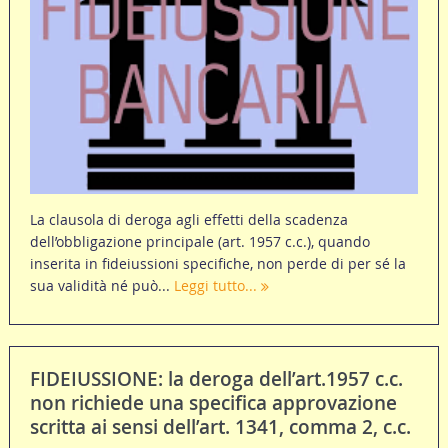
La clausola di deroga agli effetti della scadenza
dell’obbligazione principale (art. 1957 c.c.), quando
inserita in fideiussioni specifiche, non perde di per sé la
sua validità né può...
Leggi tutto...
FIDEIUSSIONE: la deroga dell’art.1957 c.c.
non richiede una specifica approvazione
scritta ai sensi dell’art. 1341, comma 2, c.c.