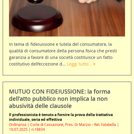
In tema di fideiussione e tutela del consumatore, la
qualità di consumatore della persona fisica che presti
garanzia a favore di una società costituisce un fatto
costitutivo dell’eccezione d...
Leggi tutto...
MUTUO CON FIDEIUSSIONE: la forma
dell’atto pubblico non implica la non
abusività delle clausole
Il professionista è tenuto a fornire la prova della trattativa
individuale, seria ed effettiva
Ordinanza | Corte di Cassazione, Pres. Di Marzio – Rel. Falabella |
10.07.2025 | n.18834