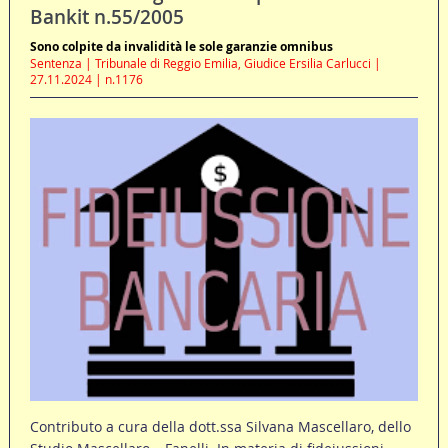
Bankit n.55/2005
Sono colpite da invalidità le sole garanzie omnibus
Sentenza | Tribunale di Reggio Emilia, Giudice Ersilia Carlucci |
27.11.2024 | n.1176
Contributo a cura della dott.ssa Silvana Mascellaro, dello