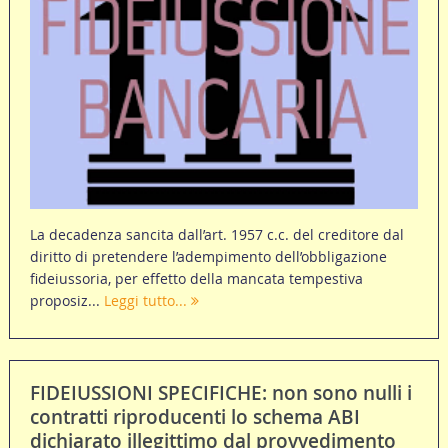
La decadenza sancita dall’art. 1957 c.c. del creditore dal
diritto di pretendere l’adempimento dell’obbligazione
fideiussoria, per effetto della mancata tempestiva
proposiz...
Leggi tutto...
FIDEIUSSIONI SPECIFICHE: non sono nulli i
contratti riproducenti lo schema ABI
dichiarato illegittimo dal provvedimento