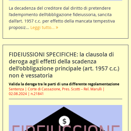
La decadenza del creditore dal diritto di pretendere
l’adempimento dell’obbligazione fideiussoria, sancita
dall’art. 1957 c.c. per effetto della mancata tempestiva
proposiz...
Leggi tutto...
FIDEIUSSIONI SPECIFICHE: la clausola di
deroga agli effetti della scadenza
dell’obbligazione principale (art. 1957 c.c.)
non è vessatoria
Valida la deroga tra le parti di una differente regolamentazione
Sentenza | Corte di Cassazione, Pres. Scotti – Rel. Marulli |
02.08.2024 | n.21841