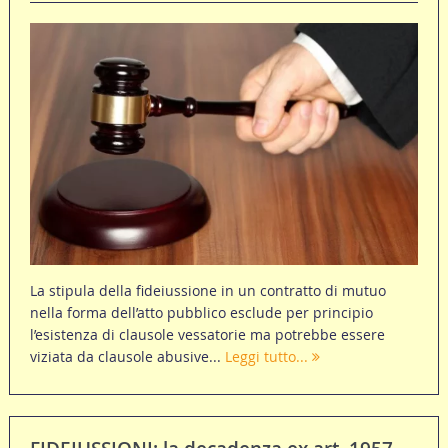
La stipula della fideiussione in un contratto di mutuo
nella forma dell’atto pubblico esclude per principio
l’esistenza di clausole vessatorie ma potrebbe essere
viziata da clausole abusive...
Leggi tutto...