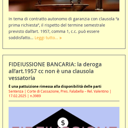
In tema di contratto autonomo di garanzia con clausola “a
prima richiesta”, il rispetto del termine semestrale
previsto dall’art. 1957, comma 1, c.c. può essere
soddisfatto...
Leggi tutto...
FIDEIUSSIONE BANCARIA: la deroga
all’art.1957 cc non è una clausola
vessatoria
È una pattuizione rimessa alla disponibilità delle parti
Sentenza | Corte di Cassazione, Pres. Falabella – Rel. Valentino |
17.02.2025 | n.3989