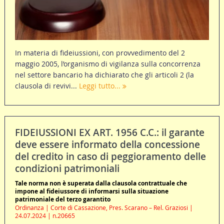
In materia di fideiussioni, con provvedimento del 2
maggio 2005, l’organismo di vigilanza sulla concorrenza
nel settore bancario ha dichiarato che gli articoli 2 (la
clausola di revivi...
Leggi tutto...
FIDEIUSSIONI EX ART. 1956 C.C.: il garante
deve essere informato della concessione
del credito in caso di peggioramento delle
condizioni patrimoniali
Tale norma non è superata dalla clausola contrattuale che
impone al fideiussore di informarsi sulla situazione
patrimoniale del terzo garantito
Ordinanza | Corte di Cassazione, Pres. Scarano – Rel. Graziosi |
24.07.2024 | n.20665