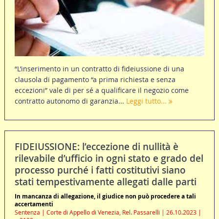
“L’inserimento in un contratto di fideiussione di una
clausola di pagamento “a prima richiesta e senza
eccezioni” vale di per sé a qualificare il negozio come
contratto autonomo di garanzia...
Leggi tutto...
FIDEIUSSIONE: l’eccezione di nullità è
rilevabile d’ufficio in ogni stato e grado del
processo purché i fatti costitutivi siano
stati tempestivamente allegati dalle parti
In mancanza di allegazione, il giudice non può procedere a tali
accertamenti
Sentenza | Corte di Appello di Venezia, Rel. Passarelli | 26.10.2023 |