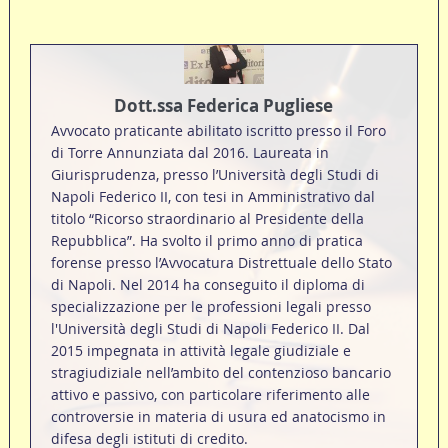
Dott.ssa Federica Pugliese
Avvocato praticante abilitato iscritto presso il Foro
di Torre Annunziata dal 2016. Laureata in
Giurisprudenza, presso l’Università degli Studi di
Napoli Federico II, con tesi in Amministrativo dal
titolo “Ricorso straordinario al Presidente della
Repubblica”. Ha svolto il primo anno di pratica
forense presso l’Avvocatura Distrettuale dello Stato
di Napoli. Nel 2014 ha conseguito il diploma di
specializzazione per le professioni legali presso
l'Università degli Studi di Napoli Federico II. Dal
2015 impegnata in attività legale giudiziale e
stragiudiziale nell’ambito del contenzioso bancario
attivo e passivo, con particolare riferimento alle
controversie in materia di usura ed anatocismo in
difesa degli istituti di credito.