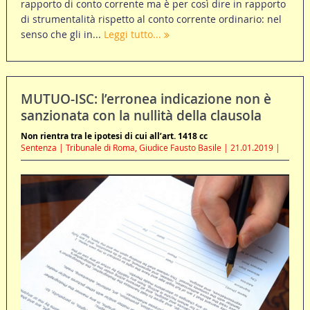
rapporto di conto corrente ma è per così dire in rapporto
di strumentalità rispetto al conto corrente ordinario: nel
senso che gli in...
Leggi tutto...
MUTUO-ISC: l’erronea indicazione non è
sanzionata con la nullità della clausola
Non rientra tra le ipotesi di cui all’art. 1418 cc
Sentenza | Tribunale di Roma, Giudice Fausto Basile | 21.01.2019 |