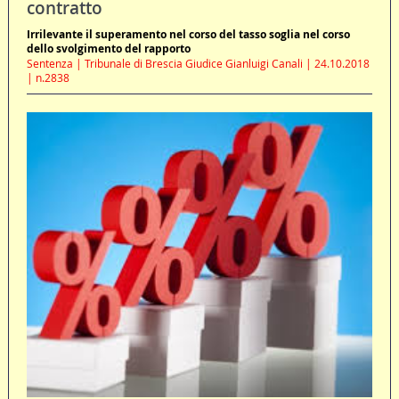
contratto
Irrilevante il superamento nel corso del tasso soglia nel corso
dello svolgimento del rapporto
Sentenza | Tribunale di Brescia Giudice Gianluigi Canali | 24.10.2018
| n.2838