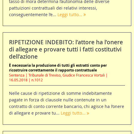
tasso di mora determina l’autonomia delle diverse
pattuizioni contrattuali dei relativi interessi,
conseguentemente l’e...
Leggi tutto...
RIPETIZIONE INDEBITO: l’attore ha l’onere
di allegare e provare tutti i fatti costitutivi
dell’azione
È necessaria la produzione di tutti gli estratti conto per
ricostruire correttamente il rapporto contrattuale
Sentenza | Tribunale di Treviso, Giudice Francesca Vortali |
16.05.2018 | n.1012
Nelle cause di ripetizione di somme indebitamente
pagate in forza di clausole nulle contenute in un
contratto di conto corrente bancario, chi agisce ha l’onere
di allegare e provare tu...
Leggi tutto...