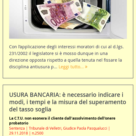
Con l’applicazione degli interessi moratori di cui al d.lgs.
231/2002 il legislatore si è mosso dunque in una
direzione opposta rispetto a quella tenuta nel fissare la
disciplina antiusura p...
Leggi tutto...
USURA BANCARIA: è necessario indicare i
modi, i tempi e la misura del superamento
del tasso soglia
La C.T.U. non esonera il cliente dall'assolvimento dell'onere
probatorio
Sentenza | Tribunale di Velletri, Giudice Paola Pasqualucci |
29.11.2018 | n.2500