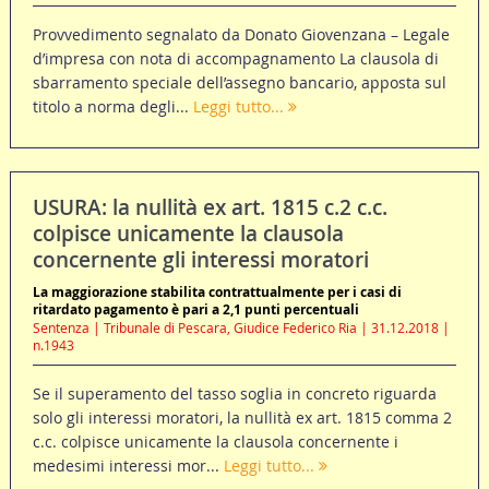
Provvedimento segnalato da Donato Giovenzana – Legale
d’impresa con nota di accompagnamento La clausola di
sbarramento speciale dell’assegno bancario, apposta sul
titolo a norma degli...
Leggi tutto...
USURA: la nullità ex art. 1815 c.2 c.c.
colpisce unicamente la clausola
concernente gli interessi moratori
La maggiorazione stabilita contrattualmente per i casi di
ritardato pagamento è pari a 2,1 punti percentuali
Sentenza | Tribunale di Pescara, Giudice Federico Ria | 31.12.2018 |
n.1943
Se il superamento del tasso soglia in concreto riguarda
solo gli interessi moratori, la nullità ex art. 1815 comma 2
c.c. colpisce unicamente la clausola concernente i
medesimi interessi mor...
Leggi tutto...