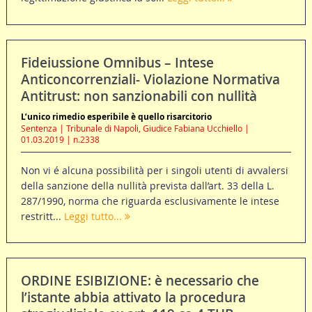
Fideiussione Omnibus – Intese
Anticoncorrenziali- Violazione Normativa
Antitrust: non sanzionabili con nullità
L’unico rimedio esperibile è quello risarcitorio
Sentenza | Tribunale di Napoli, Giudice Fabiana Ucchiello |
01.03.2019 | n.2338
Non vi é alcuna possibilità per i singoli utenti di avvalersi
della sanzione della nullità prevista dall’art. 33 della L.
287/1990, norma che riguarda esclusivamente le intese
restritt...
Leggi tutto...
ORDINE ESIBIZIONE: è necessario che
l’istante abbia attivato la procedura