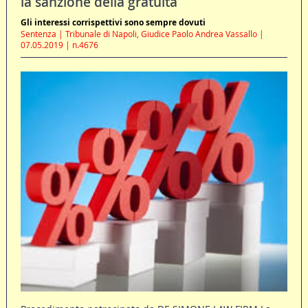
la sanzione della gratuità
Gli interessi corrispettivi sono sempre dovuti
Sentenza | Tribunale di Napoli, Giudice Paolo Andrea Vassallo |
07.05.2019 | n.4676