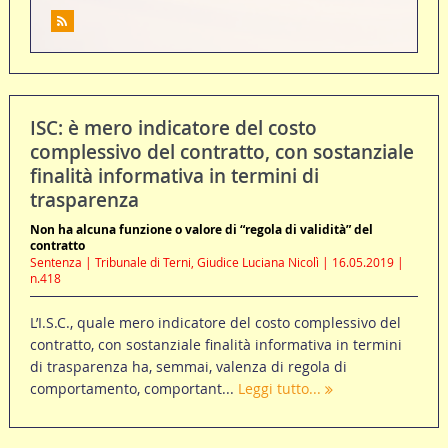
ISC: è mero indicatore del costo
complessivo del contratto, con sostanziale
finalità informativa in termini di
trasparenza
Non ha alcuna funzione o valore di “regola di validità” del
contratto
Sentenza | Tribunale di Terni, Giudice Luciana Nicolì | 16.05.2019 |
n.418
L’I.S.C., quale mero indicatore del costo complessivo del
contratto, con sostanziale finalità informativa in termini
di trasparenza ha, semmai, valenza di regola di
comportamento, comportant...
Leggi tutto...