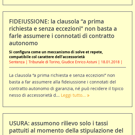
FIDEIUSSIONE: la clausola “a prima
richiesta e senza eccezioni” non basta a
farle assumere i connotati di contratto
autonomo
Si configura come un meccanismo di solve et repete,
compatibile col carattere dell’accessorietà
Sentenza | Tribunale di Torino, Giudice Enrico Astuni | 18.01.2018 |
La clausola “a prima richiesta e senza eccezioni” non
basta a far assumere alla fideiussione i connotati del
contratto autonomo di garanzia, né può recidere il tipico
nesso di accessorietà d...
Leggi tutto...
USURA: assumono rilievo solo i tassi
pattuiti al momento della stipulazione del