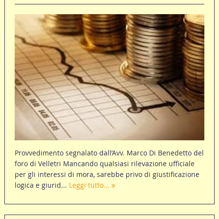
Provvedimento segnalato dall’Avv. Marco Di Benedetto del
foro di Velletri Mancando qualsiasi rilevazione ufficiale
per gli interessi di mora, sarebbe privo di giustificazione
logica e giurid...
Leggi tutto...