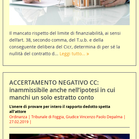
Il mancato rispetto del limite di finanziabilità, ai sensi
dell’art. 38, secondo comma, del T.u.b. e della
conseguente delibera del Cicr, determina di per sé la
nullità del contratto d...
Leggi tutto...
ACCERTAMENTO NEGATIVO CC:
inammissibile anche nell’ipotesi in cui
manchi un solo estratto conto
L'onere di provare per intero il rapporto dedotto spetta
all’attore
Ordinanza | Tribunale di Foggia, Giudice Vincenzo Paolo Depalma |
27.02.2019 |