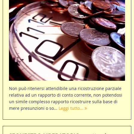
Non può ritenersi attendibile una ricostruzione parziale
relativa ad un rapporto di conto corrente, non potendosi
un simile complesso rapporto ricostruire sulla base di
mere presunzioni o so...
Leggi tutto...