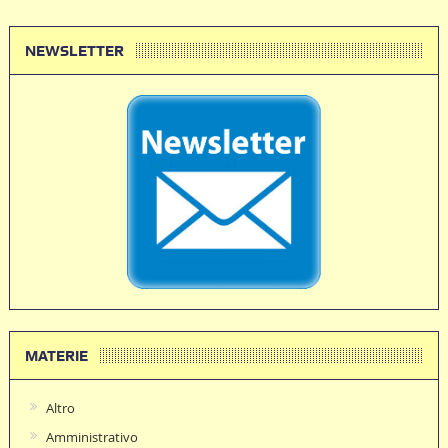
NEWSLETTER
MATERIE
Altro
Amministrativo