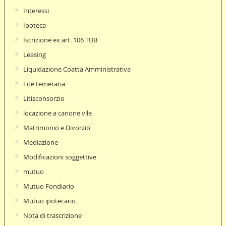
Interessi
Ipoteca
Iscrizione ex art. 106 TUB
Leasing
Liquidazione Coatta Amministrativa
Lite temeraria
Litisconsorzio
locazione a canone vile
Matrimonio e Divorzio
Mediazione
Modificazioni soggettive
mutuo
Mutuo Fondiario
Mutuo ipotecario
Nota di trascrizione