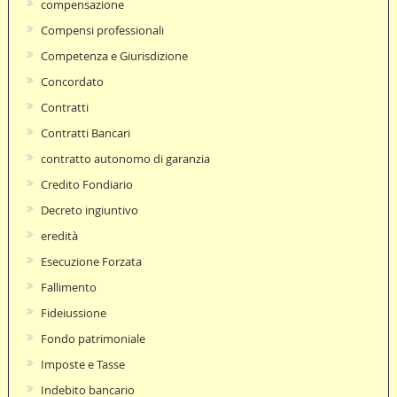
compensazione
Compensi professionali
Competenza e Giurisdizione
Concordato
Contratti
Contratti Bancari
contratto autonomo di garanzia
Credito Fondiario
Decreto ingiuntivo
eredità
Esecuzione Forzata
Fallimento
Fideiussione
Fondo patrimoniale
Imposte e Tasse
Indebito bancario