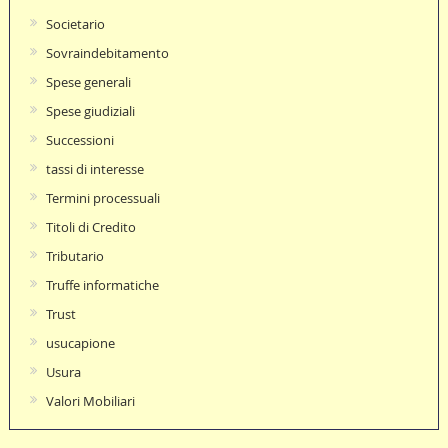
Societario
Sovraindebitamento
Spese generali
Spese giudiziali
Successioni
tassi di interesse
Termini processuali
Titoli di Credito
Tributario
Truffe informatiche
Trust
usucapione
Usura
Valori Mobiliari