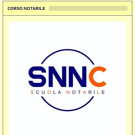
CORSO NOTARILE