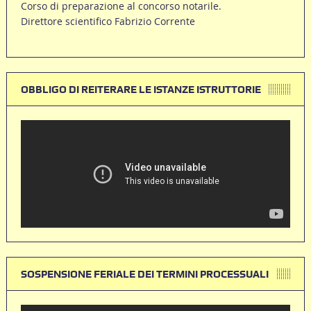
Corso di preparazione al concorso notarile.
Direttore scientifico Fabrizio Corrente
OBBLIGO DI REITERARE LE ISTANZE ISTRUTTORIE
SOSPENSIONE FERIALE DEI TERMINI PROCESSUALI