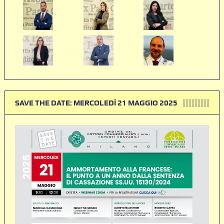
SAVE THE DATE: MERCOLEDÌ 21 MAGGIO 2025