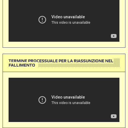
TERMINE PROCESSUALE PER LA RIASSUNZIONE NEL
FALLIMENTO