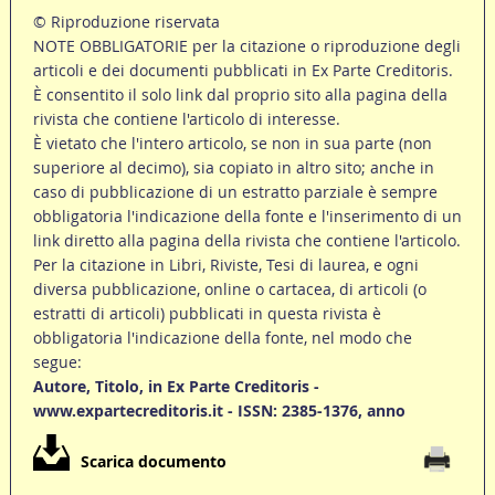
© Riproduzione riservata
NOTE OBBLIGATORIE per la citazione o riproduzione degli
articoli e dei documenti pubblicati in Ex Parte Creditoris.
È consentito il solo link dal proprio sito alla pagina della
rivista che contiene l'articolo di interesse.
È vietato che l'intero articolo, se non in sua parte (non
superiore al decimo), sia copiato in altro sito; anche in
caso di pubblicazione di un estratto parziale è sempre
obbligatoria l'indicazione della fonte e l'inserimento di un
link diretto alla pagina della rivista che contiene l'articolo.
Per la citazione in Libri, Riviste, Tesi di laurea, e ogni
diversa pubblicazione, online o cartacea, di articoli (o
estratti di articoli) pubblicati in questa rivista è
obbligatoria l'indicazione della fonte, nel modo che
segue:
Autore, Titolo, in Ex Parte Creditoris -
www.expartecreditoris.it - ISSN: 2385-1376, anno
Scarica documento