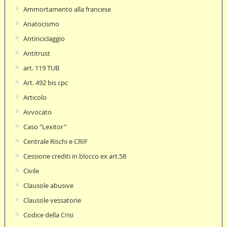
Ammortamento alla francese
Anatocismo
Antiriciclaggio
Antitrust
art. 119 TUB
Art. 492 bis cpc
Articolo
Avvocato
Caso "Lexitor"
Centrale Rischi e CRIF
Cessione crediti in blocco ex art.58
Civile
Clausole abusive
Clausole vessatorie
Codice della Crisi