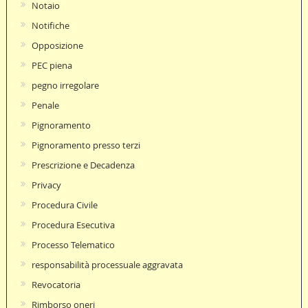
Notaio
Notifiche
Opposizione
PEC piena
pegno irregolare
Penale
Pignoramento
Pignoramento presso terzi
Prescrizione e Decadenza
Privacy
Procedura Civile
Procedura Esecutiva
Processo Telematico
responsabilità processuale aggravata
Revocatoria
Rimborso oneri