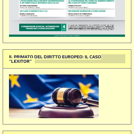
IL PRIMATO DEL DIRITTO EUROPEO: IL CASO
“LEXITOR”