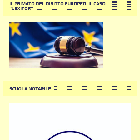
IL PRIMATO DEL DIRITTO EUROPEO: IL CASO
“LEXITOR”
SCUOLA NOTARILE