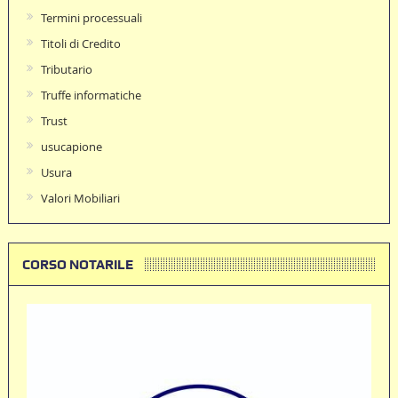
Termini processuali
Titoli di Credito
Tributario
Truffe informatiche
Trust
usucapione
Usura
Valori Mobiliari
CORSO NOTARILE