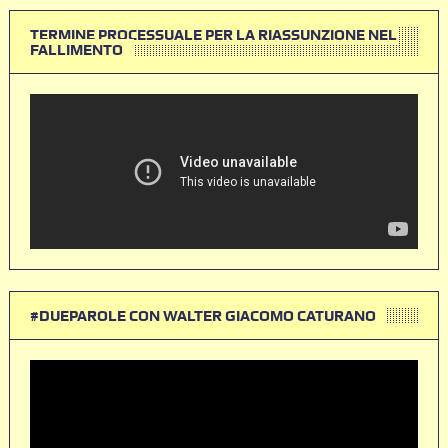
TERMINE PROCESSUALE PER LA RIASSUNZIONE NEL
FALLIMENTO
#DUEPAROLE CON WALTER GIACOMO CATURANO