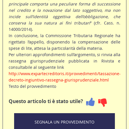
principale comporta una peculiare forma di successione
nel credito e la novazione dal lato soggettivo, ma non
incide sull’identità oggettiva dell’obbligazione, che
conserva la sua natura ai fini tributari
” (cfr. Cass. n.
14000/2014).
In conclusione, la Commissione Tributaria Regionale ha
rigettato l’appello, disponendo la compensazione delle
spese di lite, attesa la particolarità della materia.
Per ulteriori approfondimenti sull’argomento, si rinvia alla
rassegna giurisprudenziale pubblicata in Rivista e
consultabile al seguente link
http://www.expartecreditoris.it/provvedimenti/tassazione-
decreto-ingiuntivo-rassegna-giurisprudenziale.html
Testo del provvedimento
Questo articolo ti è stato utile?
SEGNALA UN PROVVEDIMENTO