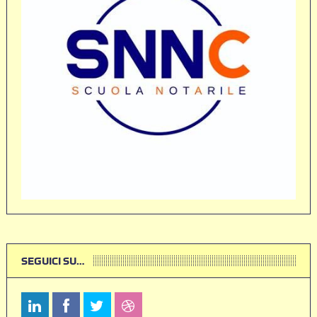
SEGUICI SU…