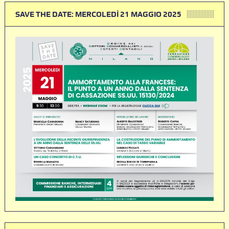
SAVE THE DATE: MERCOLEDÌ 21 MAGGIO 2025