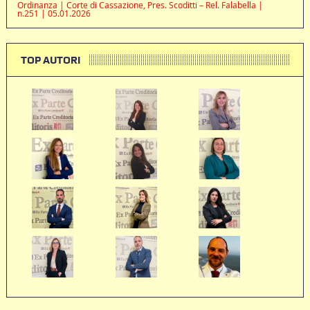
Ordinanza | Corte di Cassazione, Pres. Scoditti – Rel. Falabella |
n.251 | 05.01.2026
TOP AUTORI