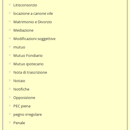
Litisconsorzio
locazione a canone vile
Matrimonio e Divorzio
Mediazione
Modificazioni soggettive
mutuo
Mutuo Fondiario
Mutuo ipotecario
Nota di trascrizione
Notaio
Notifiche
Opposizione
PEC piena
pegno irregolare
Penale