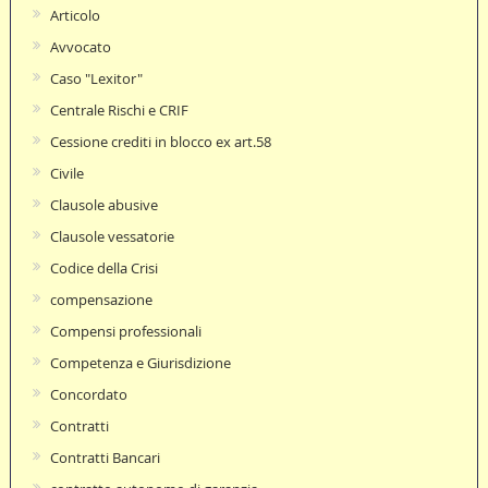
Articolo
Avvocato
Caso "Lexitor"
Centrale Rischi e CRIF
Cessione crediti in blocco ex art.58
Civile
Clausole abusive
Clausole vessatorie
Codice della Crisi
compensazione
Compensi professionali
Competenza e Giurisdizione
Concordato
Contratti
Contratti Bancari