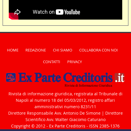
HOME
REDAZIONE
CHI SIAMO
COLLABORA CON NOI
CONTATTI
PRIVACY
Rivista di informazione giuridica, registrata al Tribunale di
Napoli al numero 18 del 05/03/2012, registro affari
amministrativi numero 8231/11
Direttore Responsabile Avv. Antonio De Simone | Direttore
Scientifico Avv. Walter Giacomo Caturano
Copyright © 2012 - Ex Parte Creditoris - ISSN 2385-1376