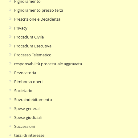
Pignoramento
Pignoramento presso terzi
Prescrizione e Decadenza
Privacy
Procedura Civile
Procedura Esecutiva
Processo Telematico
responsabilità processuale aggravata
Revocatoria
Rimborso oneri
Societario
Sovraindebitamento
Spese generali
Spese giudiziali
Successioni
tassi di interesse