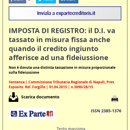
IMPOSTA DI REGISTRO: il D.I. va
tassato in misura fissa anche
quando il credito ingiunto
afferisce ad una fideiussione
Non è dovuta una distinta tassazione in misura proporzionale
sulla fideiussione
Sentenza | Commissione Tributaria Regionale di Napoli, Pres.
Esposito  Rel. Forgillo | 01.04.2015 | n.3090/28/15
Scarica documento
ISSN 2385-1376
Testo massima