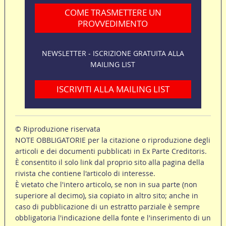
COME TRASMETTERE UN
PROVVEDIMENTO
NEWSLETTER - ISCRIZIONE GRATUITA ALLA
MAILING LIST
ISCRIVITI ALLA MAILING LIST
© Riproduzione riservata
NOTE OBBLIGATORIE per la citazione o riproduzione degli
articoli e dei documenti pubblicati in Ex Parte Creditoris.
È consentito il solo link dal proprio sito alla pagina della
rivista che contiene l'articolo di interesse.
È vietato che l'intero articolo, se non in sua parte (non
superiore al decimo), sia copiato in altro sito; anche in
caso di pubblicazione di un estratto parziale è sempre
obbligatoria l'indicazione della fonte e l'inserimento di un