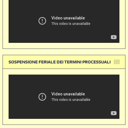
SOSPENSIONE FERIALE DEI TERMINI PROCESSUALI