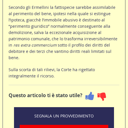
Secondo gli Ermellini la fattispecie sarebbe assimilabile
al perimento del bene, ipotesi nella quale si estingue
l’ipoteca, giacchè l’immobile abusivo è destinato al
“perimento giuridico” normalmente conseguente alla
demolizione, salva la eccezionale acquisizione al
patrimonio comunale, che lo trasforma irreversibilmente
in
res extra commercium
sotto il profilo dei diritti del
debitore e dei terzi che vantino diritti reali limitati sul
bene.
Sulla scorta di tali rilievi, la Corte ha rigettato
integralmente il ricorso.
Questo articolo ti è stato utile?
SEGNALA UN PROVVEDIMENTO