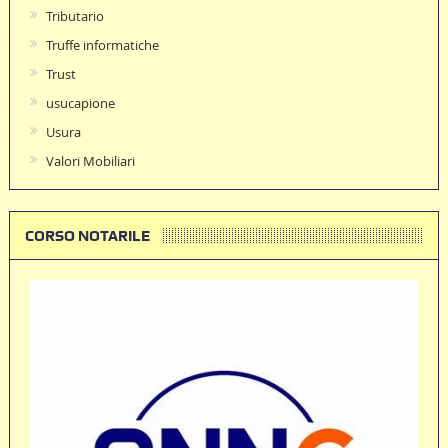
Tributario
Truffe informatiche
Trust
usucapione
Usura
Valori Mobiliari
CORSO NOTARILE