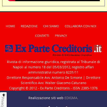
HOME
REDAZIONE
CHI SIAMO
COLLABORA CON NOI
CONTATTI
PRIVACY
Rivista di informazione giuridica, registrata al Tribunale di
Napoli al numero 18 del 05/03/2012, registro affari
amministrativi numero 8231/11
Direttore Responsabile Avv. Antonio De Simone | Direttore
Scientifico Avv. Walter Giacomo Caturano
Copyright © 2012 - Ex Parte Creditoris - ISSN 2385-1376
Realizzazione siti web
EDIGMA.
Privacy