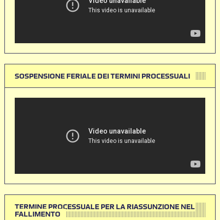
SOSPENSIONE FERIALE DEI TERMINI PROCESSUALI
TERMINE PROCESSUALE PER LA RIASSUNZIONE NEL
FALLIMENTO