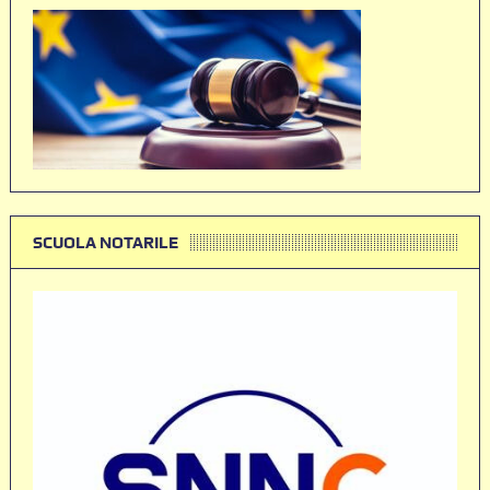
SCUOLA NOTARILE