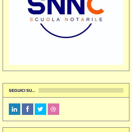
SEGUICI SU…