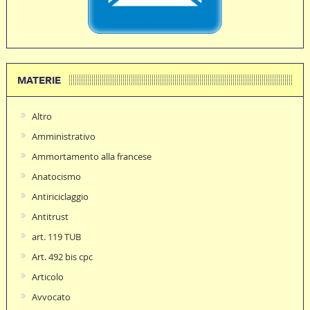
MATERIE
Altro
Amministrativo
Ammortamento alla francese
Anatocismo
Antiriciclaggio
Antitrust
art. 119 TUB
Art. 492 bis cpc
Articolo
Avvocato