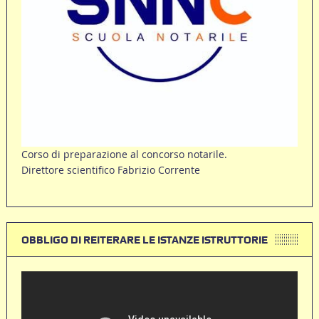
Corso di preparazione al concorso notarile.
Direttore scientifico Fabrizio Corrente
OBBLIGO DI REITERARE LE ISTANZE ISTRUTTORIE