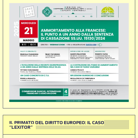
IL PRIMATO DEL DIRITTO EUROPEO: IL CASO
“LEXITOR”