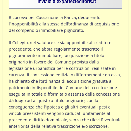
Ricorreva per Cassazione la Banca, deducendo
l’inopponibilità alla stessa dell’ordinanza di acquisizione
del compendio immobiliare pignorato.
Il Collegio, nel valutare se sia opponibile al creditore
procedente, che abbia regolarmente trascritto il
pignoramento immobiliare, l’acquisizione a titolo
originario in favore del Comune prevista dalla
legislazione urbanistica per le costruzioni realizzate in
carenza di concessione edilizia o difformemente da essa,
ha chiarito che l’ordinanza di acquisizione gratuita al
patrimonio indisponibile del Comune della costruzione
eseguita in totale difformità o assenza della concessione
dà luogo ad acquisto a titolo originario, con la
conseguenza che l’ipoteca e gli altri eventuali pesi e
vincoli preesistenti vengono caducati unitamente al
precedente diritto dominicale, senza che rilevi l’eventuale
anteriorità della relativa trascrizione e/o iscrizione.