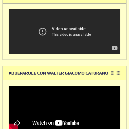
#DUEPAROLE CON WALTER GIACOMO CATURANO