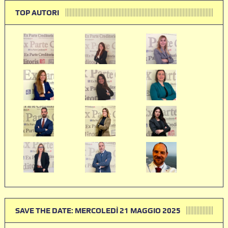
TOP AUTORI
SAVE THE DATE: MERCOLEDÌ 21 MAGGIO 2025