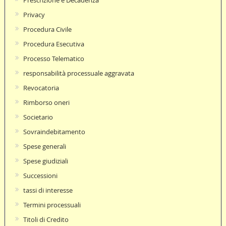
Privacy
Procedura Civile
Procedura Esecutiva
Processo Telematico
responsabilità processuale aggravata
Revocatoria
Rimborso oneri
Societario
Sovraindebitamento
Spese generali
Spese giudiziali
Successioni
tassi di interesse
Termini processuali
Titoli di Credito