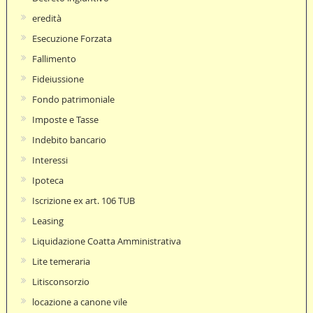
eredità
Esecuzione Forzata
Fallimento
Fideiussione
Fondo patrimoniale
Imposte e Tasse
Indebito bancario
Interessi
Ipoteca
Iscrizione ex art. 106 TUB
Leasing
Liquidazione Coatta Amministrativa
Lite temeraria
Litisconsorzio
locazione a canone vile