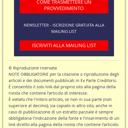
COME TRASMETTERE UN
PROVVEDIMENTO
NEWSLETTER - ISCRIZIONE GRATUITA ALLA
MAILING LIST
ISCRIVITI ALLA MAILING LIST
© Riproduzione riservata
NOTE OBBLIGATORIE per la citazione o riproduzione degli
articoli e dei documenti pubblicati in Ex Parte Creditoris.
È consentito il solo link dal proprio sito alla pagina della
rivista che contiene l'articolo di interesse.
È vietato che l'intero articolo, se non in sua parte (non
superiore al decimo), sia copiato in altro sito; anche in
caso di pubblicazione di un estratto parziale è sempre
obbligatoria l'indicazione della fonte e l'inserimento di un
link diretto alla pagina della rivista che contiene l'articolo.