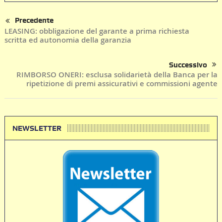
Precedente
LEASING: obbligazione del garante a prima richiesta
scritta ed autonomia della garanzia
Successivo
RIMBORSO ONERI: esclusa solidarietà della Banca per la
ripetizione di premi assicurativi e commissioni agente
NEWSLETTER