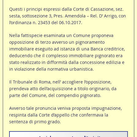
Questi i principi espressi dalla Corte di Cassazione, sez.
sesta, sottosezione 3, Pres. Amendola – Rel. D’ Arrigo, con
l’ordinanza n. 23453 del 06.10.2017.
Nella fattispecie esaminata un Comune proponeva
opposizione di terzo avverso un pignoramento
immobiliare eseguito ad istanza di una Banca creditrice,
deducendo che il complesso immobiliare pignorato era
stato realizzato in difformità dalla concessione edilizia e
in violazione della normativa urbanistica.
Il Tribunale di Roma, nell’ accogliere l’opposizione,
prendeva atto dell’acquisizione a titolo originario, da
parte del Comune, del compendio pignorato.
Avverso tale pronuncia veniva proposta impugnazione,
respinta dalla Corte d’appello che confermava la
sentenza di primo grado.