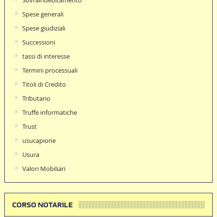
Spese generali
Spese giudiziali
Successioni
tassi di interesse
Termini processuali
Titoli di Credito
Tributario
Truffe informatiche
Trust
usucapione
Usura
Valori Mobiliari
CORSO NOTARILE