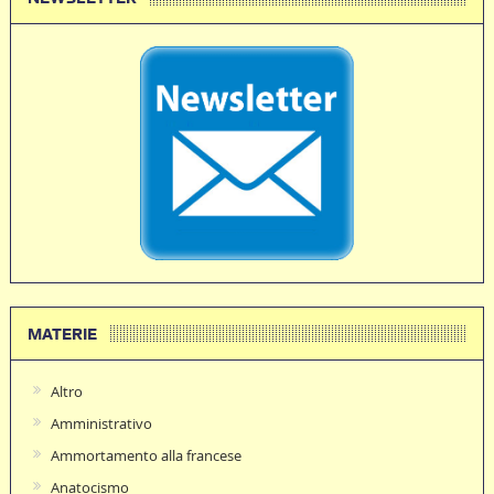
MATERIE
Altro
Amministrativo
Ammortamento alla francese
Anatocismo