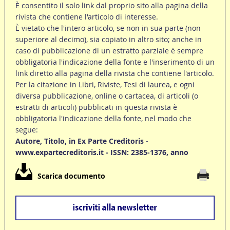
È consentito il solo link dal proprio sito alla pagina della
rivista che contiene l'articolo di interesse.
È vietato che l'intero articolo, se non in sua parte (non
superiore al decimo), sia copiato in altro sito; anche in
caso di pubblicazione di un estratto parziale è sempre
obbligatoria l'indicazione della fonte e l'inserimento di un
link diretto alla pagina della rivista che contiene l'articolo.
Per la citazione in Libri, Riviste, Tesi di laurea, e ogni
diversa pubblicazione, online o cartacea, di articoli (o
estratti di articoli) pubblicati in questa rivista è
obbligatoria l'indicazione della fonte, nel modo che
segue:
Autore, Titolo, in Ex Parte Creditoris -
www.expartecreditoris.it - ISSN: 2385-1376, anno
Scarica documento