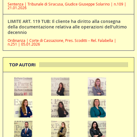
Sentenza | Tribunale di Siracusa, Giudice Giuseppe Solarino | n.109 |
21.01.2026
LIMITE ART. 119 TUB: Il cliente ha diritto alla consegna
della documentazione relativa alle operazioni dell'ultimo
decennio
Ordinanza | Corte di Cassazione, Pres. Scoditti – Rel. Falabella |
n.251 | 05.01.2026
TOP AUTORI