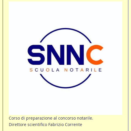
Corso di preparazione al concorso notarile.
Direttore scientifico Fabrizio Corrente