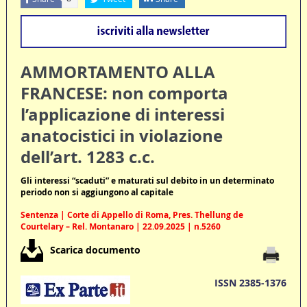
AMMORTAMENTO ALLA
FRANCESE: non comporta
l’applicazione di interessi
anatocistici in violazione
dell’art. 1283 c.c.
Gli interessi “scaduti” e maturati sul debito in un determinato
periodo non si aggiungono al capitale
Sentenza | Corte di Appello di Roma, Pres. Thellung de
Courtelary – Rel. Montanaro | 22.09.2025 | n.5260
Scarica documento
ISSN 2385-1376