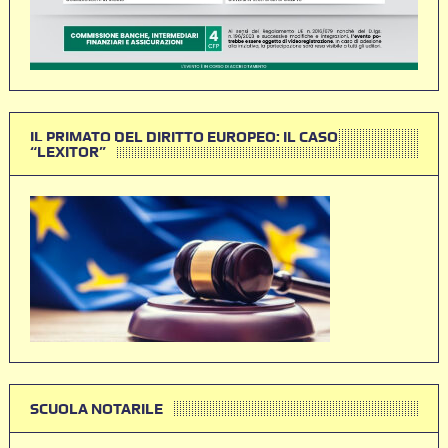
IL PRIMATO DEL DIRITTO EUROPEO: IL CASO
“LEXITOR”
SCUOLA NOTARILE