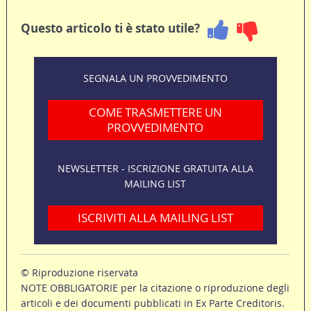
Questo articolo ti è stato utile?
SEGNALA UN PROVVEDIMENTO
COME TRASMETTERE UN
PROVVEDIMENTO
NEWSLETTER - ISCRIZIONE GRATUITA ALLA
MAILING LIST
ISCRIVITI ALLA MAILING LIST
© Riproduzione riservata
NOTE OBBLIGATORIE per la citazione o riproduzione degli
articoli e dei documenti pubblicati in Ex Parte Creditoris.