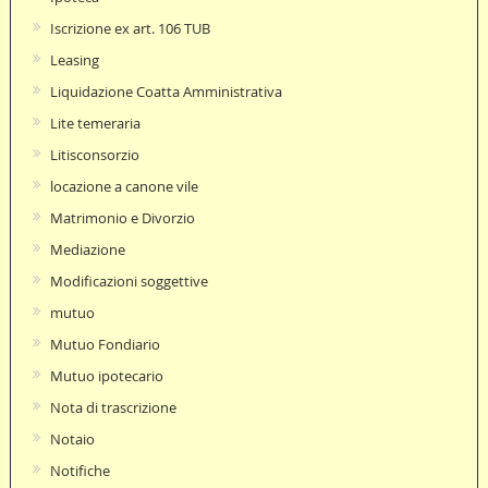
Iscrizione ex art. 106 TUB
Leasing
Liquidazione Coatta Amministrativa
Lite temeraria
Litisconsorzio
locazione a canone vile
Matrimonio e Divorzio
Mediazione
Modificazioni soggettive
mutuo
Mutuo Fondiario
Mutuo ipotecario
Nota di trascrizione
Notaio
Notifiche