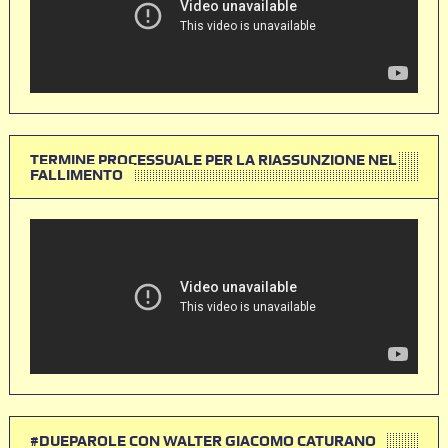
TERMINE PROCESSUALE PER LA RIASSUNZIONE NEL
FALLIMENTO
#DUEPAROLE CON WALTER GIACOMO CATURANO