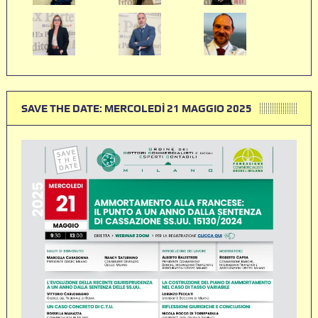
SAVE THE DATE: MERCOLEDÌ 21 MAGGIO 2025