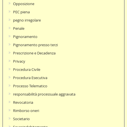
Opposizione
PEC piena
pegno irregolare
Penale
Pignoramento
Pignoramento presso terzi
Prescrizione e Decadenza
Privacy
Procedura Civile
Procedura Esecutiva
Processo Telematico
responsabilità processuale aggravata
Revocatoria
Rimborso oneri
Societario
Sovraindebitamento