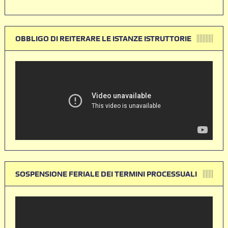
OBBLIGO DI REITERARE LE ISTANZE ISTRUTTORIE
SOSPENSIONE FERIALE DEI TERMINI PROCESSUALI