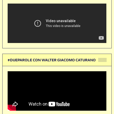
#DUEPAROLE CON WALTER GIACOMO CATURANO