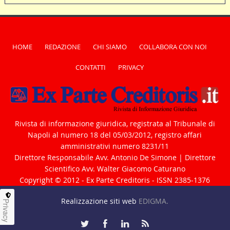
HOME
REDAZIONE
CHI SIAMO
COLLABORA CON NOI
CONTATTI
PRIVACY
Rivista di informazione giuridica, registrata al Tribunale di
Napoli al numero 18 del 05/03/2012, registro affari
amministrativi numero 8231/11
Direttore Responsabile Avv. Antonio De Simone | Direttore
Scientifico Avv. Walter Giacomo Caturano
Copyright © 2012 - Ex Parte Creditoris - ISSN 2385-1376
Realizzazione siti web
EDIGMA.
Privacy