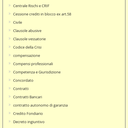
Centrale Rischi e CRIF
Cessione crediti in blocco ex art.58
Civile
Clausole abusive
Clausole vessatorie
Codice della Crisi
compensazione
Compensi professionali
Competenza e Giurisdizione
Concordato
Contratti
Contratti Bancari
contratto autonomo di garanzia
Credito Fondiario
Decreto ingiuntivo