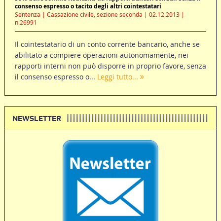
consenso espresso o tacito degli altri cointestatari
Sentenza | Cassazione civile, sezione seconda | 02.12.2013 |
n.26991
Il cointestatario di un conto corrente bancario, anche se
abilitato a compiere operazioni autonomamente, nei
rapporti interni non può disporre in proprio favore, senza
il consenso espresso o...
Leggi tutto...
NEWSLETTER