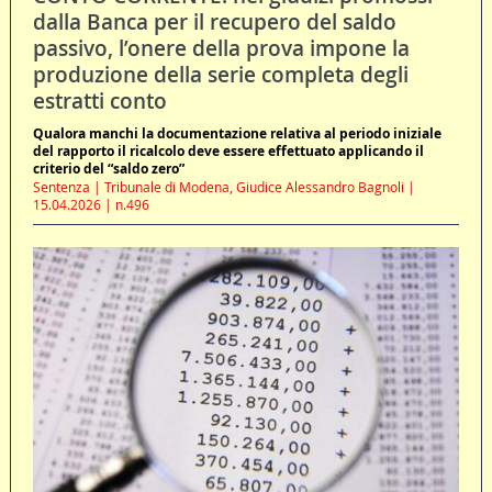
dalla Banca per il recupero del saldo
passivo, l’onere della prova impone la
produzione della serie completa degli
estratti conto
Qualora manchi la documentazione relativa al periodo iniziale
del rapporto il ricalcolo deve essere effettuato applicando il
criterio del “saldo zero”
Sentenza | Tribunale di Modena, Giudice Alessandro Bagnoli |
15.04.2026 | n.496