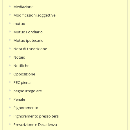
Mediazione
Modificazioni soggettive
mutuo
Mutuo Fondiario
Mutuo ipotecario
Nota di trascrizione
Notaio
Notifiche
Opposizione
PEC piena
pegno irregolare
Penale
Pignoramento
Pignoramento presso terzi
Prescrizione e Decadenza