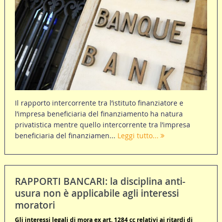
Il rapporto intercorrente tra l’istituto finanziatore e
l’impresa beneficiaria del finanziamento ha natura
privatistica mentre quello intercorrente tra l’impresa
beneficiaria del finanziamen...
Leggi tutto...
RAPPORTI BANCARI: la disciplina anti-
usura non è applicabile agli interessi
moratori
Gli interessi legali di mora ex art. 1284 cc relativi ai ritardi di