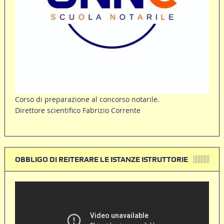
Corso di preparazione al concorso notarile.
Direttore scientifico Fabrizio Corrente
OBBLIGO DI REITERARE LE ISTANZE ISTRUTTORIE