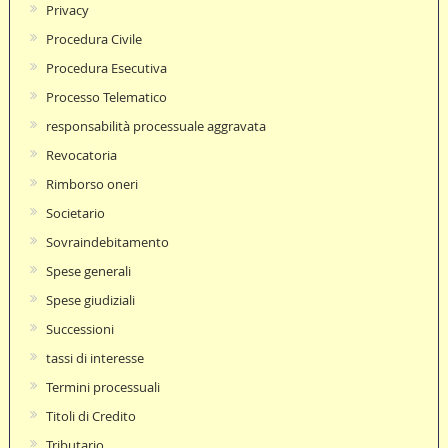
Privacy
Procedura Civile
Procedura Esecutiva
Processo Telematico
responsabilità processuale aggravata
Revocatoria
Rimborso oneri
Societario
Sovraindebitamento
Spese generali
Spese giudiziali
Successioni
tassi di interesse
Termini processuali
Titoli di Credito
Tributario