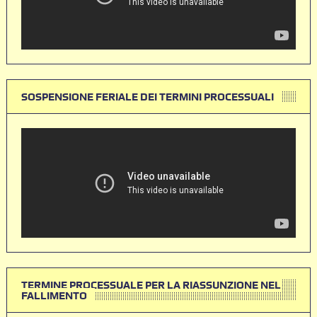
SOSPENSIONE FERIALE DEI TERMINI PROCESSUALI
TERMINE PROCESSUALE PER LA RIASSUNZIONE NEL
FALLIMENTO