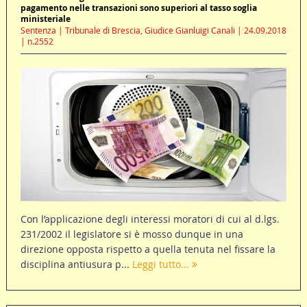
pagamento nelle transazioni sono superiori al tasso soglia
ministeriale
Sentenza | Tribunale di Brescia, Giudice Gianluigi Canali | 24.09.2018
| n.2552
Con l’applicazione degli interessi moratori di cui al d.lgs.
231/2002 il legislatore si è mosso dunque in una
direzione opposta rispetto a quella tenuta nel fissare la
disciplina antiusura p...
Leggi tutto...