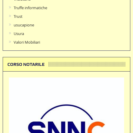
Truffe informatiche
Trust
usucapione
Usura
Valori Mobiliari
CORSO NOTARILE