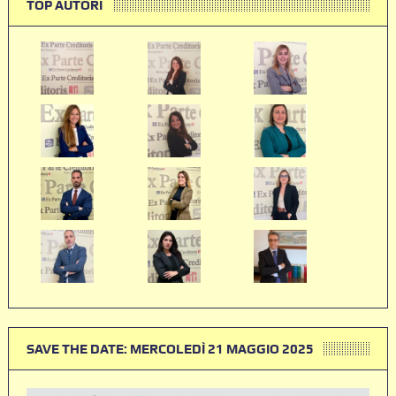
TOP AUTORI
SAVE THE DATE: MERCOLEDÌ 21 MAGGIO 2025