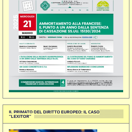
IL PRIMATO DEL DIRITTO EUROPEO: IL CASO
“LEXITOR”