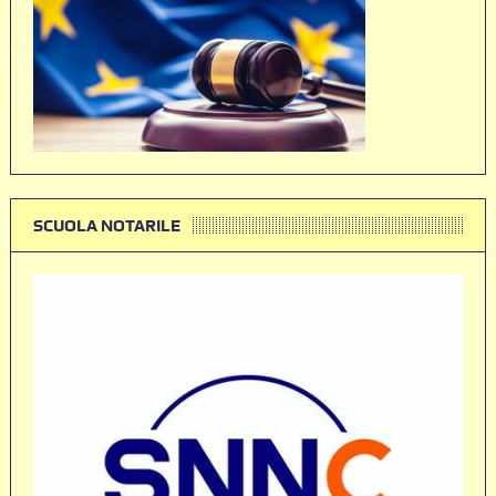
SCUOLA NOTARILE