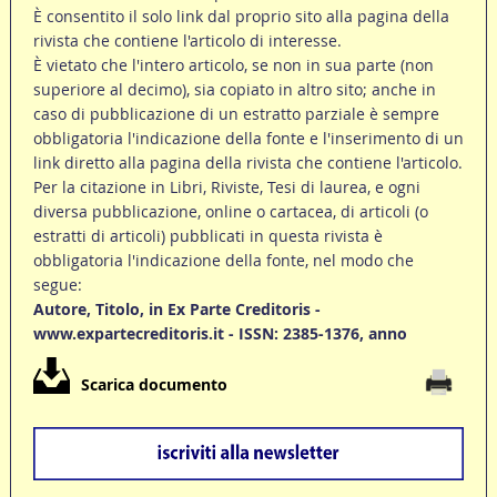
È consentito il solo link dal proprio sito alla pagina della
rivista che contiene l'articolo di interesse.
È vietato che l'intero articolo, se non in sua parte (non
superiore al decimo), sia copiato in altro sito; anche in
caso di pubblicazione di un estratto parziale è sempre
obbligatoria l'indicazione della fonte e l'inserimento di un
link diretto alla pagina della rivista che contiene l'articolo.
Per la citazione in Libri, Riviste, Tesi di laurea, e ogni
diversa pubblicazione, online o cartacea, di articoli (o
estratti di articoli) pubblicati in questa rivista è
obbligatoria l'indicazione della fonte, nel modo che
segue:
Autore, Titolo, in Ex Parte Creditoris -
www.expartecreditoris.it - ISSN: 2385-1376, anno
Scarica documento