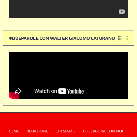
#DUEPAROLE CON WALTER GIACOMO CATURANO
HOME
REDAZIONE
CHI SIAMO
COLLABORA CON NOI