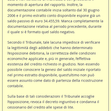
momento di apertura del rapporto. Inoltre, la
documentazione contabile inizia soltanto dal 30 giugno
2006 e il primo estratto conto disponibile espone già un
saldo passivo di euro 34.455,59. Manca completamente la
documentazione relativa al periodo precedente, durante
il quale si è formato quel saldo negativo.
Secondo il Tribunale, tale lacuna impedisce di verificare
la legittimità degli addebiti che hanno determinato
l’esposizione debitoria, la correttezza delle condizioni
economiche applicate e, più in generale, l’effettiva
esistenza del credito richiesto in giudizio. Non essendo
possibile conoscere la genesi del saldo iniziale riportato
nel primo estratto disponibile, quest’ultimo non può
essere assunto come dato di partenza della ricostruzione
contabile.
Sulla base di tali considerazioni il Tribunale accoglie
l’opposizione, revoca il decreto ingiuntivo e condanna il
cessionario del credito alle spese di lite.