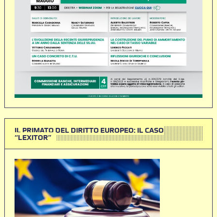
IL PRIMATO DEL DIRITTO EUROPEO: IL CASO
“LEXITOR”