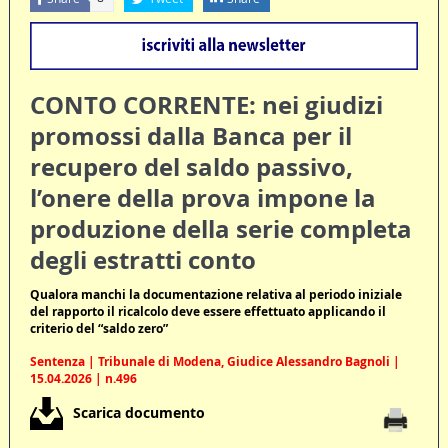
CONTO CORRENTE: nei giudizi
promossi dalla Banca per il
recupero del saldo passivo,
l’onere della prova impone la
produzione della serie completa
degli estratti conto
Qualora manchi la documentazione relativa al periodo iniziale
del rapporto il ricalcolo deve essere effettuato applicando il
criterio del “saldo zero”
Sentenza | Tribunale di Modena, Giudice Alessandro Bagnoli |
15.04.2026 | n.496
Scarica documento