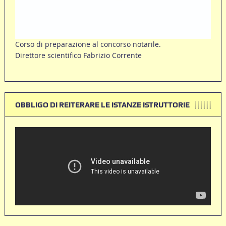
Corso di preparazione al concorso notarile.
Direttore scientifico Fabrizio Corrente
OBBLIGO DI REITERARE LE ISTANZE ISTRUTTORIE