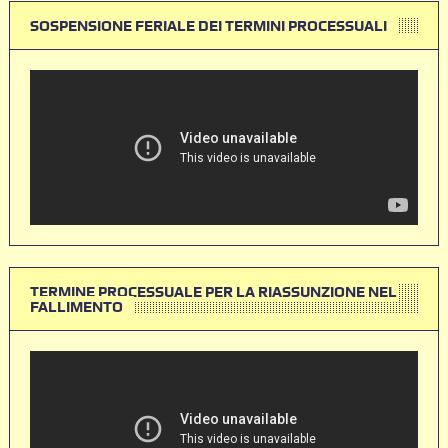
SOSPENSIONE FERIALE DEI TERMINI PROCESSUALI
TERMINE PROCESSUALE PER LA RIASSUNZIONE NEL
FALLIMENTO