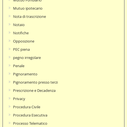
Mutuo ipotecario
Nota di trascrizione
Notaio
Notifiche
Opposizione
PEC piena
pegno irregolare
Penale
Pignoramento
Pignoramento presso terzi
Prescrizione e Decadenza
Privacy
Procedura Civile
Procedura Esecutiva
Processo Telematico