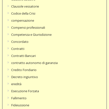
Clausole vessatorie
Codice della Crisi
compensazione
Compensi professionali
Competenza e Giurisdizione
Concordato
Contratti
Contratti Bancari
contratto autonomo di garanzia
Credito Fondiario
Decreto ingiuntivo
eredità
Esecuzione Forzata
Fallimento
Fideiussione