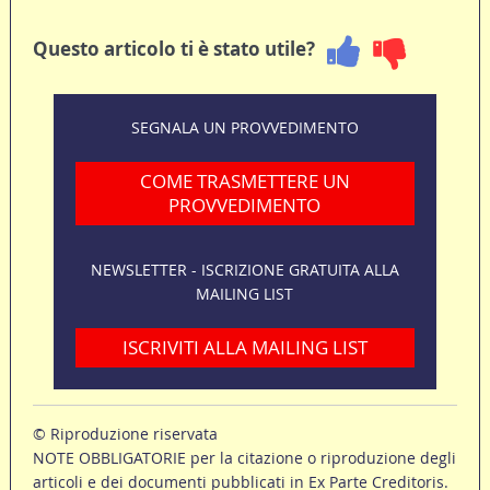
Questo articolo ti è stato utile?
SEGNALA UN PROVVEDIMENTO
COME TRASMETTERE UN
PROVVEDIMENTO
NEWSLETTER - ISCRIZIONE GRATUITA ALLA
MAILING LIST
ISCRIVITI ALLA MAILING LIST
© Riproduzione riservata
NOTE OBBLIGATORIE per la citazione o riproduzione degli
articoli e dei documenti pubblicati in Ex Parte Creditoris.