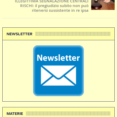
ILLEGITTIMA SEGNALAZIONE CENTRALI
RISCHI: il pregiudizio subito non può
ritenersi sussistente in re ipsa
NEWSLETTER
MATERIE