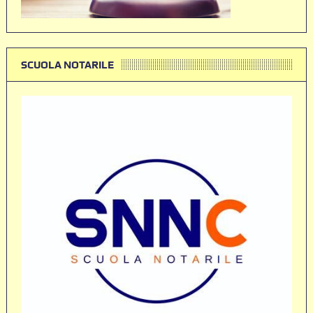
SCUOLA NOTARILE