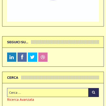
SEGUICI SU…
CERCA
Ricerca Avanzata