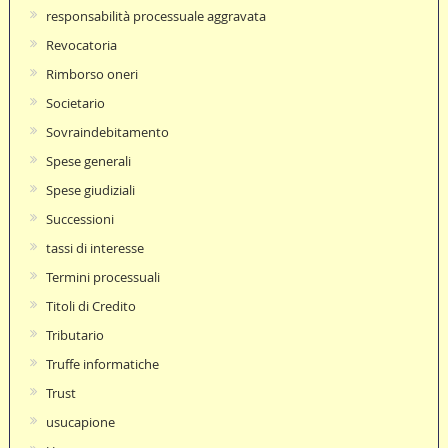
responsabilità processuale aggravata
Revocatoria
Rimborso oneri
Societario
Sovraindebitamento
Spese generali
Spese giudiziali
Successioni
tassi di interesse
Termini processuali
Titoli di Credito
Tributario
Truffe informatiche
Trust
usucapione