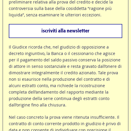
preliminare relativa alla prova del credito e decide la
controversia sulla base della cosiddetta “ragione più
liquida”, senza esaminare le ulteriori eccezioni.
Il Giudice ricorda che, nel giudizio di opposizione a
decreto ingiuntivo, la Banca o il cessionario che agisce
per il pagamento del saldo passivo conserva la posizione
di attore in senso sostanziale e resta gravato dall’onere di
dimostrare integralmente il credito azionato. Tale prova
non si esaurisce nella produzione del contratto e di
alcuni estratti conto, ma richiede la ricostruzione
completa dell’andamento del rapporto mediante la
produzione della serie continua degli estratti conto
dall’origine fino alla chiusura.
Nel caso concreto la prova viene ritenuta insufficiente. Il
contratto di conto corrente prodotto in giudizio è privo di
data e non consente di individuare con precisione il