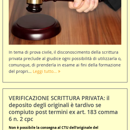
In tema di prova civile, il disconoscimento della scrittura
privata preclude al giudice ogni possibilità di utilizzarla o,
comunque, di prenderla in esame ai fini della formazione
del propri...
Leggi tutto...
VERIFICAZIONE SCRITTURA PRIVATA: il
deposito degli originali è tardivo se
compiuto post termini ex art. 183 comma
6 n. 2 cpc
Non è possibile la consegna al CTU dell’originale del