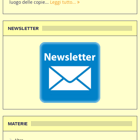
luogo delle copie...
Leggi tutto...
NEWSLETTER
MATERIE
Altro