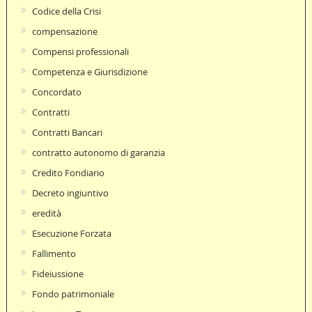
Codice della Crisi
compensazione
Compensi professionali
Competenza e Giurisdizione
Concordato
Contratti
Contratti Bancari
contratto autonomo di garanzia
Credito Fondiario
Decreto ingiuntivo
eredità
Esecuzione Forzata
Fallimento
Fideiussione
Fondo patrimoniale