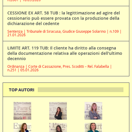
CESSIONE EX ART. 58 TUB : la legittimazione ad agire del
cessionario può essere provata con la produzione della
dichiarazione del cedente
Sentenza | Tribunale di Siracusa, Giudice Giuseppe Solarino | n.109 |
21.01.2026
LIMITE ART. 119 TUB: Il cliente ha diritto alla consegna
della documentazione relativa alle operazioni dell'ultimo
decennio
Ordinanza | Corte di Cassazione, Pres. Scoditti – Rel. Falabella |
n.251 | 05.01.2026
TOP AUTORI