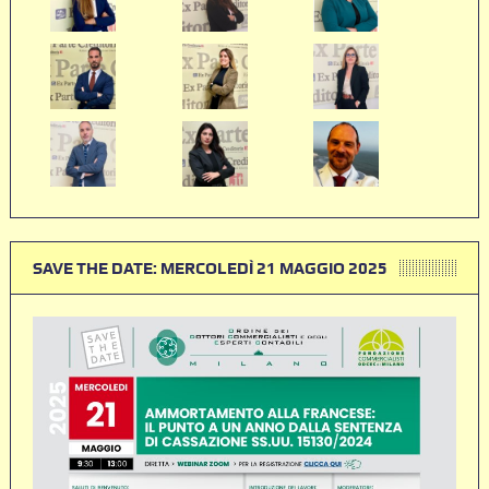
SAVE THE DATE: MERCOLEDÌ 21 MAGGIO 2025