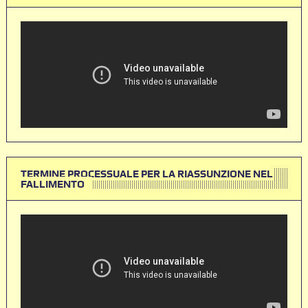
TERMINE PROCESSUALE PER LA RIASSUNZIONE NEL
FALLIMENTO