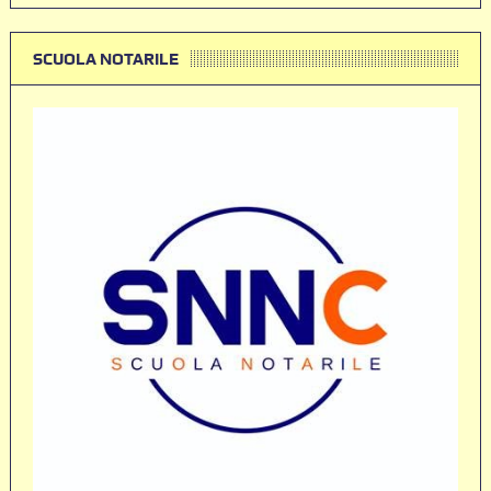
SCUOLA NOTARILE