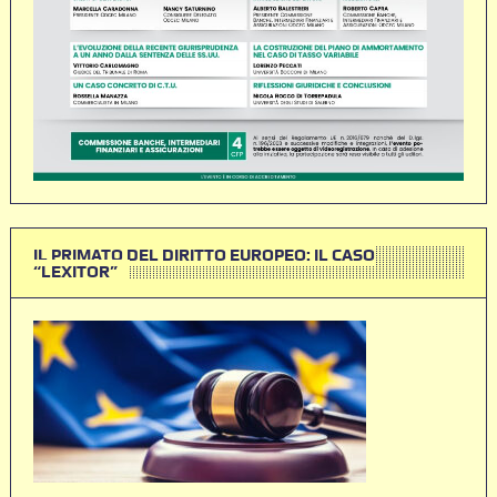
IL PRIMATO DEL DIRITTO EUROPEO: IL CASO
“LEXITOR”