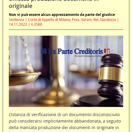
originale
Non vi può essere alcun apprezzamento da parte del giudice
Sentenza | Corte di Appello di Milano, Pres. Varani, Rel. Nardozza |
14.11.2022 | n.3588
L’istanza di verificazione di un documento disconosciuto
può considerarsi implicitamente abbandonata, a seguito
della mancata produzione dei documenti in originale in