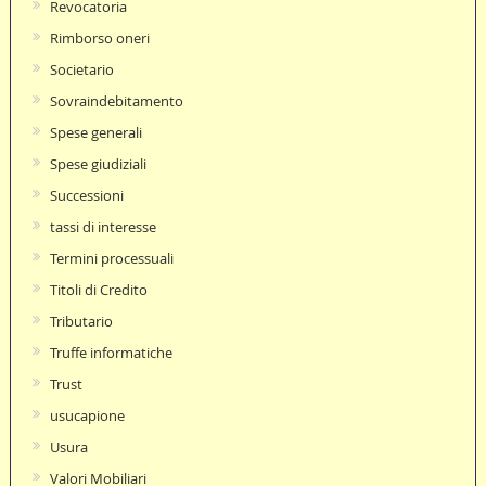
Revocatoria
Rimborso oneri
Societario
Sovraindebitamento
Spese generali
Spese giudiziali
Successioni
tassi di interesse
Termini processuali
Titoli di Credito
Tributario
Truffe informatiche
Trust
usucapione
Usura
Valori Mobiliari