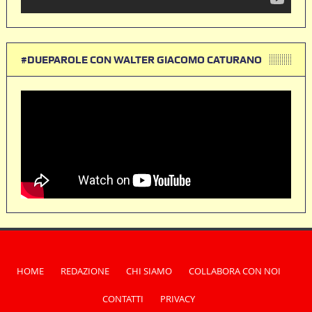
#DUEPAROLE CON WALTER GIACOMO CATURANO
HOME
REDAZIONE
CHI SIAMO
COLLABORA CON NOI
CONTATTI
PRIVACY