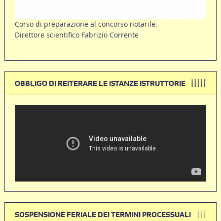
Corso di preparazione al concorso notarile.
Direttore scientifico Fabrizio Corrente
OBBLIGO DI REITERARE LE ISTANZE ISTRUTTORIE
SOSPENSIONE FERIALE DEI TERMINI PROCESSUALI