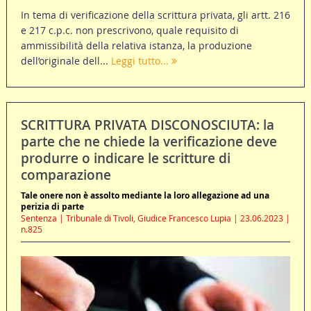
In tema di verificazione della scrittura privata, gli artt. 216
e 217 c.p.c. non prescrivono, quale requisito di
ammissibilità della relativa istanza, la produzione
dell’originale dell...
Leggi tutto...
SCRITTURA PRIVATA DISCONOSCIUTA: la
parte che ne chiede la verificazione deve
produrre o indicare le scritture di
comparazione
Tale onere non è assolto mediante la loro allegazione ad una
perizia di parte
Sentenza | Tribunale di Tivoli, Giudice Francesco Lupia | 23.06.2023 |
n.825