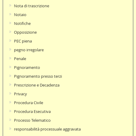
Nota di trascrizione
Notaio
Notifiche
Opposizione
PEC piena
pegno irregolare
Penale
Pignoramento
Pignoramento presso terzi
Prescrizione e Decadenza
Privacy
Procedura Civile
Procedura Esecutiva
Processo Telematico
responsabilità processuale aggravata