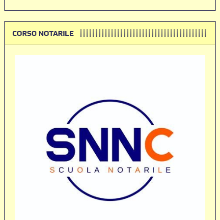
CORSO NOTARILE