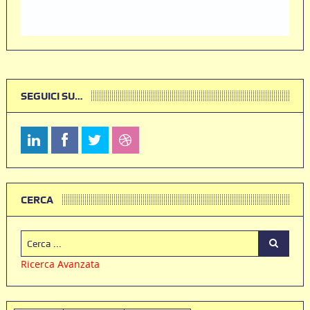
SEGUICI SU…
CERCA
Ricerca Avanzata