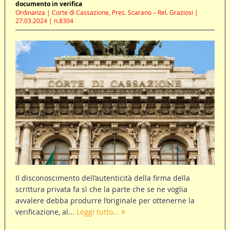
documento in verifica
Ordinanza | Corte di Cassazione, Pres. Scarano – Rel. Graziosi |
27.03.2024 | n.8304
Il disconoscimento dell’autenticità della firma della
scrittura privata fa sì che la parte che se ne voglia
avvalere debba produrre l’originale per ottenerne la
verificazione, al...
Leggi tutto...