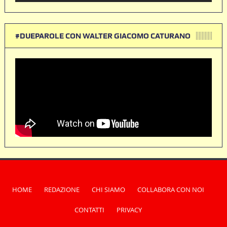
#DUEPAROLE CON WALTER GIACOMO CATURANO
HOME
REDAZIONE
CHI SIAMO
COLLABORA CON NOI
CONTATTI
PRIVACY