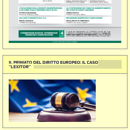
IL PRIMATO DEL DIRITTO EUROPEO: IL CASO
“LEXITOR”