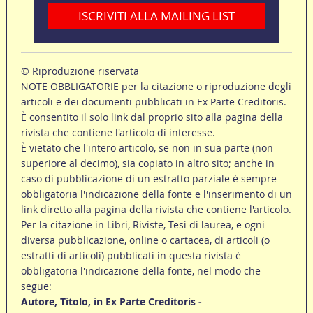
ISCRIVITI ALLA MAILING LIST
© Riproduzione riservata
NOTE OBBLIGATORIE per la citazione o riproduzione degli
articoli e dei documenti pubblicati in Ex Parte Creditoris.
È consentito il solo link dal proprio sito alla pagina della
rivista che contiene l'articolo di interesse.
È vietato che l'intero articolo, se non in sua parte (non
superiore al decimo), sia copiato in altro sito; anche in
caso di pubblicazione di un estratto parziale è sempre
obbligatoria l'indicazione della fonte e l'inserimento di un
link diretto alla pagina della rivista che contiene l'articolo.
Per la citazione in Libri, Riviste, Tesi di laurea, e ogni
diversa pubblicazione, online o cartacea, di articoli (o
estratti di articoli) pubblicati in questa rivista è
obbligatoria l'indicazione della fonte, nel modo che
segue:
Autore, Titolo, in Ex Parte Creditoris -