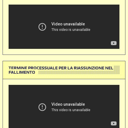
TERMINE PROCESSUALE PER LA RIASSUNZIONE NEL
FALLIMENTO