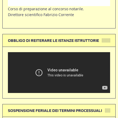
Corso di preparazione al concorso notarile.
Direttore scientifico Fabrizio Corrente
OBBLIGO DI REITERARE LE ISTANZE ISTRUTTORIE
SOSPENSIONE FERIALE DEI TERMINI PROCESSUALI