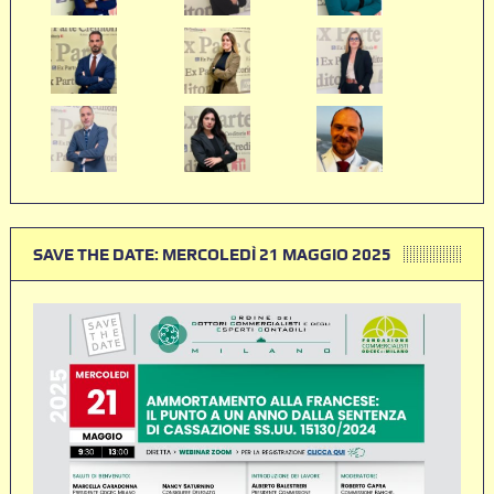
SAVE THE DATE: MERCOLEDÌ 21 MAGGIO 2025