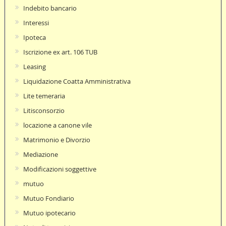
Indebito bancario
Interessi
Ipoteca
Iscrizione ex art. 106 TUB
Leasing
Liquidazione Coatta Amministrativa
Lite temeraria
Litisconsorzio
locazione a canone vile
Matrimonio e Divorzio
Mediazione
Modificazioni soggettive
mutuo
Mutuo Fondiario
Mutuo ipotecario