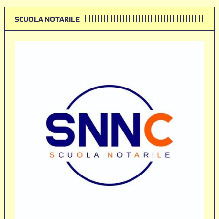
SCUOLA NOTARILE