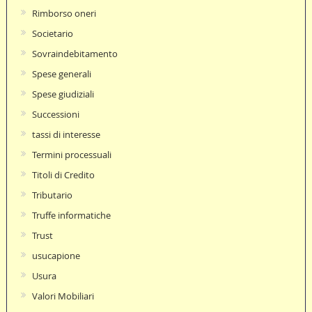
Rimborso oneri
Societario
Sovraindebitamento
Spese generali
Spese giudiziali
Successioni
tassi di interesse
Termini processuali
Titoli di Credito
Tributario
Truffe informatiche
Trust
usucapione
Usura
Valori Mobiliari