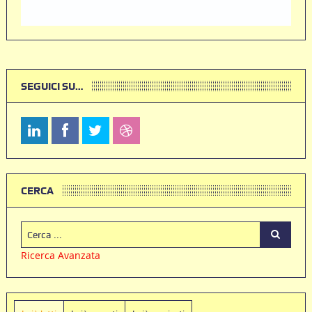
SEGUICI SU…
CERCA
Ricerca Avanzata