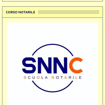
CORSO NOTARILE