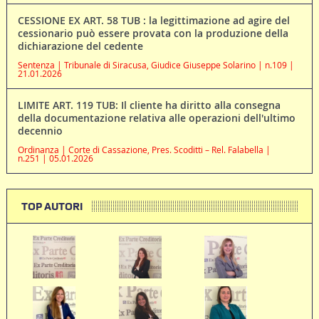
CESSIONE EX ART. 58 TUB : la legittimazione ad agire del
cessionario può essere provata con la produzione della
dichiarazione del cedente
Sentenza | Tribunale di Siracusa, Giudice Giuseppe Solarino | n.109 |
21.01.2026
LIMITE ART. 119 TUB: Il cliente ha diritto alla consegna
della documentazione relativa alle operazioni dell'ultimo
decennio
Ordinanza | Corte di Cassazione, Pres. Scoditti – Rel. Falabella |
n.251 | 05.01.2026
TOP AUTORI