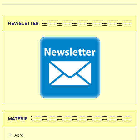
NEWSLETTER
MATERIE
Altro