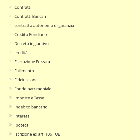
Contratti
Contratti Bancari
contratto autonomo di garanzia
Credito Fondiario
Decreto ingiuntivo
eredità
Esecuzione Forzata
Fallimento
Fideiussione
Fondo patrimoniale
Imposte e Tasse
Indebito bancario
Interessi
Ipoteca
Iscrizione ex art. 106 TUB