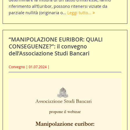
riferimento all’Euribor, possono ritenersi viziate da
parziale nullità (originaria o...
Leggi tutto...
“MANIPOLAZIONE EURIBOR: QUALI
CONSEGUENZE?”: il convegno
dell’Associazione Studi Bancari
Convegno | 01.07.2024 |