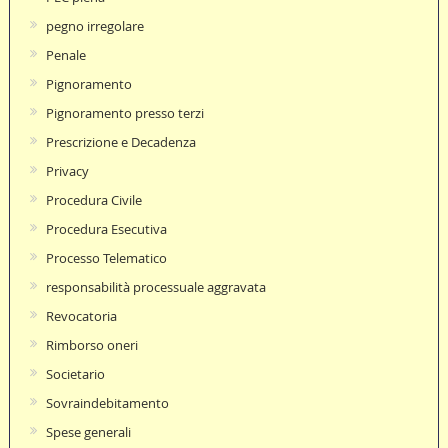
pegno irregolare
Penale
Pignoramento
Pignoramento presso terzi
Prescrizione e Decadenza
Privacy
Procedura Civile
Procedura Esecutiva
Processo Telematico
responsabilità processuale aggravata
Revocatoria
Rimborso oneri
Societario
Sovraindebitamento
Spese generali