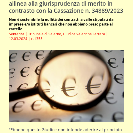
allinea alla giurisprudenza di merito in
contrasto con la Cassazione n. 34889/2023
Non è sostenibile la nullità dei contratti a valle stipulati da
imprese e/o istituti bancari che non abbiano preso parte al
cartello
Sentenza | Tribunale di Salerno, Giudice Valentina Ferrara |
12.03.2024 | n.1355
“Ebbene questo Giudice non intende aderire al principio