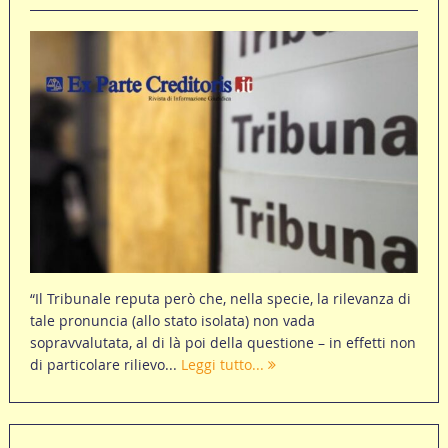
“Il Tribunale reputa però che, nella specie, la rilevanza di
tale pronuncia (allo stato isolata) non vada
sopravvalutata, al di là poi della questione – in effetti non
di particolare rilievo...
Leggi tutto...