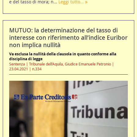
e del tasso di mora; n...
Leggi tutto...
MUTUO: la determinazione del tasso di
interesse con riferimento all’indice Euribor
non implica nullità
Va esclusa la nullità della clausola in quanto conforme alla
disciplina di legge
Sentenza | Tribunale dell’Aquila, Giudice Emanuele Petronio |
23.04.2021 | n.334