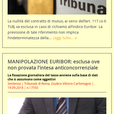
La nullità del contratto di mutuo, ai sensi dell’art. 117 co 6
TUB, va esclusa in caso di richiamo all’indice Euribor. La
previsione di tale riferimento non implica
l’indeterminatezza della...
Leggi tutto...
MANIPOLAZIONE EURIBOR: esclusa ove
non provata l’intesa anticoncorrenziale
La fissazione giornaliera del tasso avviene sulla base di dati
che si assumono come oggettivi
Sentenza | Tribunale di Roma, Giudice Vittorio Carlomagno |
19.09.2018 | n.17550