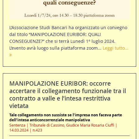
L’Associazione Studi Bancari ha organizzato un convegno
dal titolo “MANIPOLAZIONE EURIBOR: QUALI
CONSEGUENZE?” che si terrà Lunedì 1° luglio 2024.
L’evento avrà luogo sulla piattaforma zoom...
Leggi tutto...
MANIPOLAZIONE EURIBOR: occorre
accertare il collegamento funzionale tra il
contratto a valle e l’intesa restrittiva
vietata
Tale collegamento non sussiste se l’impresa non faceva parte
dell’intesa anticoncorrenziale manipolativa
Sentenza | Tribunale di Cassino, Giudice Maria Rosaria Ciuffi |
14.03.2024 | n.423