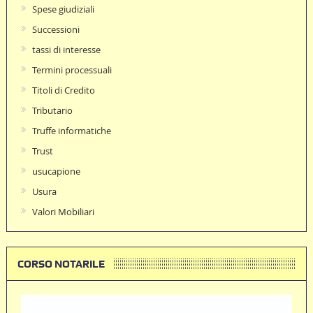
Spese giudiziali
Successioni
tassi di interesse
Termini processuali
Titoli di Credito
Tributario
Truffe informatiche
Trust
usucapione
Usura
Valori Mobiliari
CORSO NOTARILE