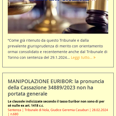
“Come già ritenuto da questo Tribunale e dalla
prevalente giurisprudenza di merito con orientamento
ormai consolidato e recentemente anche dal Tribunale di
Torino con sentenza del 29.1.2024...
Leggi tutto...
MANIPOLAZIONE EURIBOR: la pronuncia
della Cassazione 34889/2023 non ha
portata generale
Le clausole indicizzate secondo il tasso Euribor non sono di per
sé nulle ex art. 1418 c.c.
Sentenza | Tribunale di Nola, Giudice Geremia Casaburi | 28.02.2024
| n.680