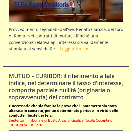
Provvedimento segnalato dall’avv. Renato Clarizia, del foro
di Roma Nei contratti di mutuo, affinché una
convenzione relativa agli interessi sia validamente
stipulata ai sensi dell’ar...
Leggi tutto...
MUTUO – EURIBOR: il riferimento a tale
indice, nel determinare il tasso d’interesse,
comporta parziale nullità (originaria o
sopravvenuta) del contratto
È necessario che sia fornita la prova che il parametro sia stato
alterato in concreto, per un determinato periodo, in virtù delle
condotte illecite dei terzi
Sentenza | Tribunale di Busto Arsizio, Giudice Nicola Cosentino |
18.10.2024 | n.1218