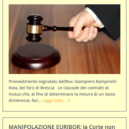
Provvedimento segnalato dall’Avv. Giampiero Rampinelli
Rota, del foro di Brescia Le clausole dei contratti di
mutuo che, al fine di determinare la misura di un tasso
d’interesse, fan...
Leggi tutto...
MANIPOLAZIONE EURIBOR: la Corte non