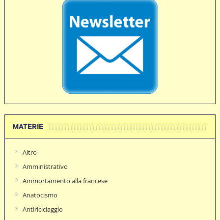
MATERIE
Altro
Amministrativo
Ammortamento alla francese
Anatocismo
Antiriciclaggio