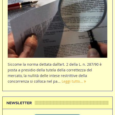
Siccome la norma dettata dall’art. 2 della L. n. 287/90 è
posta a presidio della tutela della correttezza del
mercato, la nullità delle intese restrittive della
concorrenza si colloca nel pa...
Leggi tutto...
NEWSLETTER