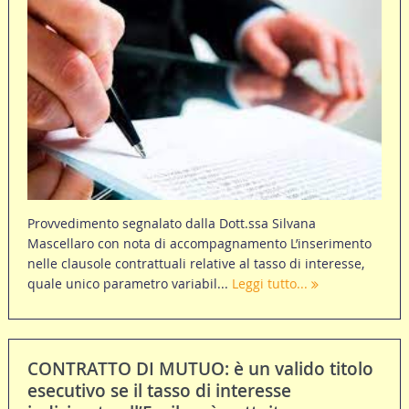
Provvedimento segnalato dalla Dott.ssa Silvana
Mascellaro con nota di accompagnamento L’inserimento
nelle clausole contrattuali relative al tasso di interesse,
quale unico parametro variabil...
Leggi tutto...
CONTRATTO DI MUTUO: è un valido titolo
esecutivo se il tasso di interesse