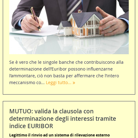
Se è vero che le singole banche che contribuiscono alla
determinazione dell’Euribor possono influenzarne
l’ammontare, ciò non basta per affermare che l’intero
meccanismo co...
Leggi tutto...
MUTUO: valida la clausola con
determinazione degli interessi tramite
indice EURIBOR
Legittimo il rinvio ad un sistema di rilevazione esterno