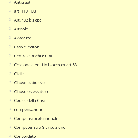
Antitrust
art. 119 TUB
Art. 492 bis cpc
Articolo
Avvocato
Caso "Lexitor"
Centrale Rischi e CRIF
Cessione crediti in blocco ex art.58
Civile
Clausole abusive
Clausole vessatorie
Codice della Crisi
compensazione
Compensi professionali
Competenza e Giurisdizione
Concordato