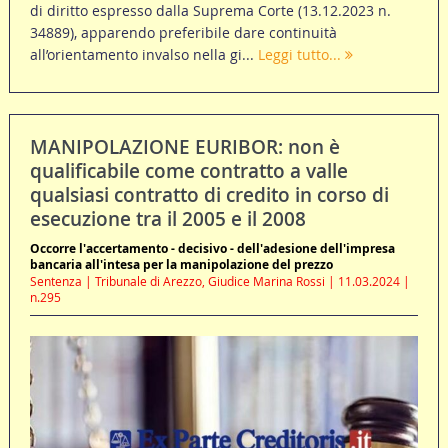
di diritto espresso dalla Suprema Corte (13.12.2023 n.
34889), apparendo preferibile dare continuità
all’orientamento invalso nella gi...
Leggi tutto...
MANIPOLAZIONE EURIBOR: non è
qualificabile come contratto a valle
qualsiasi contratto di credito in corso di
esecuzione tra il 2005 e il 2008
Occorre l'accertamento - decisivo - dell'adesione dell'impresa
bancaria all'intesa per la manipolazione del prezzo
Sentenza | Tribunale di Arezzo, Giudice Marina Rossi | 11.03.2024 |
n.295