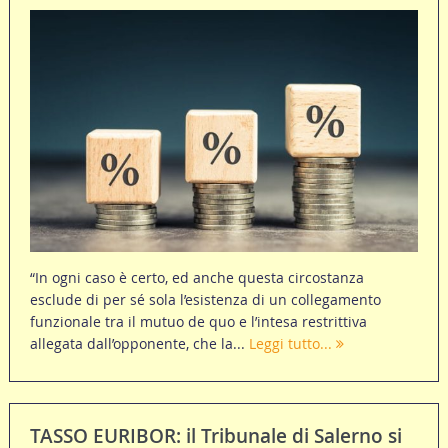
“In ogni caso è certo, ed anche questa circostanza
esclude di per sé sola l’esistenza di un collegamento
funzionale tra il mutuo de quo e l’intesa restrittiva
allegata dall’opponente, che la...
Leggi tutto...
TASSO EURIBOR: il Tribunale di Salerno si