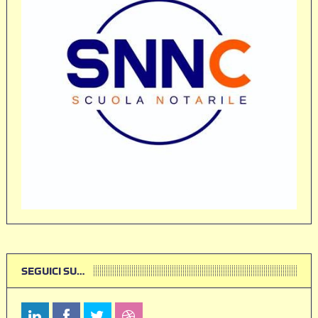
SEGUICI SU…