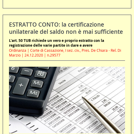
ESTRATTO CONTO: la certificazione
unilaterale del saldo non è mai sufficiente
L'art. 50 TUB richiede un vero e proprio estratto con la
registrazione delle varie partite in dare e avere
Ordinanza | Corte di Cassazione, I sez. civ., Pres. De Chiara - Rel. Di
Marzio | 24.12.2020 | n.29577