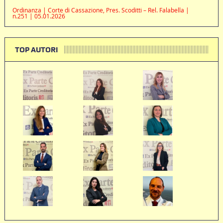
Ordinanza | Corte di Cassazione, Pres. Scoditti – Rel. Falabella |
n.251 | 05.01.2026
TOP AUTORI