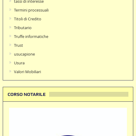
tassi di interesse
Termini processuali
Titoli di Credito
Tributario
Truffe informatiche
Trust
usucapione
Usura
Valori Mobiliari
CORSO NOTARILE