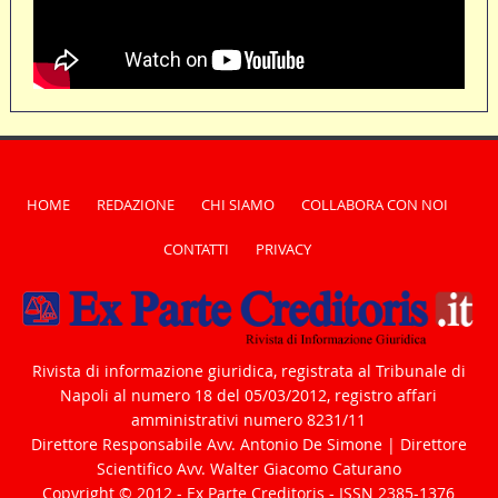
HOME
REDAZIONE
CHI SIAMO
COLLABORA CON NOI
CONTATTI
PRIVACY
Rivista di informazione giuridica, registrata al Tribunale di
Napoli al numero 18 del 05/03/2012, registro affari
amministrativi numero 8231/11
Direttore Responsabile Avv. Antonio De Simone | Direttore
Scientifico Avv. Walter Giacomo Caturano
Copyright © 2012 - Ex Parte Creditoris - ISSN 2385-1376