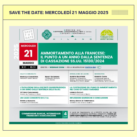
SAVE THE DATE: MERCOLEDÌ 21 MAGGIO 2025