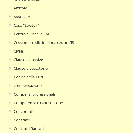
Articolo
Avvocato
Caso "Lexitor"
Centrale Rischi e CRIF
Cessione crediti in blocco ex art.58
Civile
Clausole abusive
Clausole vessatorie
Codice della Crisi
compensazione
Compensi professionali
Competenza e Giurisdizione
Concordato
Contratti
Contratti Bancari