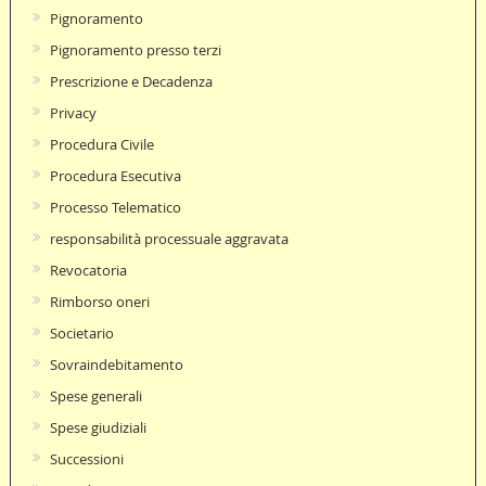
Pignoramento
Pignoramento presso terzi
Prescrizione e Decadenza
Privacy
Procedura Civile
Procedura Esecutiva
Processo Telematico
responsabilità processuale aggravata
Revocatoria
Rimborso oneri
Societario
Sovraindebitamento
Spese generali
Spese giudiziali
Successioni