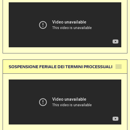
SOSPENSIONE FERIALE DEI TERMINI PROCESSUALI