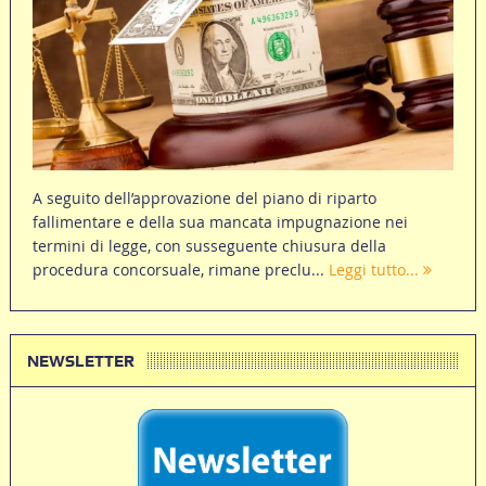
A seguito dell’approvazione del piano di riparto
fallimentare e della sua mancata impugnazione nei
termini di legge, con susseguente chiusura della
procedura concorsuale, rimane preclu...
Leggi tutto...
NEWSLETTER