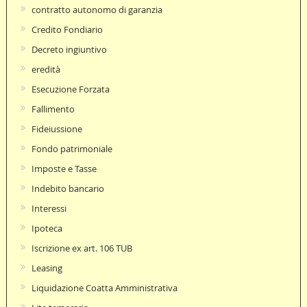
contratto autonomo di garanzia
Credito Fondiario
Decreto ingiuntivo
eredità
Esecuzione Forzata
Fallimento
Fideiussione
Fondo patrimoniale
Imposte e Tasse
Indebito bancario
Interessi
Ipoteca
Iscrizione ex art. 106 TUB
Leasing
Liquidazione Coatta Amministrativa