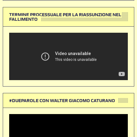
TERMINE PROCESSUALE PER LA RIASSUNZIONE NEL
FALLIMENTO
#DUEPAROLE CON WALTER GIACOMO CATURANO