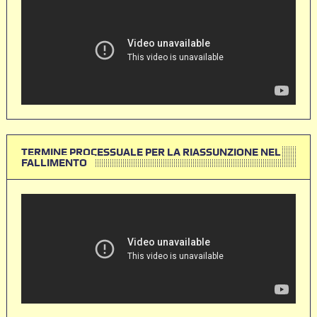
TERMINE PROCESSUALE PER LA RIASSUNZIONE NEL
FALLIMENTO