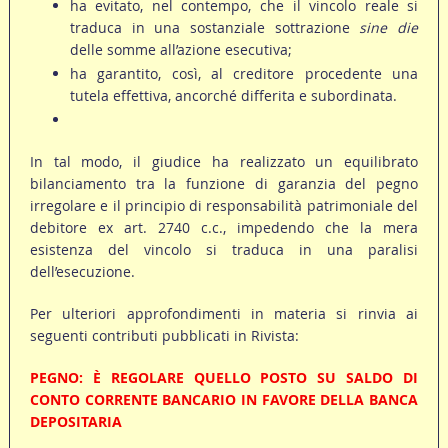
ha evitato, nel contempo, che il vincolo reale si
traduca in una sostanziale sottrazione
sine die
delle somme all’azione esecutiva;
ha garantito, così, al creditore procedente una
tutela effettiva, ancorché differita e subordinata.
In tal modo, il giudice ha realizzato un equilibrato
bilanciamento tra la funzione di garanzia del pegno
irregolare e il principio di responsabilità patrimoniale del
debitore ex art. 2740 c.c., impedendo che la mera
esistenza del vincolo si traduca in una paralisi
dell’esecuzione.
Per ulteriori approfondimenti in materia si rinvia ai
seguenti contributi pubblicati in Rivista:
PEGNO: È REGOLARE QUELLO POSTO SU SALDO DI
CONTO CORRENTE BANCARIO IN FAVORE DELLA BANCA
DEPOSITARIA