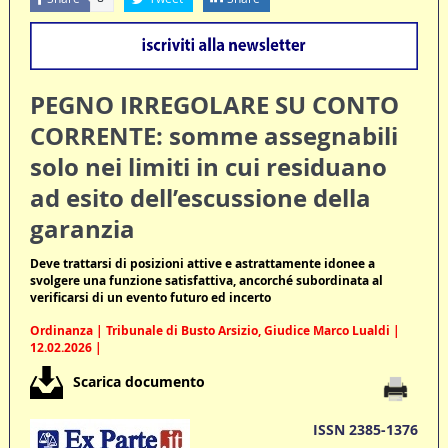
PEGNO IRREGOLARE SU CONTO
CORRENTE: somme assegnabili
solo nei limiti in cui residuano
ad esito dell’escussione della
garanzia
Deve trattarsi di posizioni attive e astrattamente idonee a
svolgere una funzione satisfattiva, ancorché subordinata al
verificarsi di un evento futuro ed incerto
Ordinanza | Tribunale di Busto Arsizio, Giudice Marco Lualdi |
12.02.2026 |
Scarica documento
ISSN 2385-1376