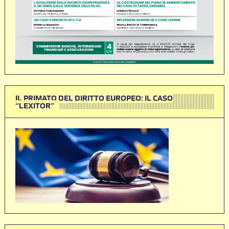
IL PRIMATO DEL DIRITTO EUROPEO: IL CASO
“LEXITOR”