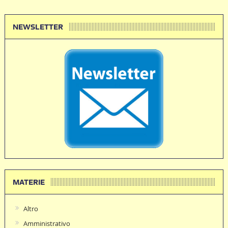
NEWSLETTER
MATERIE
Altro
Amministrativo