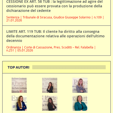
CESSIONE EX ART. 58 TUB : la legittimazione ad agire del
cessionario può essere provata con la produzione della
dichiarazione del cedente
Sentenza | Tribunale di Siracusa, Giudice Giuseppe Solarino | n.109 |
21.01.2026
LIMITE ART. 119 TUB: Il cliente ha diritto alla consegna
della documentazione relativa alle operazioni dell'ultimo
decennio
Ordinanza | Corte di Cassazione, Pres. Scoditti – Rel. Falabella |
n.251 | 05.01.2026
TOP AUTORI