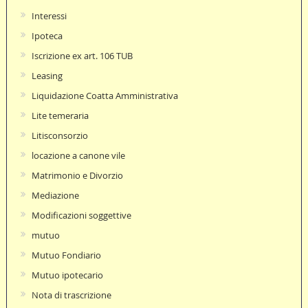
Interessi
Ipoteca
Iscrizione ex art. 106 TUB
Leasing
Liquidazione Coatta Amministrativa
Lite temeraria
Litisconsorzio
locazione a canone vile
Matrimonio e Divorzio
Mediazione
Modificazioni soggettive
mutuo
Mutuo Fondiario
Mutuo ipotecario
Nota di trascrizione