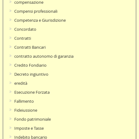
compensazione
Compensi professionali
Competenza e Giurisdizione
Concordato
Contratti
Contratti Bancari
contratto autonomo di garanzia
Credito Fondiario
Decreto ingiuntivo
eredità
Esecuzione Forzata
Fallimento
Fideiussione
Fondo patrimoniale
Imposte e Tasse
Indebito bancario