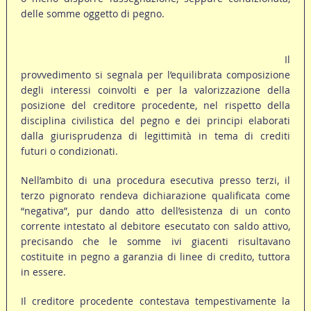
delle somme oggetto di pegno.
Il
provvedimento si segnala per l’equilibrata composizione
degli interessi coinvolti e per la valorizzazione della
posizione del creditore procedente, nel rispetto della
disciplina civilistica del pegno e dei principi elaborati
dalla giurisprudenza di legittimità in tema di crediti
futuri o condizionati.
Nell’ambito di una procedura esecutiva presso terzi, il
terzo pignorato rendeva dichiarazione qualificata come
“negativa”, pur dando atto dell’esistenza di un conto
corrente intestato al debitore esecutato con saldo attivo,
precisando che le somme ivi giacenti risultavano
costituite in pegno a garanzia di linee di credito, tuttora
in essere.
Il creditore procedente contestava tempestivamente la