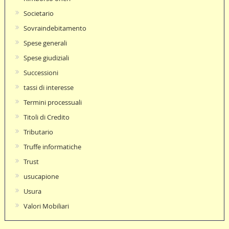
Societario
Sovraindebitamento
Spese generali
Spese giudiziali
Successioni
tassi di interesse
Termini processuali
Titoli di Credito
Tributario
Truffe informatiche
Trust
usucapione
Usura
Valori Mobiliari