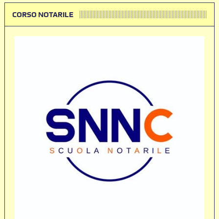
CORSO NOTARILE