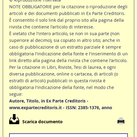
NOTE OBBLIGATORIE per la citazione o riproduzione degli
articoli e dei documenti pubblicati in Ex Parte Creditoris.
È consentito il solo link dal proprio sito alla pagina della
rivista che contiene l'articolo di interesse.
È vietato che l'intero articolo, se non in sua parte (non
superiore al decimo), sia copiato in altro sito; anche in
caso di pubblicazione di un estratto parziale è sempre
obbligatoria l'indicazione della fonte e l'inserimento di un
link diretto alla pagina della rivista che contiene l'articolo.
Per la citazione in Libri, Riviste, Tesi di laurea, e ogni
diversa pubblicazione, online o cartacea, di articoli (o
estratti di articoli) pubblicati in questa rivista è
obbligatoria l'indicazione della fonte, nel modo che
segue:
Autore, Titolo, in Ex Parte Creditoris -
www.expartecreditoris.it - ISSN: 2385-1376, anno
Scarica documento