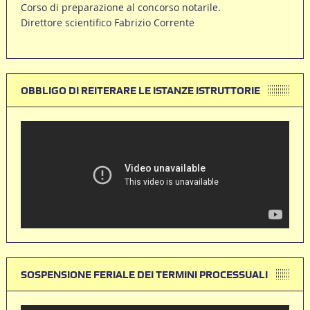
Corso di preparazione al concorso notarile.
Direttore scientifico Fabrizio Corrente
OBBLIGO DI REITERARE LE ISTANZE ISTRUTTORIE
SOSPENSIONE FERIALE DEI TERMINI PROCESSUALI