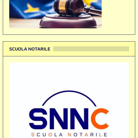
SCUOLA NOTARILE