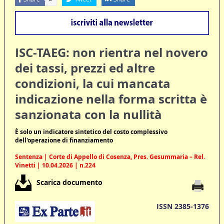
ISC-TAEG: non rientra nel novero
dei tassi, prezzi ed altre
condizioni, la cui mancata
indicazione nella forma scritta è
sanzionata con la nullità
È solo un indicatore sintetico del costo complessivo
dell'operazione di finanziamento
Sentenza | Corte di Appello di Cosenza, Pres. Gesummaria – Rel.
Vinetti | 10.04.2026 | n.224
Scarica documento
ISSN 2385-1376