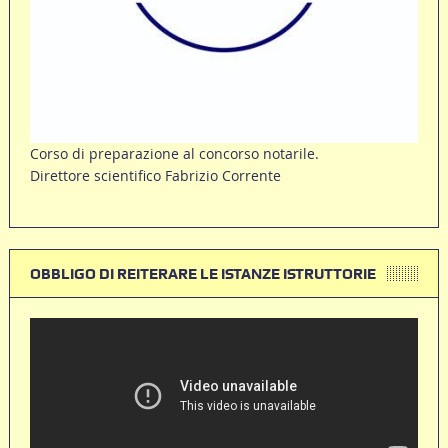
Corso di preparazione al concorso notarile.
Direttore scientifico Fabrizio Corrente
OBBLIGO DI REITERARE LE ISTANZE ISTRUTTORIE