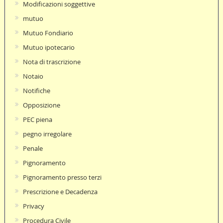
Modificazioni soggettive
mutuo
Mutuo Fondiario
Mutuo ipotecario
Nota di trascrizione
Notaio
Notifiche
Opposizione
PEC piena
pegno irregolare
Penale
Pignoramento
Pignoramento presso terzi
Prescrizione e Decadenza
Privacy
Procedura Civile