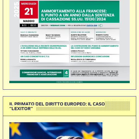
IL PRIMATO DEL DIRITTO EUROPEO: IL CASO
“LEXITOR”