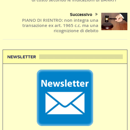
Successivo
PIANO DI RIENTRO: non integra una
transazione ex art. 1965 c.c. ma una
ricognizione di debito
NEWSLETTER