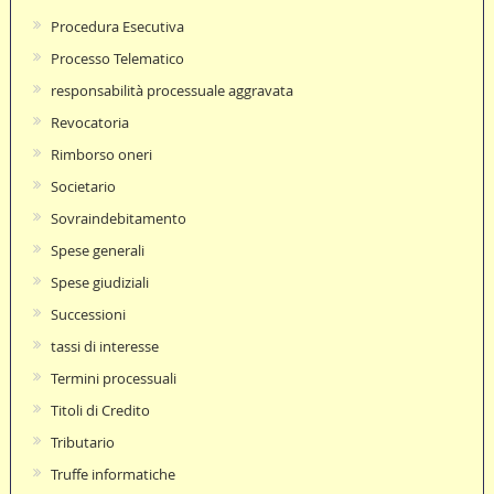
Procedura Esecutiva
Processo Telematico
responsabilità processuale aggravata
Revocatoria
Rimborso oneri
Societario
Sovraindebitamento
Spese generali
Spese giudiziali
Successioni
tassi di interesse
Termini processuali
Titoli di Credito
Tributario
Truffe informatiche