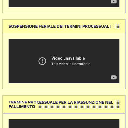
SOSPENSIONE FERIALE DEI TERMINI PROCESSUALI
TERMINE PROCESSUALE PER LA RIASSUNZIONE NEL
FALLIMENTO