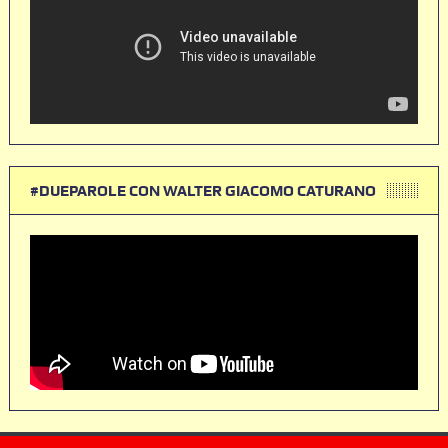
#DUEPAROLE CON WALTER GIACOMO CATURANO