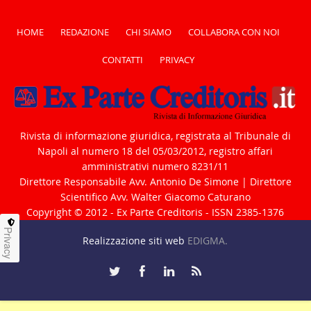
HOME
REDAZIONE
CHI SIAMO
COLLABORA CON NOI
CONTATTI
PRIVACY
Rivista di informazione giuridica, registrata al Tribunale di
Napoli al numero 18 del 05/03/2012, registro affari
amministrativi numero 8231/11
Direttore Responsabile Avv. Antonio De Simone | Direttore
Scientifico Avv. Walter Giacomo Caturano
Copyright © 2012 - Ex Parte Creditoris - ISSN 2385-1376
Privacy
Realizzazione siti web
EDIGMA.