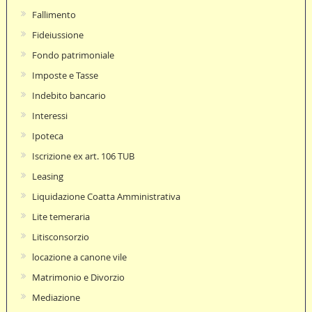
Fallimento
Fideiussione
Fondo patrimoniale
Imposte e Tasse
Indebito bancario
Interessi
Ipoteca
Iscrizione ex art. 106 TUB
Leasing
Liquidazione Coatta Amministrativa
Lite temeraria
Litisconsorzio
locazione a canone vile
Matrimonio e Divorzio
Mediazione