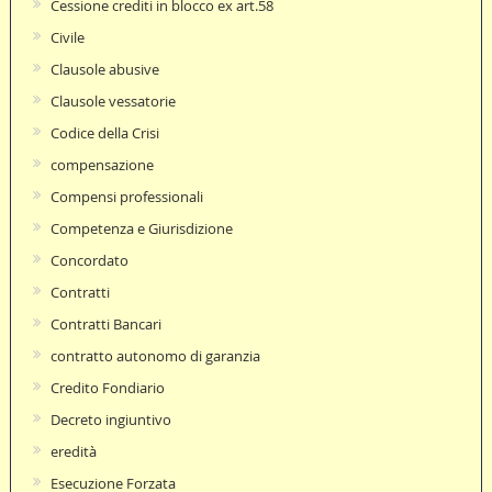
Cessione crediti in blocco ex art.58
Civile
Clausole abusive
Clausole vessatorie
Codice della Crisi
compensazione
Compensi professionali
Competenza e Giurisdizione
Concordato
Contratti
Contratti Bancari
contratto autonomo di garanzia
Credito Fondiario
Decreto ingiuntivo
eredità
Esecuzione Forzata