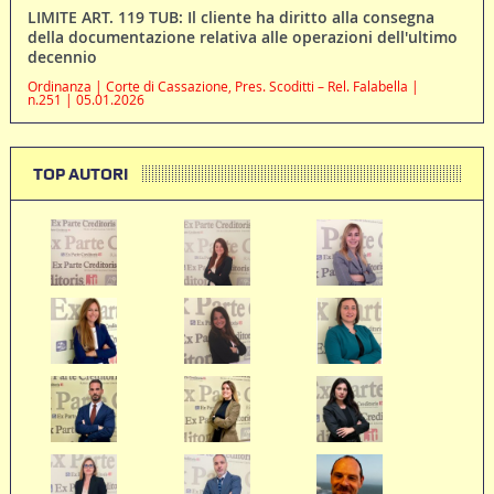
LIMITE ART. 119 TUB: Il cliente ha diritto alla consegna
della documentazione relativa alle operazioni dell'ultimo
decennio
Ordinanza | Corte di Cassazione, Pres. Scoditti – Rel. Falabella |
n.251 | 05.01.2026
TOP AUTORI