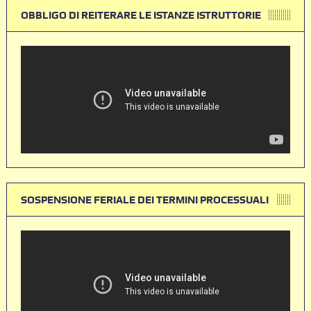
OBBLIGO DI REITERARE LE ISTANZE ISTRUTTORIE
SOSPENSIONE FERIALE DEI TERMINI PROCESSUALI