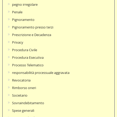
pegno irregolare
Penale
Pignoramento
Pignoramento presso terzi
Prescrizione e Decadenza
Privacy
Procedura Civile
Procedura Esecutiva
Processo Telematico
responsabilità processuale aggravata
Revocatoria
Rimborso oneri
Societario
Sovraindebitamento
Spese generali