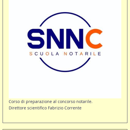
Corso di preparazione al concorso notarile.
Direttore scientifico Fabrizio Corrente