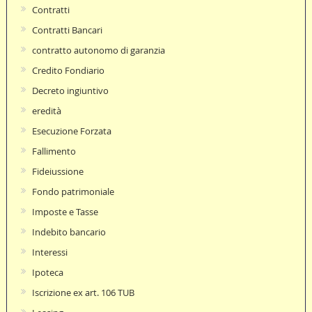
Contratti
Contratti Bancari
contratto autonomo di garanzia
Credito Fondiario
Decreto ingiuntivo
eredità
Esecuzione Forzata
Fallimento
Fideiussione
Fondo patrimoniale
Imposte e Tasse
Indebito bancario
Interessi
Ipoteca
Iscrizione ex art. 106 TUB