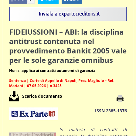
FIDEIUSSIONI – ABI: la disciplina
antitrust contenuta nel
provvedimento Bankit 2005 vale
per le sole garanzie omnibus
Non si applica ai contratti autonomi di garanzia
Sentenza | Corte di Appello di Napoli, Pres. Magliulo – Rel.
Mariani | 07.05.2026 | n.3425
Scarica documento
ISSN 2385-1376
In materia di contratti di