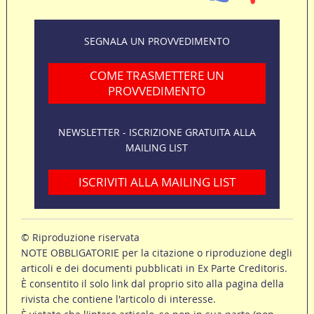
SEGNALA UN PROVVEDIMENTO
COME TRASMETTERE UN
PROVVEDIMENTO
NEWSLETTER - ISCRIZIONE GRATUITA ALLA
MAILING LIST
ISCRIVITI ALLA MAILING LIST
© Riproduzione riservata
NOTE OBBLIGATORIE per la citazione o riproduzione degli
articoli e dei documenti pubblicati in Ex Parte Creditoris.
È consentito il solo link dal proprio sito alla pagina della
rivista che contiene l'articolo di interesse.