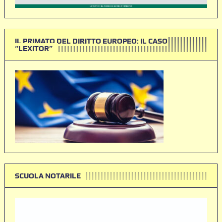
IL PRIMATO DEL DIRITTO EUROPEO: IL CASO
“LEXITOR”
SCUOLA NOTARILE