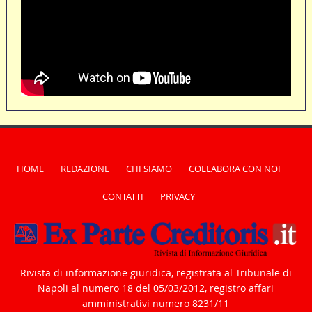
HOME
REDAZIONE
CHI SIAMO
COLLABORA CON NOI
CONTATTI
PRIVACY
Rivista di informazione giuridica, registrata al Tribunale di
Napoli al numero 18 del 05/03/2012, registro affari
amministrativi numero 8231/11