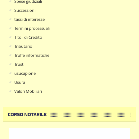
Spese giudiziali
Successioni
tassi di interesse
Termini processuali
Titoli di Credito
Tributario
Truffe informatiche
Trust
usucapione
Usura
Valori Mobiliari
CORSO NOTARILE