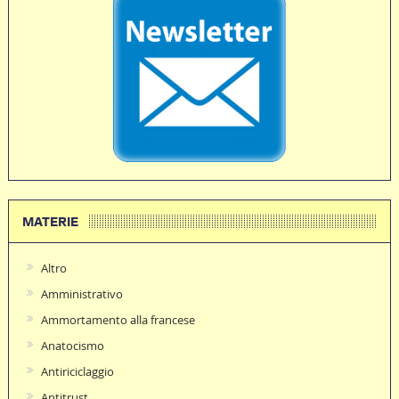
MATERIE
Altro
Amministrativo
Ammortamento alla francese
Anatocismo
Antiriciclaggio
Antitrust