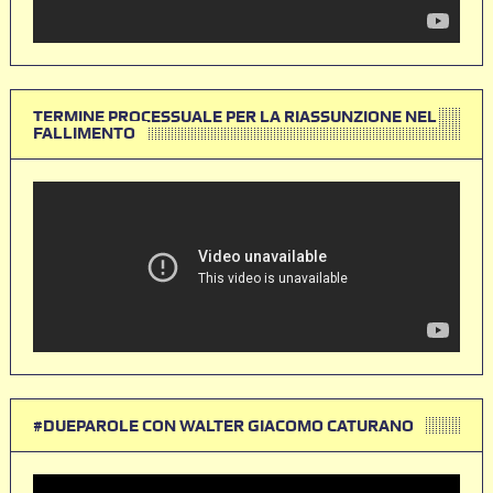
TERMINE PROCESSUALE PER LA RIASSUNZIONE NEL
FALLIMENTO
#DUEPAROLE CON WALTER GIACOMO CATURANO