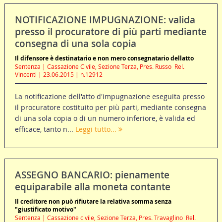
NOTIFICAZIONE IMPUGNAZIONE: valida
presso il procuratore di più parti mediante
consegna di una sola copia
Il difensore è destinatario e non mero consegnatario dellatto
Sentenza | Cassazione Civile, Sezione Terza, Pres. Russo  Rel.
Vincenti | 23.06.2015 | n.12912
La notificazione dell'atto d'impugnazione eseguita presso
il procuratore costituito per più parti, mediante consegna
di una sola copia o di un numero inferiore, è valida ed
efficace, tanto n...
Leggi tutto...
ASSEGNO BANCARIO: pienamente
equiparabile alla moneta contante
Il creditore non può rifiutare la relativa somma senza
"giustificato motivo"
Sentenza | Cassazione civile, Sezione Terza, Pres. Travaglino  Rel.