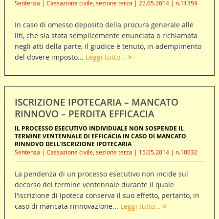
Sentenza | Cassazione civile, sezione terza | 22.05.2014 | n.11359
In caso di omesso deposito della procura generale alle
liti, che sia stata semplicemente enunciata o richiamata
negli atti della parte, il giudice è tenuto, in adempimento
del dovere imposto...
Leggi tutto...
ISCRIZIONE IPOTECARIA – MANCATO
RINNOVO – PERDITA EFFICACIA
IL PROCESSO ESECUTIVO INDIVIDUALE NON SOSPENDE IL
TERMINE VENTENNALE DI EFFICACIA IN CASO DI MANCATO
RINNOVO DELL'ISCRIZIONE IPOTECARIA
Sentenza | Cassazione civile, sezione terza | 15.05.2014 | n.10632
La pendenza di un processo esecutivo non incide sul
decorso del termine ventennale durante il quale
l'iscrizione di ipoteca conserva il suo effetto, pertanto, in
caso di mancata rinnovazione...
Leggi tutto...