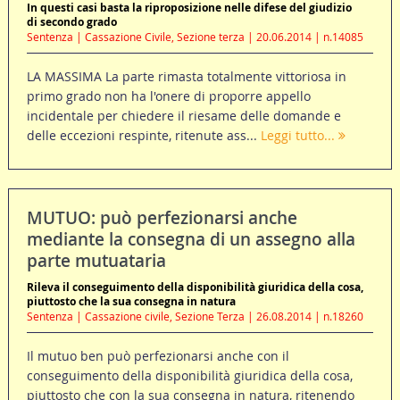
In questi casi basta la riproposizione nelle difese del giudizio
di secondo grado
Sentenza | Cassazione Civile, Sezione terza | 20.06.2014 | n.14085
LA MASSIMA La parte rimasta totalmente vittoriosa in
primo grado non ha l'onere di proporre appello
incidentale per chiedere il riesame delle domande e
delle eccezioni respinte, ritenute ass...
Leggi tutto...
MUTUO: può perfezionarsi anche
mediante la consegna di un assegno alla
parte mutuataria
Rileva il conseguimento della disponibilità giuridica della cosa,
piuttosto che la sua consegna in natura
Sentenza | Cassazione civile, Sezione Terza | 26.08.2014 | n.18260
Il mutuo ben può perfezionarsi anche con il
conseguimento della disponibilità giuridica della cosa,
piuttosto che con la sua consegna in natura, ritenendo