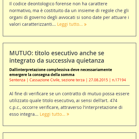
Il codice deontologico forense non ha carattere
normativo, ma è costituito da un insieme di regole che gli
organi di governo degli avvocati si sono date per attuare i
valori caratterizzanti...
Leggi tutto...
MUTUO: titolo esecutivo anche se
integrato da successiva quietanza
Dallinterpretazione complessiva deve necessariamente
emergere la consegna della somma
Sentenza | Cassazione Civile, sezione terza | 27.08.2015 | n.17194
Al fine di verificare se un contratto di mutuo possa essere
utilizzato quale titolo esecutivo, ai sensi dell'art. 474
c.p.c., occorre verificare, attraverso l'interpretazione di
esso integra...
Leggi tutto...