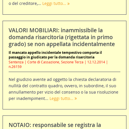
o del creditore,...
Leggi tutto...
VALORI MOBILIARI: inammissibile la
domanda risarcitoria (rigettata in primo
grado) se non appellata incidentalmente
Il mancato appello incidentale tempestivo comporta il
passaggio in giudicato per la domanda risarcitoria
Sentenza | Corte di Cassazione, Sezione Terza | 12.12.2014 |
n.26159
Nel giudizio avente ad oggetto la chiesta declaratoria di
nullità del contratto quadro, ovvero, in subordine, il suo
annullamento per vizio del consenso o la sua risoluzione
per inadempiment...
Leggi tutto...
NOTAIO: responsabile se registra la