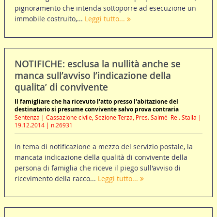
pignoramento che intenda sottoporre ad esecuzione un
immobile costruito,...
Leggi tutto...
NOTIFICHE: esclusa la nullità anche se
manca sull’avviso l’indicazione della
qualita’ di convivente
Il famigliare che ha ricevuto l'atto presso l'abitazione del
destinatario si presume convivente salvo prova contraria
Sentenza | Cassazione civile, Sezione Terza, Pres. Salmé  Rel. Stalla |
19.12.2014 | n.26931
In tema di notificazione a mezzo del servizio postale, la
mancata indicazione della qualità di convivente della
persona di famiglia che riceve il piego sull'avviso di
ricevimento della racco...
Leggi tutto...