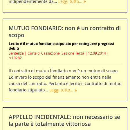
indipendentemente da...
Leggi tutto...
MUTUO FONDIARIO: non è un contratto di
scopo
Lecito è il mutuo fondiario stipulato per estinguere pregressi
debiti
Sentenza | Corte di Cassazione, Sezione Terza | 12.09.2014 |
n.19282
Il contratto di mutuo fondiario non è un mutuo di scopo.
Ed invero lo scopo del finanziamento non entra nella
causa del contratto. Pertanto è lecito il contratto di mutuo
fondiario stipulato...
Leggi tutto...
APPELLO INCIDENTALE: non necessario se
la parte è totalmente vittoriosa