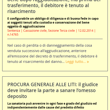
trasferimento, il debitore è tenuto al
risarcimento
E configurabile un obbligo di diligenza e di buona fede in capo
ai soggetti tenuti alla custodia e conservazione del bene
oggetto di aggiudicazione
Sentenza | Cassazione civile, Sezione Terza civile | 12.02.2014 |
n.14765
Nel caso di perdita o di danneggiamento della cosa
venduta successivo all'aggiudicazione, anteriore
all'emissione del decreto di trasferimento, il debitore è
tenuto al risarcimento del danno...
Leggi tutto...
PROCURA GENERALE ALLE LITI: il giudice
deve invitare la parte a sanare l’omesso
deposito
La sanatoria può avvenire in ogni fase e grado del giudizio ed
indipendentemente dalle cause del predetto difetto