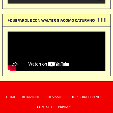
#DUEPAROLE CON WALTER GIACOMO CATURANO
HOME
REDAZIONE
CHI SIAMO
COLLABORA CON NOI
CONTATTI
PRIVACY