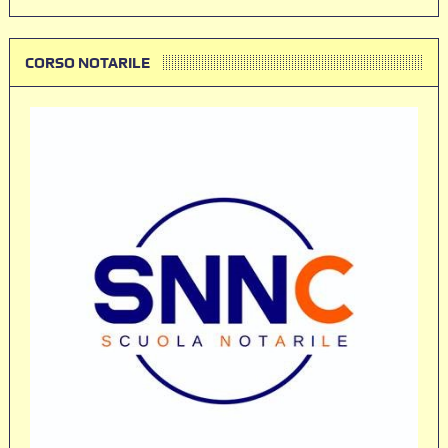
CORSO NOTARILE