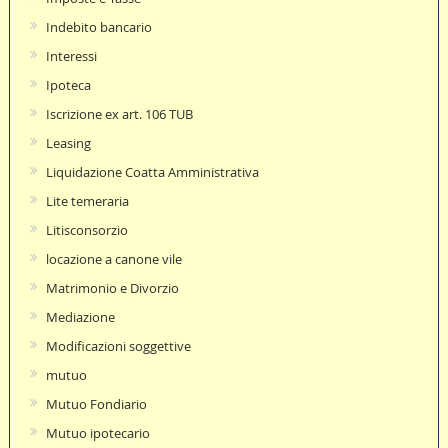
Indebito bancario
Interessi
Ipoteca
Iscrizione ex art. 106 TUB
Leasing
Liquidazione Coatta Amministrativa
Lite temeraria
Litisconsorzio
locazione a canone vile
Matrimonio e Divorzio
Mediazione
Modificazioni soggettive
mutuo
Mutuo Fondiario
Mutuo ipotecario