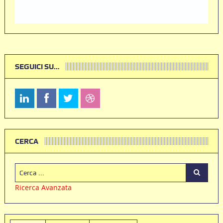
SEGUICI SU…
CERCA
Ricerca Avanzata