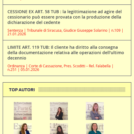
CESSIONE EX ART. 58 TUB : la legittimazione ad agire del
cessionario può essere provata con la produzione della
dichiarazione del cedente
Sentenza | Tribunale di Siracusa, Giudice Giuseppe Solarino | n.109 |
21.01.2026
LIMITE ART. 119 TUB: Il cliente ha diritto alla consegna
della documentazione relativa alle operazioni dell'ultimo
decennio
Ordinanza | Corte di Cassazione, Pres. Scoditti – Rel. Falabella |
n.251 | 05.01.2026
TOP AUTORI