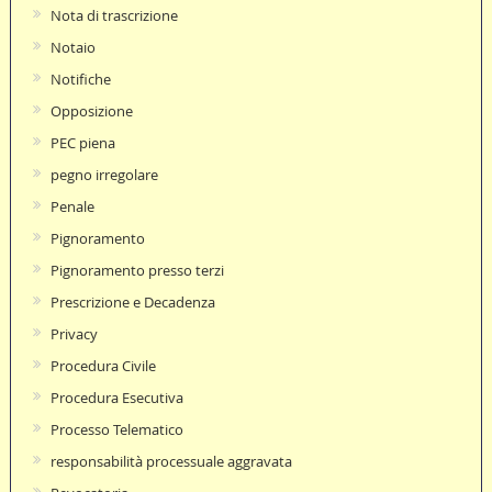
Nota di trascrizione
Notaio
Notifiche
Opposizione
PEC piena
pegno irregolare
Penale
Pignoramento
Pignoramento presso terzi
Prescrizione e Decadenza
Privacy
Procedura Civile
Procedura Esecutiva
Processo Telematico
responsabilità processuale aggravata