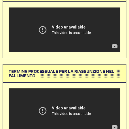
TERMINE PROCESSUALE PER LA RIASSUNZIONE NEL
FALLIMENTO