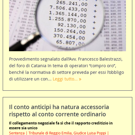
Provvedimento segnalato dall’Avv. Francesco Balestrazzi,
del foro di Catania In tema di operatori “compro oro”,
benché la normativa di settore preveda per essi l’obbligo
di utilizzare un con...
Leggi tutto...
Il conto anticipi ha natura accessoria
rispetto al conto corrente ordinario
Il collegamento negoziale fa sì che il rapporto creditizio in
essere sia unico
Sentenza | Tribunale di Reggio Emilia, Giudice Luisa Poppi |