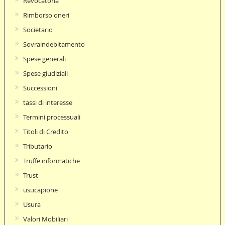
Revocatoria
Rimborso oneri
Societario
Sovraindebitamento
Spese generali
Spese giudiziali
Successioni
tassi di interesse
Termini processuali
Titoli di Credito
Tributario
Truffe informatiche
Trust
usucapione
Usura
Valori Mobiliari