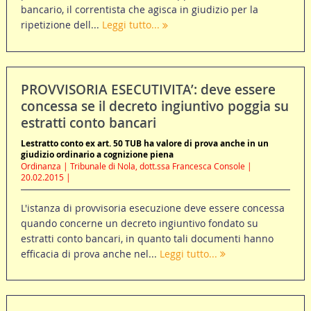
bancario, il correntista che agisca in giudizio per la
ripetizione dell...
Leggi tutto...
PROVVISORIA ESECUTIVITA’: deve essere
concessa se il decreto ingiuntivo poggia su
estratti conto bancari
Lestratto conto ex art. 50 TUB ha valore di prova anche in un
giudizio ordinario a cognizione piena
Ordinanza | Tribunale di Nola, dott.ssa Francesca Console |
20.02.2015 |
L'istanza di provvisoria esecuzione deve essere concessa
quando concerne un decreto ingiuntivo fondato su
estratti conto bancari, in quanto tali documenti hanno
efficacia di prova anche nel...
Leggi tutto...