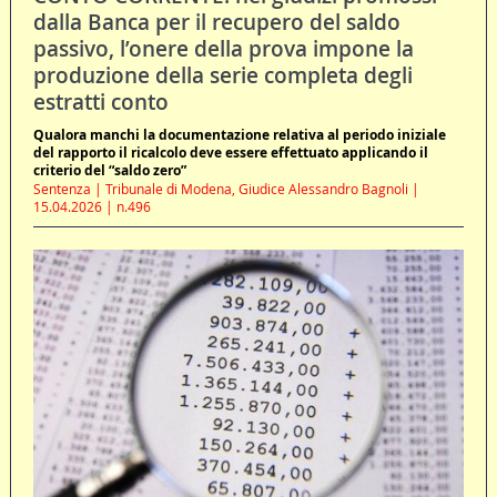
dalla Banca per il recupero del saldo
passivo, l’onere della prova impone la
produzione della serie completa degli
estratti conto
Qualora manchi la documentazione relativa al periodo iniziale
del rapporto il ricalcolo deve essere effettuato applicando il
criterio del “saldo zero”
Sentenza | Tribunale di Modena, Giudice Alessandro Bagnoli |
15.04.2026 | n.496