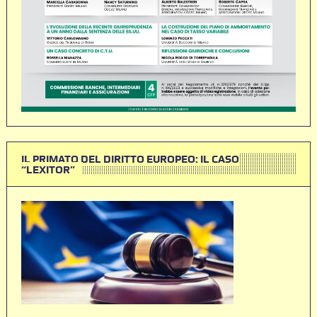
IL PRIMATO DEL DIRITTO EUROPEO: IL CASO
“LEXITOR”