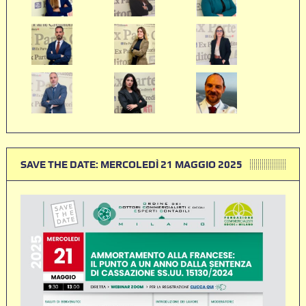
SAVE THE DATE: MERCOLEDÌ 21 MAGGIO 2025