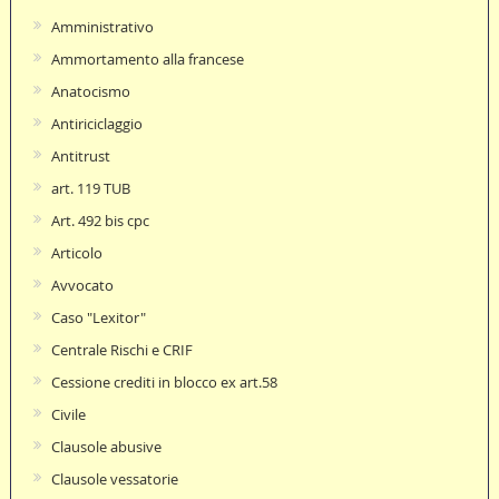
Amministrativo
Ammortamento alla francese
Anatocismo
Antiriciclaggio
Antitrust
art. 119 TUB
Art. 492 bis cpc
Articolo
Avvocato
Caso "Lexitor"
Centrale Rischi e CRIF
Cessione crediti in blocco ex art.58
Civile
Clausole abusive
Clausole vessatorie