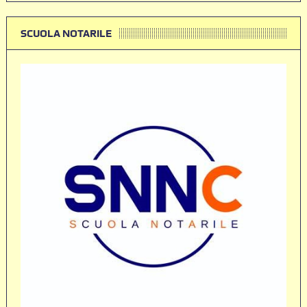
SCUOLA NOTARILE