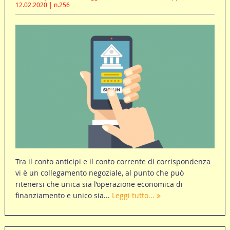
12.02.2020 | n.256
Tra il conto anticipi e il conto corrente di corrispondenza
vi è un collegamento negoziale, al punto che può
ritenersi che unica sia l’operazione economica di
finanziamento e unico sia...
Leggi tutto...