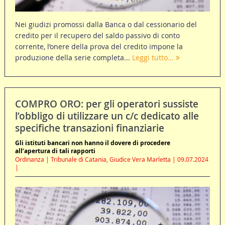
Nei giudizi promossi dalla Banca o dal cessionario del
credito per il recupero del saldo passivo di conto
corrente, l’onere della prova del credito impone la
produzione della serie completa...
Leggi tutto...
COMPRO ORO: per gli operatori sussiste
l’obbligo di utilizzare un c/c dedicato alle
specifiche transazioni finanziarie
Gli istituti bancari non hanno il dovere di procedere
all’apertura di tali rapporti
Ordinanza | Tribunale di Catania, Giudice Vera Marletta | 09.07.2024
|