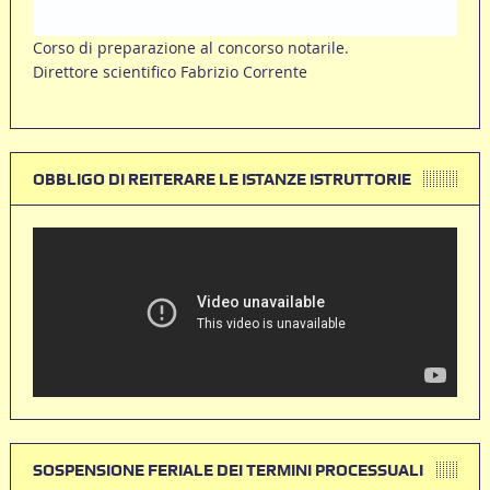
Corso di preparazione al concorso notarile.
Direttore scientifico Fabrizio Corrente
OBBLIGO DI REITERARE LE ISTANZE ISTRUTTORIE
SOSPENSIONE FERIALE DEI TERMINI PROCESSUALI