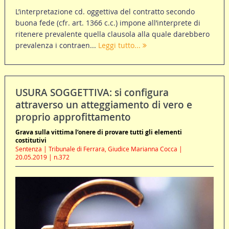
L’interpretazione cd. oggettiva del contratto secondo
buona fede (cfr. art. 1366 c.c.) impone all’interprete di
ritenere prevalente quella clausola alla quale darebbero
prevalenza i contraen...
Leggi tutto...
USURA SOGGETTIVA: si configura
attraverso un atteggiamento di vero e
proprio approfittamento
Grava sulla vittima l’onere di provare tutti gli elementi
costitutivi
Sentenza | Tribunale di Ferrara, Giudice Marianna Cocca |
20.05.2019 | n.372