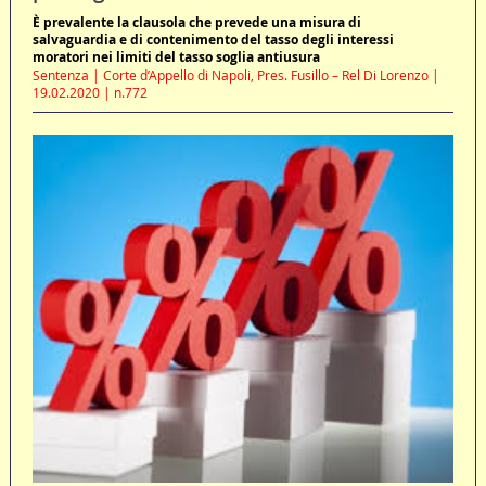
È prevalente la clausola che prevede una misura di
salvaguardia e di contenimento del tasso degli interessi
moratori nei limiti del tasso soglia antiusura
Sentenza | Corte d’Appello di Napoli, Pres. Fusillo – Rel Di Lorenzo |
19.02.2020 | n.772