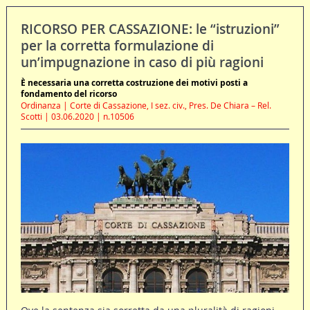
RICORSO PER CASSAZIONE: le “istruzioni”
per la corretta formulazione di
un’impugnazione in caso di più ragioni
È necessaria una corretta costruzione dei motivi posti a
fondamento del ricorso
Ordinanza | Corte di Cassazione, I sez. civ., Pres. De Chiara – Rel.
Scotti | 03.06.2020 | n.10506