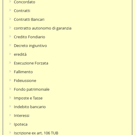
Concordato
Contratti
Contratti Bancari
contratto autonomo di garanzia
Credito Fondiario
Decreto ingiuntivo
eredità
Esecuzione Forzata
Fallimento
Fideiussione
Fondo patrimoniale
Imposte e Tasse
Indebito bancario
Interessi
Ipoteca
Iscrizione ex art. 106 TUB