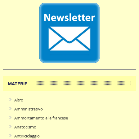
MATERIE
Altro
Amministrativo
Ammortamento alla francese
Anatocismo
Antiriciclaggio