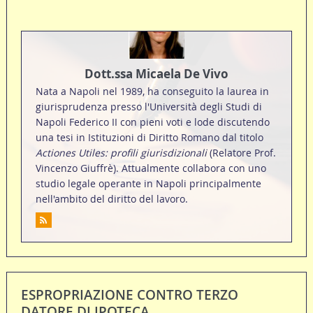
Dott.ssa Micaela De Vivo
Nata a Napoli nel 1989, ha conseguito la laurea in
giurisprudenza presso l'Università degli Studi di
Napoli Federico II con pieni voti e lode discutendo
una tesi in Istituzioni di Diritto Romano dal titolo
Actiones Utiles: profili giurisdizionali
(Relatore Prof.
Vincenzo Giuffrè). Attualmente collabora con uno
studio legale operante in Napoli principalmente
nell'ambito del diritto del lavoro.
ESPROPRIAZIONE CONTRO TERZO
DATORE DI IPOTECA