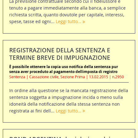
La previsione contrattuale secondo cui il fideiussore è
tenuto a pagare immediatamente alla banca, a semplice
richiesta scritta, quanto dovutole per capitale, interessi,
spese, tasse ed ogni...
Leggi tutto...
REGISTRAZIONE DELLA SENTENZA E
TERMINE BREVE DI IMPUGNAZIONE
È possibile ottenere la copia uso notifica della sentenza pur
senza aver proceduto al pagamento dellimposta di registro
Sentenza | Cassazione civile, Sezione Prima | 13.02.2015 | n.2950
In ordine alla questione se la mancata registrazione della
sentenza soggetta a impugnazione incida o meno sulla
idoneità della notificazione della stessa sentenza non
registrata ai fini dell...
Leggi tutto...