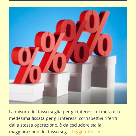
La misura del tasso soglia per gli interessi di mora è la
medesima fissata per gli interessi corrispettivi riferiti
dalla stessa operazione. è da escludere sia la
maggiorazione del tasso sog...
Leggi tutto...