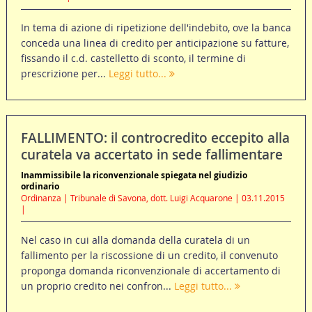
In tema di azione di ripetizione dell'indebito, ove la banca
conceda una linea di credito per anticipazione su fatture,
fissando il c.d. castelletto di sconto, il termine di
prescrizione per...
Leggi tutto...
FALLIMENTO: il controcredito eccepito alla
curatela va accertato in sede fallimentare
Inammissibile la riconvenzionale spiegata nel giudizio
ordinario
Ordinanza | Tribunale di Savona, dott. Luigi Acquarone | 03.11.2015
|
Nel caso in cui alla domanda della curatela di un
fallimento per la riscossione di un credito, il convenuto
proponga domanda riconvenzionale di accertamento di
un proprio credito nei confron...
Leggi tutto...