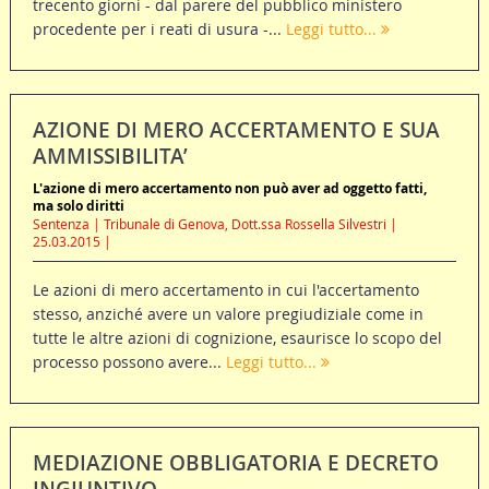
trecento giorni - dal parere del pubblico ministero
procedente per i reati di usura -...
Leggi tutto...
AZIONE DI MERO ACCERTAMENTO E SUA
AMMISSIBILITA’
L'azione di mero accertamento non può aver ad oggetto fatti,
ma solo diritti
Sentenza | Tribunale di Genova, Dott.ssa Rossella Silvestri |
25.03.2015 |
Le azioni di mero accertamento in cui l'accertamento
stesso, anziché avere un valore pregiudiziale come in
tutte le altre azioni di cognizione, esaurisce lo scopo del
processo possono avere...
Leggi tutto...
MEDIAZIONE OBBLIGATORIA E DECRETO