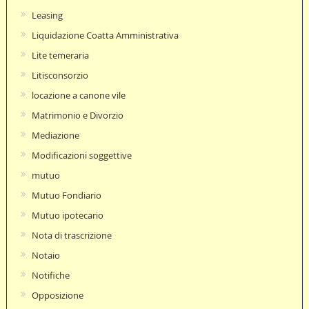
Leasing
Liquidazione Coatta Amministrativa
Lite temeraria
Litisconsorzio
locazione a canone vile
Matrimonio e Divorzio
Mediazione
Modificazioni soggettive
mutuo
Mutuo Fondiario
Mutuo ipotecario
Nota di trascrizione
Notaio
Notifiche
Opposizione