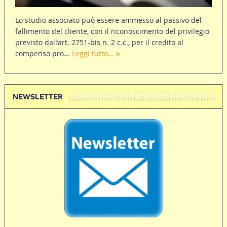
Lo studio associato può essere ammesso al passivo del
fallimento del cliente, con il riconoscimento del privilegio
previsto dall’art. 2751-bis n. 2 c.c., per il credito al
compenso pro...
Leggi tutto...
NEWSLETTER