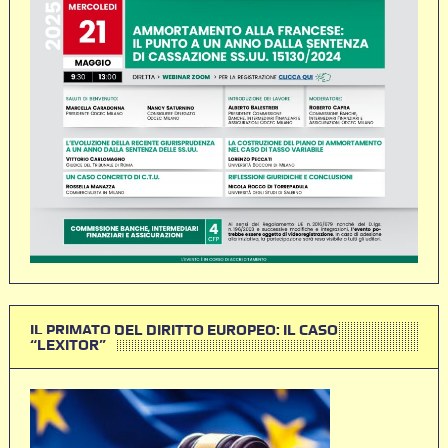
IL PRIMATO DEL DIRITTO EUROPEO: IL CASO
“LEXITOR”