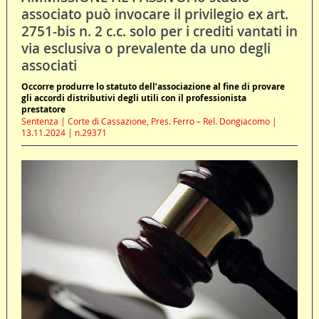
associato può invocare il privilegio ex art.
2751-bis n. 2 c.c. solo per i crediti vantati in
via esclusiva o prevalente da uno degli
associati
Occorre produrre lo statuto dell’associazione al fine di provare
gli accordi distributivi degli utili con il professionista
prestatore
Sentenza | Corte di Cassazione, Pres. Ferro – Rel. Dongiacomo |
13.11.2024 | n.29371