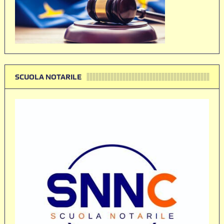
SCUOLA NOTARILE