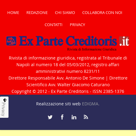
HOME
REDAZIONE
CHI SIAMO
COLLABORA CON NOI
CONTATTI
PRIVACY
Rivista di informazione giuridica, registrata al Tribunale di
Napoli al numero 18 del 05/03/2012, registro affari
amministrativi numero 8231/11
Direttore Responsabile Avv. Antonio De Simone | Direttore
Scientifico Avv. Walter Giacomo Caturano
Copyright © 2012 - Ex Parte Creditoris - ISSN 2385-1376
Realizzazione siti web
EDIGMA.
Privacy