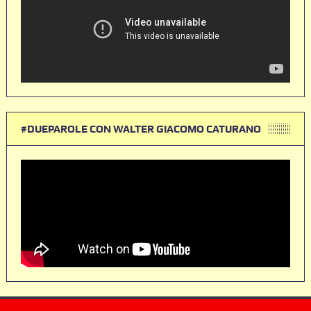
#DUEPAROLE CON WALTER GIACOMO CATURANO