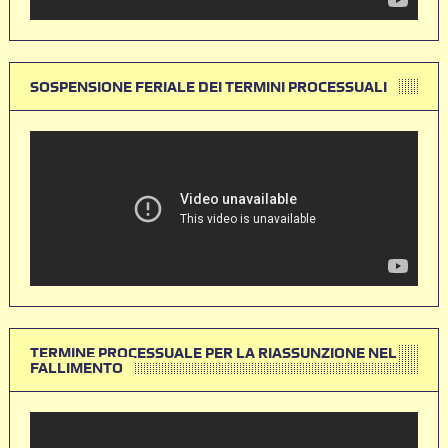
SOSPENSIONE FERIALE DEI TERMINI PROCESSUALI
TERMINE PROCESSUALE PER LA RIASSUNZIONE NEL
FALLIMENTO