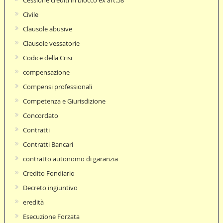
Civile
Clausole abusive
Clausole vessatorie
Codice della Crisi
compensazione
Compensi professionali
Competenza e Giurisdizione
Concordato
Contratti
Contratti Bancari
contratto autonomo di garanzia
Credito Fondiario
Decreto ingiuntivo
eredità
Esecuzione Forzata