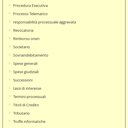
Procedura Esecutiva
Processo Telematico
responsabilità processuale aggravata
Revocatoria
Rimborso oneri
Societario
Sovraindebitamento
Spese generali
Spese giudiziali
Successioni
tassi di interesse
Termini processuali
Titoli di Credito
Tributario
Truffe informatiche