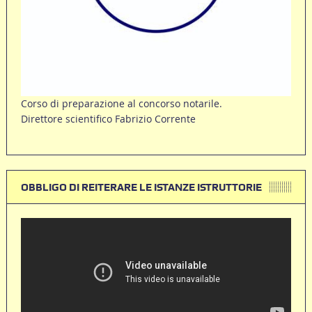
Corso di preparazione al concorso notarile.
Direttore scientifico Fabrizio Corrente
OBBLIGO DI REITERARE LE ISTANZE ISTRUTTORIE