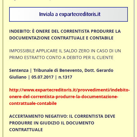
INDEBITO: È ONERE DEL CORRENTISTA PRODURRE LA
DOCUMENTAZIONE CONTRATTUALE E CONTABILE
IMPOSSIBILE APPLICARE IL SALDO ZERO IN CASO DI UN
PRIMO ESTRATTO CONTO A DEBITO PER IL CLIENTE
Sentenza | Tribunale di Benevento, Dott. Gerardo
Giuliano | 05.07.2017 | n.1317
http://www.expartecreditoris.it/provvedimenti/indebito-
onere-del-correntista-produrre-la-documentazione-
contrattuale-contabile
ACCERTAMENTO NEGATIVO: IL CORRENTISTA DEVE
PRODURRE IN GIUDIZIO IL DOCUMENTO
CONTRATTUALE