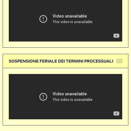
SOSPENSIONE FERIALE DEI TERMINI PROCESSUALI