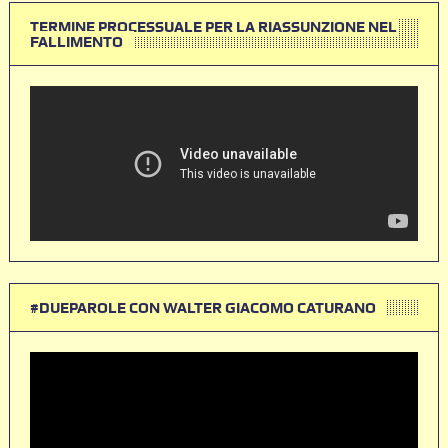
TERMINE PROCESSUALE PER LA RIASSUNZIONE NEL
FALLIMENTO
#DUEPAROLE CON WALTER GIACOMO CATURANO