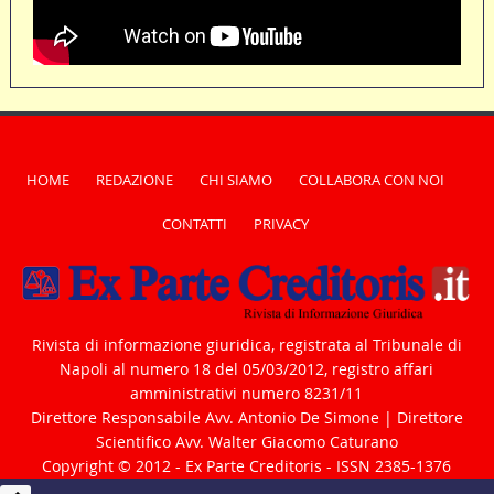
HOME
REDAZIONE
CHI SIAMO
COLLABORA CON NOI
CONTATTI
PRIVACY
Rivista di informazione giuridica, registrata al Tribunale di
Napoli al numero 18 del 05/03/2012, registro affari
amministrativi numero 8231/11
Direttore Responsabile Avv. Antonio De Simone | Direttore
Scientifico Avv. Walter Giacomo Caturano
Copyright © 2012 - Ex Parte Creditoris - ISSN 2385-1376