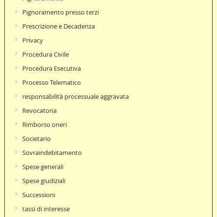
Pignoramento presso terzi
Prescrizione e Decadenza
Privacy
Procedura Civile
Procedura Esecutiva
Processo Telematico
responsabilità processuale aggravata
Revocatoria
Rimborso oneri
Societario
Sovraindebitamento
Spese generali
Spese giudiziali
Successioni
tassi di interesse