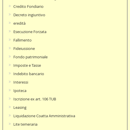
Credito Fondiario
Decreto ingiuntivo
eredità
Esecuzione Forzata
Fallimento
Fideiussione
Fondo patrimoniale
Imposte e Tasse
Indebito bancario
Interessi
Ipoteca
Iscrizione ex art. 106 TUB
Leasing
Liquidazione Coatta Amministrativa
Lite temeraria