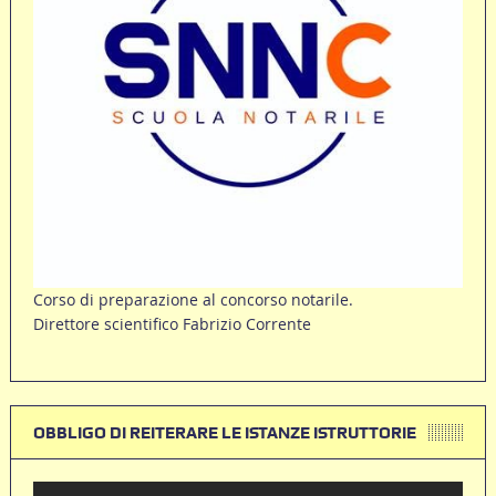
Corso di preparazione al concorso notarile.
Direttore scientifico Fabrizio Corrente
OBBLIGO DI REITERARE LE ISTANZE ISTRUTTORIE