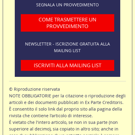
SEGNALA UN PROVVEDIMENTO
COME TRASMETTERE UN
PROVVEDIMENTO
NEWSLETTER - ISCRIZIONE GRATUITA ALLA
MAILING LIST
ISCRIVITI ALLA MAILING LIST
© Riproduzione riservata
NOTE OBBLIGATORIE per la citazione o riproduzione degli
articoli e dei documenti pubblicati in Ex Parte Creditoris.
È consentito il solo link dal proprio sito alla pagina della
rivista che contiene l'articolo di interesse.
È vietato che l'intero articolo, se non in sua parte (non
superiore al decimo), sia copiato in altro sito; anche in