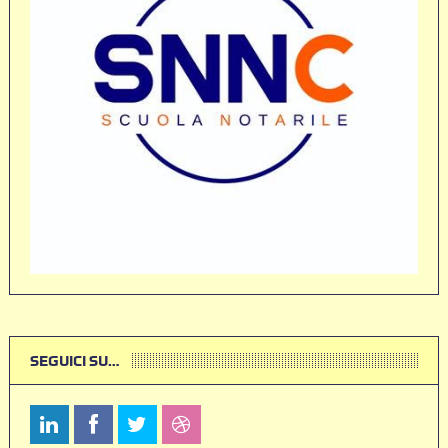
SEGUICI SU…