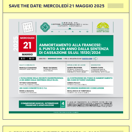
SAVE THE DATE: MERCOLEDÌ 21 MAGGIO 2025