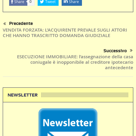
Share
Tweet
Share
0
Precedente
VENDITA FORZATA: L’ACQUIRENTE PREVALE SUGLI ATTORI
CHE HANNO TRASCRITTO DOMANDA GIUDIZIALE
Successivo
ESECUZIONE IMMOBILIARE: l’assegnazione della casa
coniugale è inopponibile al creditore ipotecario
antecedente
NEWSLETTER