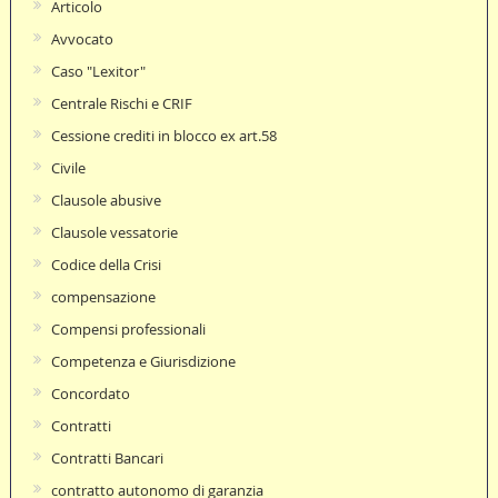
Articolo
Avvocato
Caso "Lexitor"
Centrale Rischi e CRIF
Cessione crediti in blocco ex art.58
Civile
Clausole abusive
Clausole vessatorie
Codice della Crisi
compensazione
Compensi professionali
Competenza e Giurisdizione
Concordato
Contratti
Contratti Bancari
contratto autonomo di garanzia