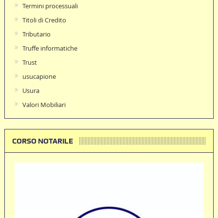
Termini processuali
Titoli di Credito
Tributario
Truffe informatiche
Trust
usucapione
Usura
Valori Mobiliari
CORSO NOTARILE