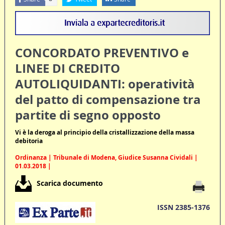
CONCORDATO PREVENTIVO e
LINEE DI CREDITO
AUTOLIQUIDANTI: operatività
del patto di compensazione tra
partite di segno opposto
Vi è la deroga al principio della cristallizzazione della massa
debitoria
Ordinanza | Tribunale di Modena, Giudice Susanna Cividali |
01.03.2018 |
Scarica documento
ISSN 2385-1376