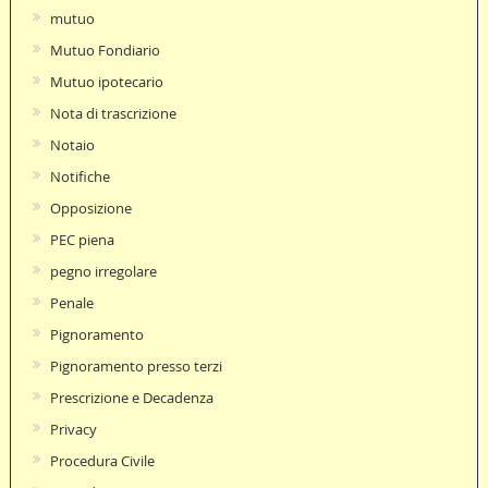
mutuo
Mutuo Fondiario
Mutuo ipotecario
Nota di trascrizione
Notaio
Notifiche
Opposizione
PEC piena
pegno irregolare
Penale
Pignoramento
Pignoramento presso terzi
Prescrizione e Decadenza
Privacy
Procedura Civile