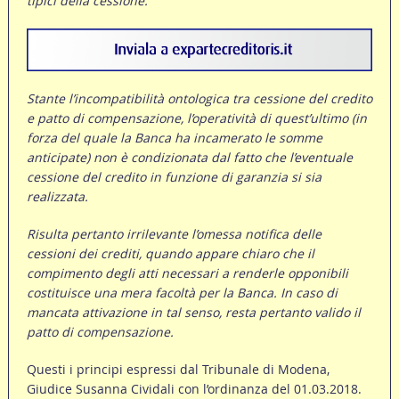
tipici della cessione.
Stante l’incompatibilità ontologica tra cessione del credito
e patto di compensazione, l’operatività di quest’ultimo (in
forza del quale la Banca ha incamerato le somme
anticipate) non è condizionata dal fatto che l’eventuale
cessione del credito in funzione di garanzia si sia
realizzata.
Risulta pertanto irrilevante l’omessa notifica delle
cessioni dei crediti, quando appare chiaro che il
compimento degli atti necessari a renderle opponibili
costituisce una mera facoltà per la Banca. In caso di
mancata attivazione in tal senso, resta pertanto valido il
patto di compensazione.
Questi i principi espressi dal Tribunale di Modena,
Giudice Susanna Cividali con l’ordinanza del 01.03.2018.