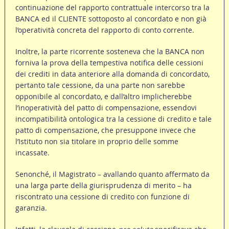
continuazione del rapporto contrattuale intercorso tra la
BANCA ed il CLIENTE sottoposto al concordato e non già
l’operatività concreta del rapporto di conto corrente.
Inoltre, la parte ricorrente sosteneva che la BANCA non
forniva la prova della tempestiva notifica delle cessioni
dei crediti in data anteriore alla domanda di concordato,
pertanto tale cessione, da una parte non sarebbe
opponibile al concordato, e dall’altro implicherebbe
l’inoperatività del patto di compensazione, essendovi
incompatibilità ontologica tra la cessione di credito e tale
patto di compensazione, che presuppone invece che
l’Istituto non sia titolare in proprio delle somme
incassate.
Senonché, il Magistrato – avallando quanto affermato da
una larga parte della giurisprudenza di merito – ha
riscontrato una cessione di credito con funzione di
garanzia.