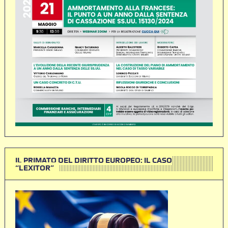
IL PRIMATO DEL DIRITTO EUROPEO: IL CASO
“LEXITOR”