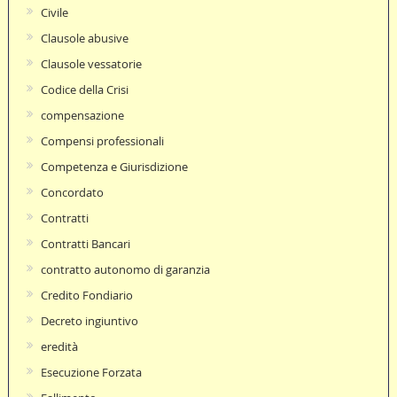
Civile
Clausole abusive
Clausole vessatorie
Codice della Crisi
compensazione
Compensi professionali
Competenza e Giurisdizione
Concordato
Contratti
Contratti Bancari
contratto autonomo di garanzia
Credito Fondiario
Decreto ingiuntivo
eredità
Esecuzione Forzata