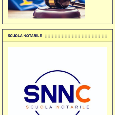
SCUOLA NOTARILE