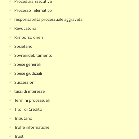
Procedura Esecutiva
Processo Telematico
responsabilità processuale aggravata
Revocatoria
Rimborso oneri
Societario
Sovraindebitamento
Spese generali
Spese giudiziali
Successioni
tassi di interesse
Termini processuali
Titoli di Credito
Tributario
Truffe informatiche
Trust