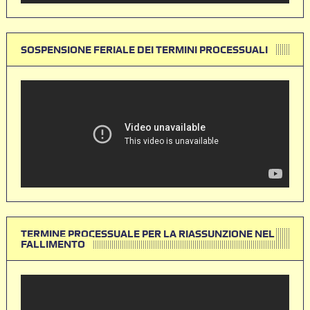
SOSPENSIONE FERIALE DEI TERMINI PROCESSUALI
TERMINE PROCESSUALE PER LA RIASSUNZIONE NEL
FALLIMENTO