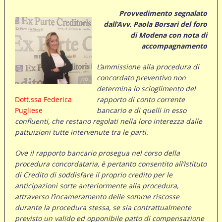
Provvedimento segnalato
dall’Avv. Paola Borsari del foro
di Modena con nota di
accompagnamento
L’ammissione alla procedura di
concordato preventivo non
determina lo scioglimento del
Dott.ssa Federica
rapporto di conto corrente
Pugliese
bancario e di quelli in esso
confluenti, che restano regolati nella loro interezza dalle
pattuizioni tutte intervenute tra le parti.
Ove il rapporto bancario prosegua nel corso della
procedura concordataria, è pertanto consentito all’Istituto
di Credito di soddisfare il proprio credito per le
anticipazioni sorte anteriormente alla procedura,
attraverso l’incameramento delle somme riscosse
durante la procedura stessa, se sia contrattualmente
previsto un valido ed opponibile patto di compensazione