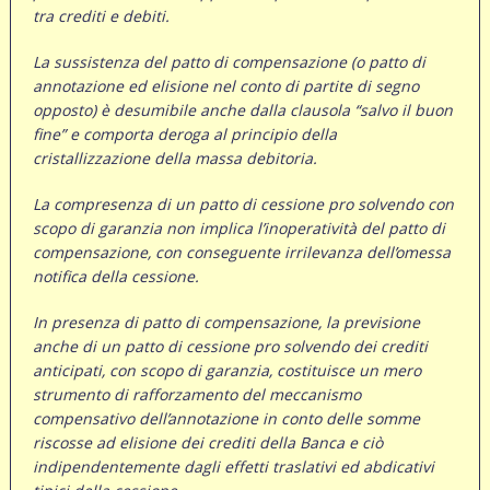
tra crediti e debiti.
La sussistenza del patto di compensazione (o patto di
annotazione ed elisione nel conto di partite di segno
opposto) è desumibile anche dalla clausola “salvo il buon
fine” e comporta deroga al principio della
cristallizzazione della massa debitoria.
La compresenza di un patto di cessione pro solvendo con
scopo di garanzia non implica l’inoperatività del patto di
compensazione, con conseguente irrilevanza dell’omessa
notifica della cessione.
In presenza di patto di compensazione, la previsione
anche di un patto di cessione pro solvendo dei crediti
anticipati, con scopo di garanzia, costituisce un mero
strumento di rafforzamento del meccanismo
compensativo dell’annotazione in conto delle somme
riscosse ad elisione dei crediti della Banca e ciò
indipendentemente dagli effetti traslativi ed abdicativi