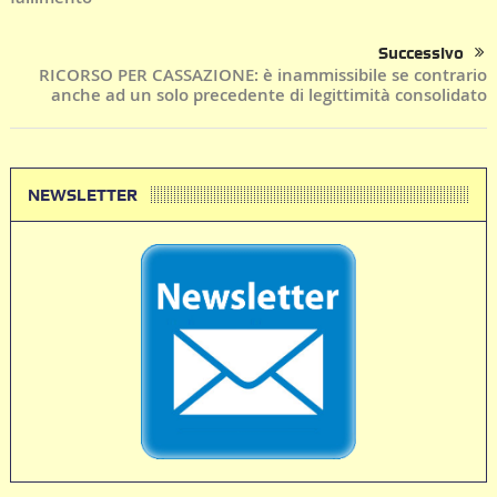
Successivo
RICORSO PER CASSAZIONE: è inammissibile se contrario
anche ad un solo precedente di legittimità consolidato
NEWSLETTER