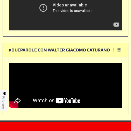
#DUEPAROLE CON WALTER GIACOMO CATURANO
Privacy