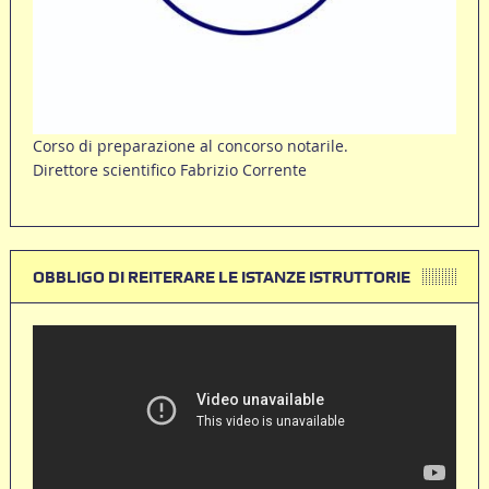
Corso di preparazione al concorso notarile.
Direttore scientifico Fabrizio Corrente
OBBLIGO DI REITERARE LE ISTANZE ISTRUTTORIE