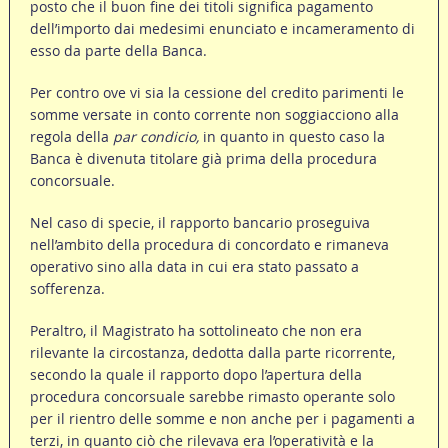
posto che il buon fine dei titoli significa pagamento
dell’importo dai medesimi enunciato e incameramento di
esso da parte della Banca.
Per contro ove vi sia la cessione del credito parimenti le
somme versate in conto corrente non soggiacciono alla
regola della
par condicio,
in quanto in questo caso la
Banca è divenuta titolare già prima della procedura
concorsuale.
Nel caso di specie, il rapporto bancario proseguiva
nell’ambito della procedura di concordato e rimaneva
operativo sino alla data in cui era stato passato a
sofferenza.
Peraltro, il Magistrato ha sottolineato che non era
rilevante la circostanza, dedotta dalla parte ricorrente,
secondo la quale il rapporto dopo l’apertura della
procedura concorsuale sarebbe rimasto operante solo
per il rientro delle somme e non anche per i pagamenti a
terzi, in quanto ciò che rilevava era l’operatività e la