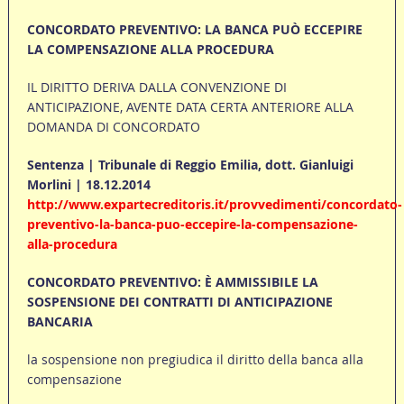
CONCORDATO PREVENTIVO: LA BANCA PUÒ ECCEPIRE
LA COMPENSAZIONE ALLA PROCEDURA
IL DIRITTO DERIVA DALLA CONVENZIONE DI
ANTICIPAZIONE, AVENTE DATA CERTA ANTERIORE ALLA
DOMANDA DI CONCORDATO
Sentenza | Tribunale di Reggio Emilia, dott. Gianluigi
Morlini | 18.12.2014
http://www.expartecreditoris.it/provvedimenti/concordato-
preventivo-la-banca-puo-eccepire-la-compensazione-
alla-procedura
CONCORDATO PREVENTIVO: È AMMISSIBILE LA
SOSPENSIONE DEI CONTRATTI DI ANTICIPAZIONE
BANCARIA
la sospensione non pregiudica il diritto della banca alla
compensazione