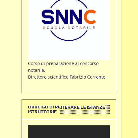
Corso di preparazione al concorso
notarile.
Direttore scientifico Fabrizio Corrente
OBBLIGO DI REITERARE LE ISTANZE
ISTRUTTORIE