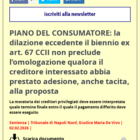
PIANO DEL CONSUMATORE: la
dilazione eccedente il biennio ex
art. 67 CCII non preclude
l’omologazione qualora il
creditore interessato abbia
prestato adesione, anche tacita,
alla proposta
La moratoria dei creditori privilegiati deve essere interpretata
quale termine finale entro il quale il pagamento differito deve
essere eseguito
Sentenza | Tribunale di Napoli Nord, Giudice Maria De Vivo |
02.02.2026 |
Scarica documento