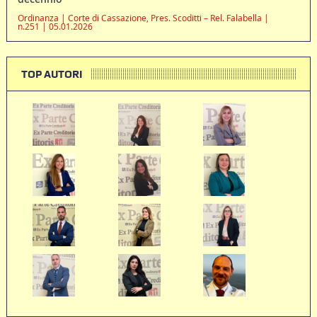
Ordinanza | Corte di Cassazione, Pres. Scoditti – Rel. Falabella |
n.251 | 05.01.2026
TOP AUTORI