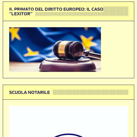
IL PRIMATO DEL DIRITTO EUROPEO: IL CASO
“LEXITOR”
SCUOLA NOTARILE