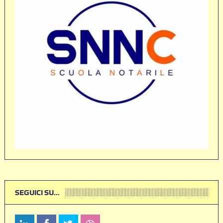
SEGUICI SU…