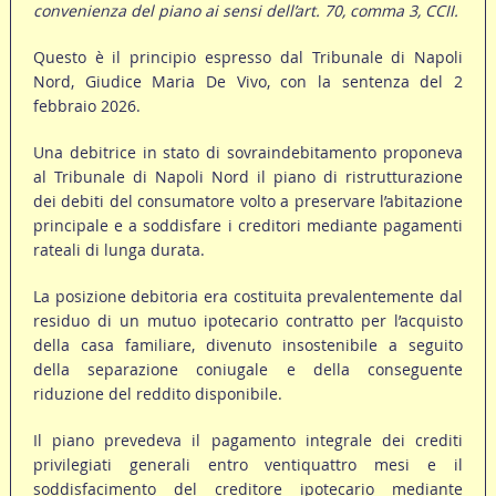
convenienza del piano ai sensi dell’art. 70, comma 3, CCII.
Questo è il principio espresso dal Tribunale di Napoli
Nord, Giudice Maria De Vivo, con la sentenza del 2
febbraio 2026.
Una debitrice in stato di sovraindebitamento proponeva
al Tribunale di Napoli Nord il piano di ristrutturazione
dei debiti del consumatore volto a preservare l’abitazione
principale e a soddisfare i creditori mediante pagamenti
rateali di lunga durata.
La posizione debitoria era costituita prevalentemente dal
residuo di un mutuo ipotecario contratto per l’acquisto
della casa familiare, divenuto insostenibile a seguito
della separazione coniugale e della conseguente
riduzione del reddito disponibile.
Il piano prevedeva il pagamento integrale dei crediti
privilegiati generali entro ventiquattro mesi e il
soddisfacimento del creditore ipotecario mediante