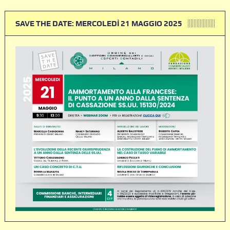
SAVE THE DATE: MERCOLEDÌ 21 MAGGIO 2025