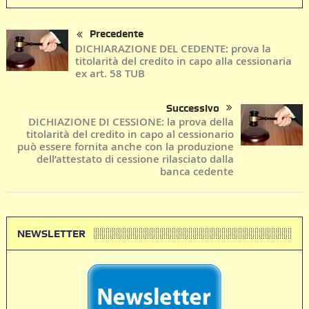
Precedente
DICHIARAZIONE DEL CEDENTE: prova la
titolarità del credito in capo alla cessionaria
ex art. 58 TUB
Successivo
DICHIAZIONE DI CESSIONE: la prova della
titolarità del credito in capo al cessionario
può essere fornita anche con la produzione
dell’attestato di cessione rilasciato dalla
banca cedente
NEWSLETTER