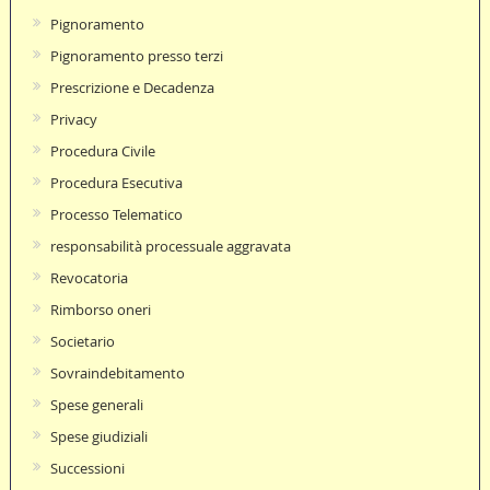
Pignoramento
Pignoramento presso terzi
Prescrizione e Decadenza
Privacy
Procedura Civile
Procedura Esecutiva
Processo Telematico
responsabilità processuale aggravata
Revocatoria
Rimborso oneri
Societario
Sovraindebitamento
Spese generali
Spese giudiziali
Successioni