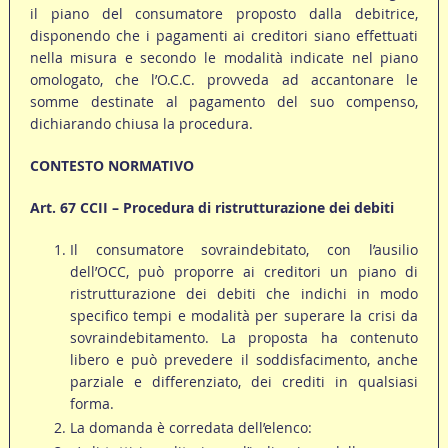
il piano del consumatore proposto dalla debitrice,
disponendo che i pagamenti ai creditori siano effettuati
nella misura e secondo le modalità indicate nel piano
omologato, che l’O.C.C. provveda ad accantonare le
somme destinate al pagamento del suo compenso,
dichiarando chiusa la procedura.
CONTESTO NORMATIVO
Art. 67 CCII – Procedura di ristrutturazione dei debiti
Il consumatore sovraindebitato, con l’ausilio
dell’OCC, può proporre ai creditori un piano di
ristrutturazione dei debiti che indichi in modo
specifico tempi e modalità per superare la crisi da
sovraindebitamento. La proposta ha contenuto
libero e può prevedere il soddisfacimento, anche
parziale e differenziato, dei crediti in qualsiasi
forma.
La domanda è corredata dell’elenco: