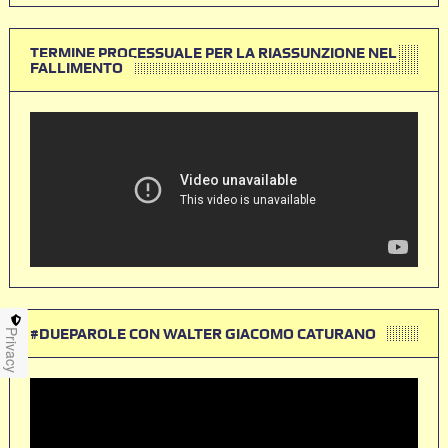
TERMINE PROCESSUALE PER LA RIASSUNZIONE NEL
FALLIMENTO
#DUEPAROLE CON WALTER GIACOMO CATURANO
Privacy