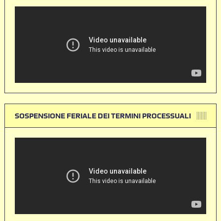
SOSPENSIONE FERIALE DEI TERMINI PROCESSUALI