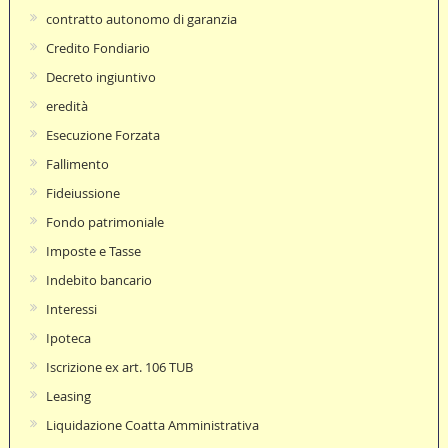
contratto autonomo di garanzia
Credito Fondiario
Decreto ingiuntivo
eredità
Esecuzione Forzata
Fallimento
Fideiussione
Fondo patrimoniale
Imposte e Tasse
Indebito bancario
Interessi
Ipoteca
Iscrizione ex art. 106 TUB
Leasing
Liquidazione Coatta Amministrativa