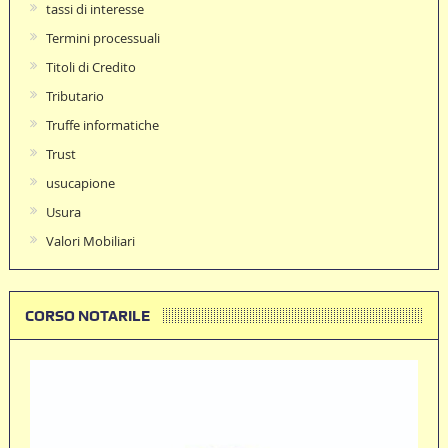
tassi di interesse
Termini processuali
Titoli di Credito
Tributario
Truffe informatiche
Trust
usucapione
Usura
Valori Mobiliari
CORSO NOTARILE