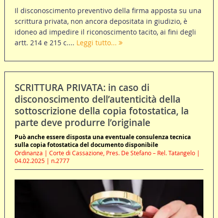
Il disconoscimento preventivo della firma apposta su una
scrittura privata, non ancora depositata in giudizio, è
idoneo ad impedire il riconoscimento tacito, ai fini degli
artt. 214 e 215 c....
Leggi tutto...
SCRITTURA PRIVATA: in caso di
disconoscimento dell’autenticità della
sottoscrizione della copia fotostatica, la
parte deve produrre l’originale
Può anche essere disposta una eventuale consulenza tecnica
sulla copia fotostatica del documento disponibile
Ordinanza | Corte di Cassazione, Pres. De Stefano – Rel. Tatangelo |
04.02.2025 | n.2777