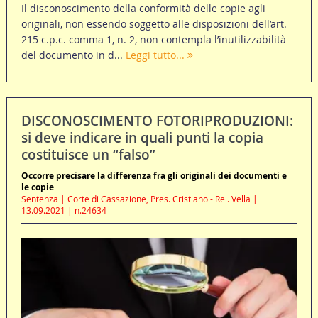
Il disconoscimento della conformità delle copie agli
originali, non essendo soggetto alle disposizioni dell’art.
215 c.p.c. comma 1, n. 2, non contempla l’inutilizzabilità
del documento in d...
Leggi tutto...
DISCONOSCIMENTO FOTORIPRODUZIONI:
si deve indicare in quali punti la copia
costituisce un “falso”
Occorre precisare la differenza fra gli originali dei documenti e
le copie
Sentenza | Corte di Cassazione, Pres. Cristiano - Rel. Vella |
13.09.2021 | n.24634