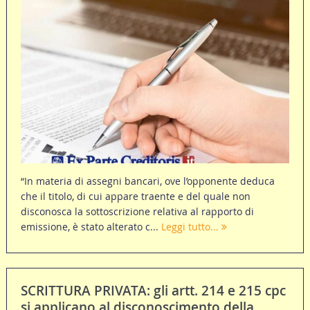
“In materia di assegni bancari, ove l’opponente deduca
che il titolo, di cui appare traente e del quale non
disconosca la sottoscrizione relativa al rapporto di
emissione, è stato alterato c...
Leggi tutto...
SCRITTURA PRIVATA: gli artt. 214 e 215 cpc
si applicano al disconoscimento della