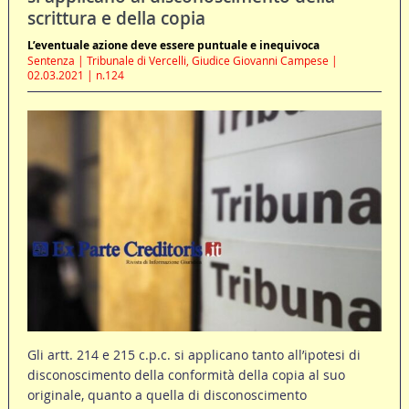
scrittura e della copia
L’eventuale azione deve essere puntuale e inequivoca
Sentenza | Tribunale di Vercelli, Giudice Giovanni Campese |
02.03.2021 | n.124
Gli artt. 214 e 215 c.p.c. si applicano tanto all’ipotesi di
disconoscimento della conformità della copia al suo
originale, quanto a quella di disconoscimento