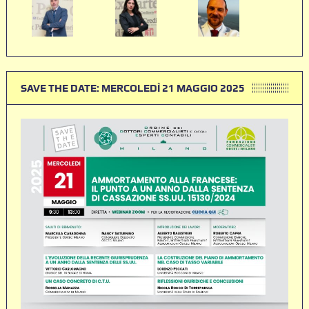
SAVE THE DATE: MERCOLEDÌ 21 MAGGIO 2025