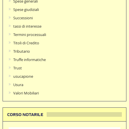
Spese generali
Spese giudiziali
Successioni
tassi di interesse
Termini processuali
Titoli di Credito
Tributario
Truffe informatiche
Trust
usucapione
Usura
Valori Mobiliari
CORSO NOTARILE