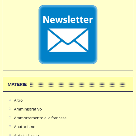
MATERIE
Altro
Amministrativo
Ammortamento alla francese
Anatocismo
Antiriciclaggio