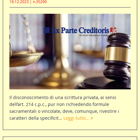
18.12.2023 | n.35290
Il disconoscimento di una scrittura privata, ai sensi
dell’art. 214 c.p.c., pur non richiedendo formule
sacramentali o vincolate, deve, comunque, rivestire i
caratteri della specificit...
Leggi tutto...