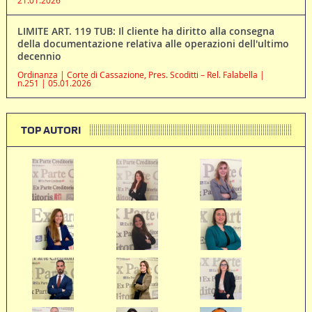
21.01.2026
LIMITE ART. 119 TUB: Il cliente ha diritto alla consegna
della documentazione relativa alle operazioni dell'ultimo
decennio
Ordinanza | Corte di Cassazione, Pres. Scoditti – Rel. Falabella |
n.251 | 05.01.2026
TOP AUTORI