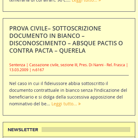
PROVA CIVILE– SOTTOSCRIZIONE
DOCUMENTO IN BIANCO –
DISCONOSCIMENTO – ABSQUE PACTIS O
CONTRA PACTA – QUERELA
Sentenza | Cassazione civile, sezione III, Pres. Di Nanni - Rel. Frasca |
13.03.2009 | n.6167
Nel caso in cui il fideiussore abbia sottoscritto il
documento contrattuale in bianco senza l’indicazione del
beneficiario e si dolga della successiva apposizione del
nominativo del be...
Leggi tutto...
NEWSLETTER