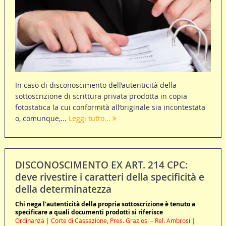
In caso di disconoscimento dell’autenticità della
sottoscrizione di scrittura privata prodotta in copia
fotostatica la cui conformità all’originale sia incontestata
o, comunque,...
Leggi tutto...
DISCONOSCIMENTO EX ART. 214 CPC:
deve rivestire i caratteri della specificità e
della determinatezza
Chi nega l'autenticità della propria sottoscrizione è tenuto a
specificare a quali documenti prodotti si riferisce
Ordinanza | Corte di Cassazione, Pres. Graziosi – Rel. Ambrosi |