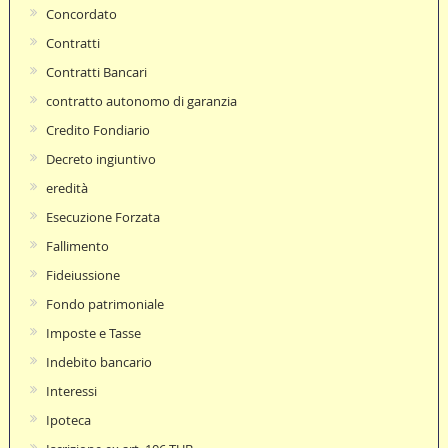
Concordato
Contratti
Contratti Bancari
contratto autonomo di garanzia
Credito Fondiario
Decreto ingiuntivo
eredità
Esecuzione Forzata
Fallimento
Fideiussione
Fondo patrimoniale
Imposte e Tasse
Indebito bancario
Interessi
Ipoteca