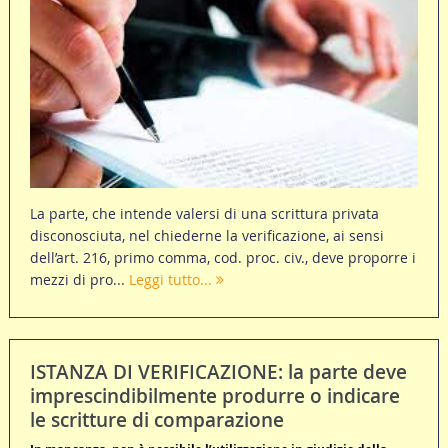
La parte, che intende valersi di una scrittura privata
disconosciuta, nel chiederne la verificazione, ai sensi
dell’art. 216, primo comma, cod. proc. civ., deve proporre i
mezzi di pro...
Leggi tutto...
ISTANZA DI VERIFICAZIONE: la parte deve
imprescindibilmente produrre o indicare
le scritture di comparazione