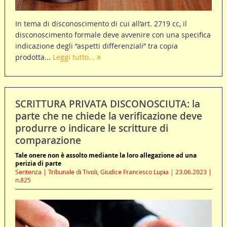
In tema di disconoscimento di cui all’art. 2719 cc, il
disconoscimento formale deve avvenire con una specifica
indicazione degli “aspetti differenziali” tra copia
prodotta...
Leggi tutto...
SCRITTURA PRIVATA DISCONOSCIUTA: la
parte che ne chiede la verificazione deve
produrre o indicare le scritture di
comparazione
Tale onere non è assolto mediante la loro allegazione ad una
perizia di parte
Sentenza | Tribunale di Tivoli, Giudice Francesco Lupia | 23.06.2023 |
n.825