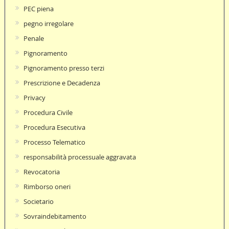
PEC piena
pegno irregolare
Penale
Pignoramento
Pignoramento presso terzi
Prescrizione e Decadenza
Privacy
Procedura Civile
Procedura Esecutiva
Processo Telematico
responsabilità processuale aggravata
Revocatoria
Rimborso oneri
Societario
Sovraindebitamento