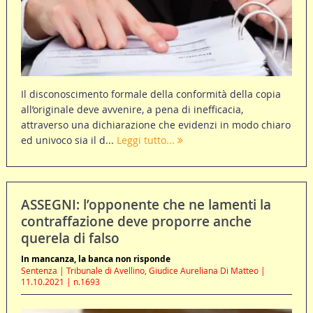
Il disconoscimento formale della conformità della copia
all’originale deve avvenire, a pena di inefficacia,
attraverso una dichiarazione che evidenzi in modo chiaro
ed univoco sia il d...
Leggi tutto...
ASSEGNI: l’opponente che ne lamenti la
contraffazione deve proporre anche
querela di falso
In mancanza, la banca non risponde
Sentenza | Tribunale di Avellino, Giudice Aureliana Di Matteo |
11.10.2021 | n.1693