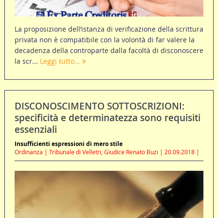
La proposizione dell’istanza di verificazione della scrittura
privata non è compatibile con la volontà di far valere la
decadenza della controparte dalla facoltà di disconoscere
la scr...
Leggi tutto...
DISCONOSCIMENTO SOTTOSCRIZIONI:
specificità e determinatezza sono requisiti
essenziali
Insufficienti espressioni di mero stile
Ordinanza | Tribunale di Velletri, Giudice Renato Buzi | 20.09.2018 |