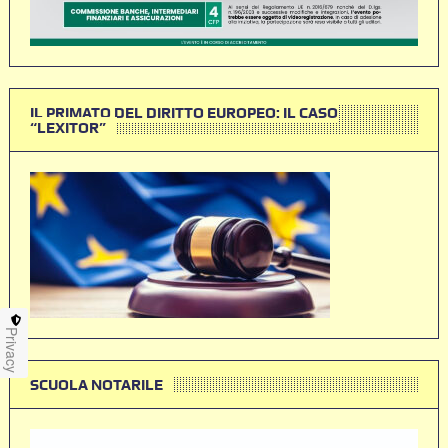
IL PRIMATO DEL DIRITTO EUROPEO: IL CASO
“LEXITOR”
Privacy
SCUOLA NOTARILE