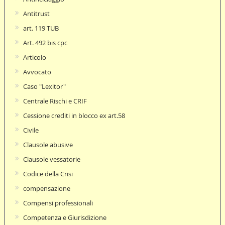
Antitrust
art. 119 TUB
Art. 492 bis cpc
Articolo
Avvocato
Caso "Lexitor"
Centrale Rischi e CRIF
Cessione crediti in blocco ex art.58
Civile
Clausole abusive
Clausole vessatorie
Codice della Crisi
compensazione
Compensi professionali
Competenza e Giurisdizione