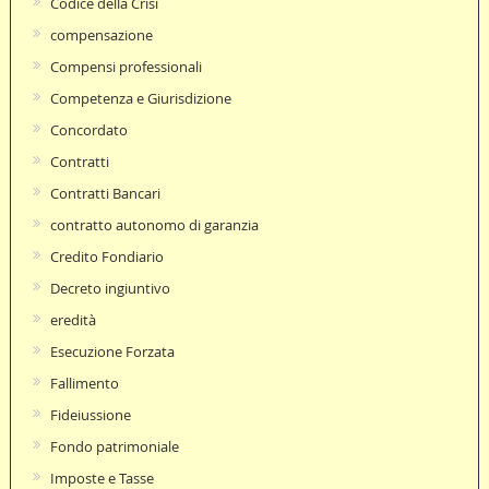
Codice della Crisi
compensazione
Compensi professionali
Competenza e Giurisdizione
Concordato
Contratti
Contratti Bancari
contratto autonomo di garanzia
Credito Fondiario
Decreto ingiuntivo
eredità
Esecuzione Forzata
Fallimento
Fideiussione
Fondo patrimoniale
Imposte e Tasse