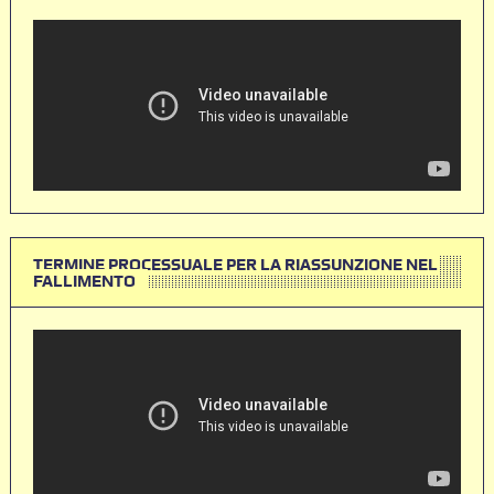
TERMINE PROCESSUALE PER LA RIASSUNZIONE NEL
FALLIMENTO