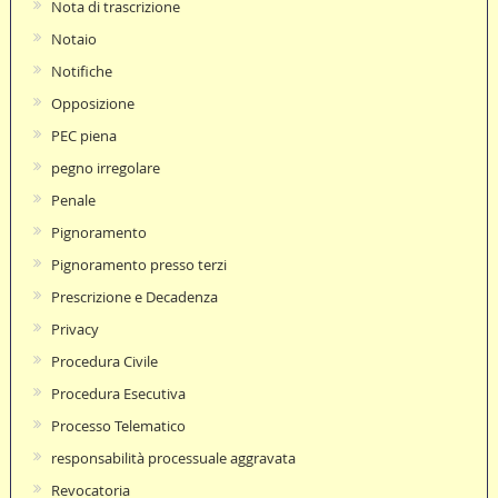
Nota di trascrizione
Notaio
Notifiche
Opposizione
PEC piena
pegno irregolare
Penale
Pignoramento
Pignoramento presso terzi
Prescrizione e Decadenza
Privacy
Procedura Civile
Procedura Esecutiva
Processo Telematico
responsabilità processuale aggravata
Revocatoria