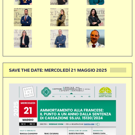
SAVE THE DATE: MERCOLEDÌ 21 MAGGIO 2025