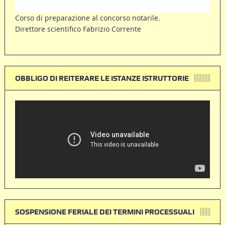
Corso di preparazione al concorso notarile.
Direttore scientifico Fabrizio Corrente
OBBLIGO DI REITERARE LE ISTANZE ISTRUTTORIE
SOSPENSIONE FERIALE DEI TERMINI PROCESSUALI