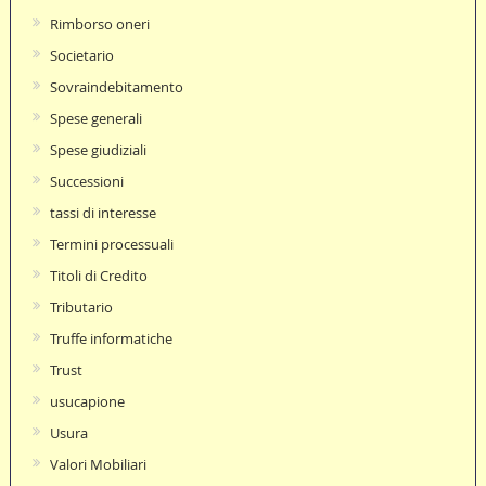
Rimborso oneri
Societario
Sovraindebitamento
Spese generali
Spese giudiziali
Successioni
tassi di interesse
Termini processuali
Titoli di Credito
Tributario
Truffe informatiche
Trust
usucapione
Usura
Valori Mobiliari