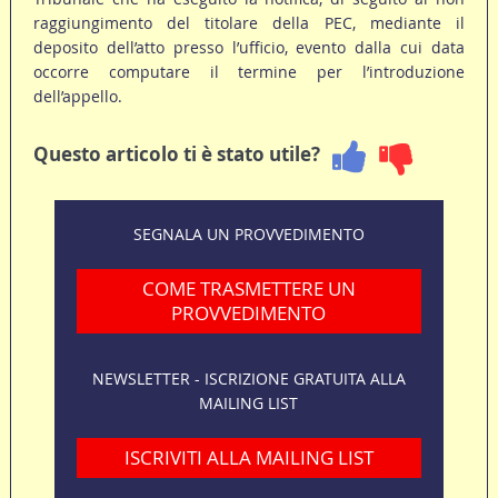
raggiungimento del titolare della PEC, mediante il
deposito dell’atto presso l’ufficio, evento dalla cui data
occorre computare il termine per l’introduzione
dell’appello.
Questo articolo ti è stato utile?
SEGNALA UN PROVVEDIMENTO
COME TRASMETTERE UN
PROVVEDIMENTO
NEWSLETTER - ISCRIZIONE GRATUITA ALLA
MAILING LIST
ISCRIVITI ALLA MAILING LIST