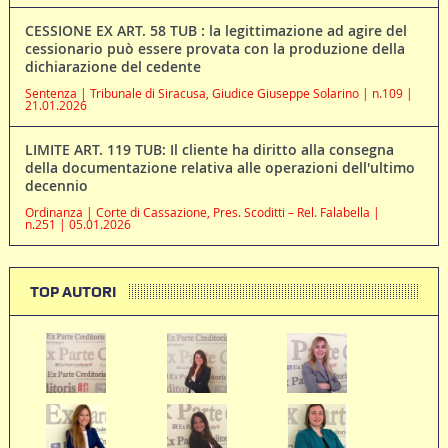
CESSIONE EX ART. 58 TUB : la legittimazione ad agire del
cessionario può essere provata con la produzione della
dichiarazione del cedente
Sentenza | Tribunale di Siracusa, Giudice Giuseppe Solarino | n.109 |
21.01.2026
LIMITE ART. 119 TUB: Il cliente ha diritto alla consegna
della documentazione relativa alle operazioni dell'ultimo
decennio
Ordinanza | Corte di Cassazione, Pres. Scoditti – Rel. Falabella |
n.251 | 05.01.2026
TOP AUTORI