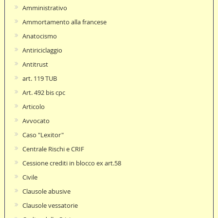
Amministrativo
Ammortamento alla francese
Anatocismo
Antiriciclaggio
Antitrust
art. 119 TUB
Art. 492 bis cpc
Articolo
Avvocato
Caso "Lexitor"
Centrale Rischi e CRIF
Cessione crediti in blocco ex art.58
Civile
Clausole abusive
Clausole vessatorie