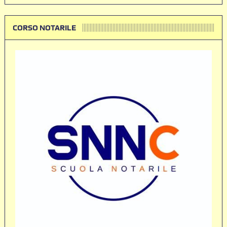
CORSO NOTARILE