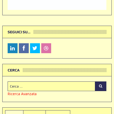
SEGUICI SU…
CERCA
Ricerca Avanzata