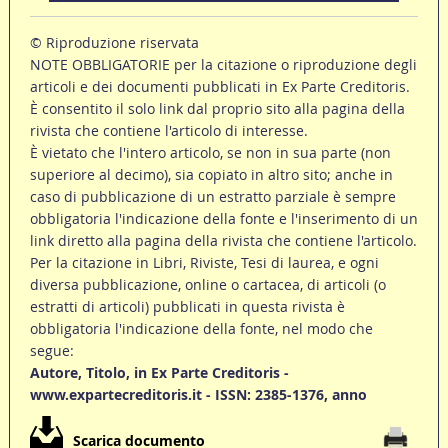
© Riproduzione riservata
NOTE OBBLIGATORIE per la citazione o riproduzione degli
articoli e dei documenti pubblicati in Ex Parte Creditoris.
È consentito il solo link dal proprio sito alla pagina della
rivista che contiene l'articolo di interesse.
È vietato che l'intero articolo, se non in sua parte (non
superiore al decimo), sia copiato in altro sito; anche in
caso di pubblicazione di un estratto parziale è sempre
obbligatoria l'indicazione della fonte e l'inserimento di un
link diretto alla pagina della rivista che contiene l'articolo.
Per la citazione in Libri, Riviste, Tesi di laurea, e ogni
diversa pubblicazione, online o cartacea, di articoli (o
estratti di articoli) pubblicati in questa rivista è
obbligatoria l'indicazione della fonte, nel modo che
segue:
Autore, Titolo, in Ex Parte Creditoris -
www.expartecreditoris.it - ISSN: 2385-1376, anno
Scarica documento