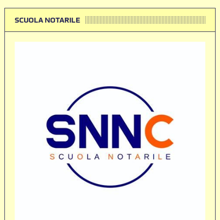
SCUOLA NOTARILE