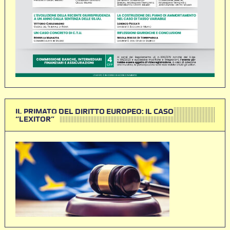
IL PRIMATO DEL DIRITTO EUROPEO: IL CASO
“LEXITOR”