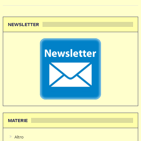
NEWSLETTER
MATERIE
Altro