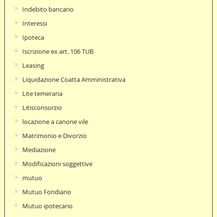
Indebito bancario
Interessi
Ipoteca
Iscrizione ex art. 106 TUB
Leasing
Liquidazione Coatta Amministrativa
Lite temeraria
Litisconsorzio
locazione a canone vile
Matrimonio e Divorzio
Mediazione
Modificazioni soggettive
mutuo
Mutuo Fondiario
Mutuo ipotecario