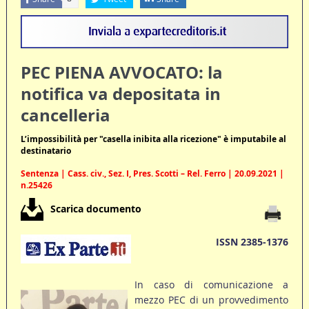
PEC PIENA AVVOCATO: la
notifica va depositata in
cancelleria
L’impossibilità per "casella inibita alla ricezione" è imputabile al
destinatario
Sentenza | Cass. civ., Sez. I, Pres. Scotti – Rel. Ferro | 20.09.2021 |
n.25426
Scarica documento
ISSN 2385-1376
In caso di comunicazione a
mezzo PEC di un provvedimento