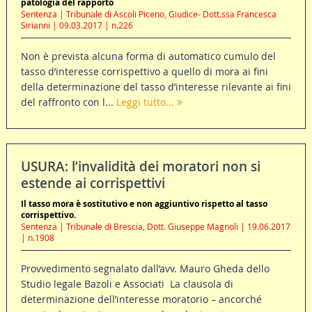
patologia del rapporto
Sentenza | Tribunale di Ascoli Piceno, Giudice- Dott.ssa Francesca
Sirianni | 09.03.2017 | n.226
Non è prevista alcuna forma di automatico cumulo del
tasso d’interesse corrispettivo a quello di mora ai fini
della determinazione del tasso d’interesse rilevante ai fini
del raffronto con l...
Leggi tutto...
USURA: l’invalidità dei moratori non si
estende ai corrispettivi
Il tasso mora è sostitutivo e non aggiuntivo rispetto al tasso
corrispettivo.
Sentenza | Tribunale di Brescia, Dott. Giuseppe Magnoli | 19.06.2017
| n.1908
Provvedimento segnalato dall’avv. Mauro Gheda dello
Studio legale Bazoli e Associati La clausola di
determinazione dell’interesse moratorio – ancorché