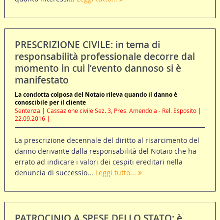
PRESCRIZIONE CIVILE: in tema di
responsabilità professionale decorre dal
momento in cui l’evento dannoso si è
manifestato
La condotta colposa del Notaio rileva quando il danno è
conoscibile per il cliente
Sentenza | Cassazione civile Sez. 3, Pres. Amendola - Rel. Esposito |
22.09.2016 |
La prescrizione decennale del diritto al risarcimento del
danno derivante dalla responsabilità del Notaio che ha
errato ad indicare i valori dei cespiti ereditari nella
denuncia di successio...
Leggi tutto...
PATROCINIO A SPESE DELLO STATO: è