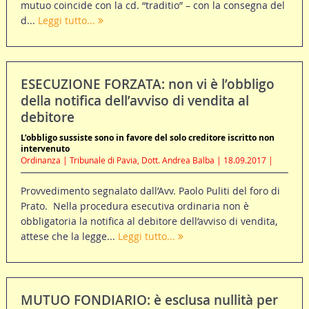
mutuo coincide con la cd. “traditio” – con la consegna del
d...
Leggi tutto...
ESECUZIONE FORZATA: non vi è l’obbligo
della notifica dell’avviso di vendita al
debitore
L’obbligo sussiste sono in favore del solo creditore iscritto non
intervenuto
Ordinanza | Tribunale di Pavia, Dott. Andrea Balba | 18.09.2017 |
Provvedimento segnalato dall’Avv. Paolo Puliti del foro di
Prato. Nella procedura esecutiva ordinaria non è
obbligatoria la notifica al debitore dell’avviso di vendita,
attese che la legge...
Leggi tutto...
MUTUO FONDIARIO: è esclusa nullità per