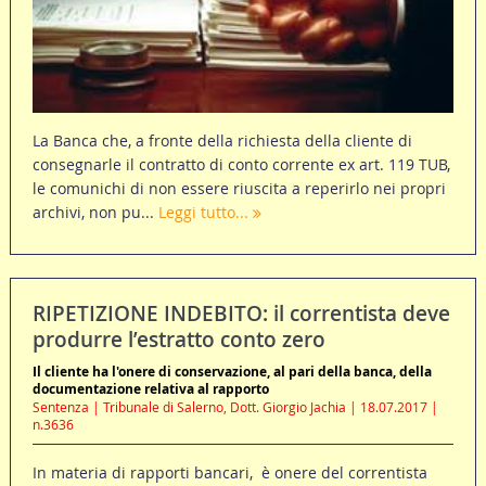
La Banca che, a fronte della richiesta della cliente di
consegnarle il contratto di conto corrente ex art. 119 TUB,
le comunichi di non essere riuscita a reperirlo nei propri
archivi, non pu...
Leggi tutto...
RIPETIZIONE INDEBITO: il correntista deve
produrre l’estratto conto zero
Il cliente ha l'onere di conservazione, al pari della banca, della
documentazione relativa al rapporto
Sentenza | Tribunale di Salerno, Dott. Giorgio Jachia | 18.07.2017 |
n.3636
In materia di rapporti bancari, è onere del correntista