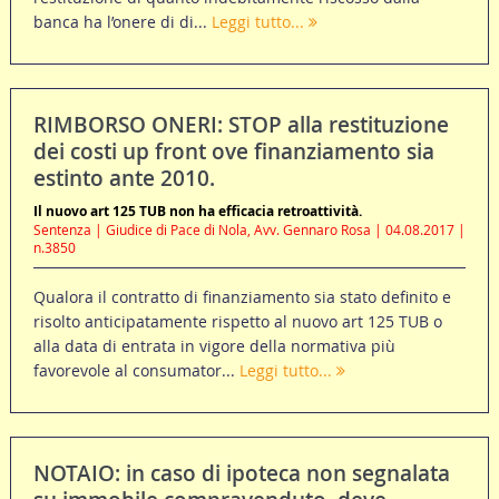
banca ha l’onere di di...
Leggi tutto...
RIMBORSO ONERI: STOP alla restituzione
dei costi up front ove finanziamento sia
estinto ante 2010.
Il nuovo art 125 TUB non ha efficacia retroattività.
Sentenza | Giudice di Pace di Nola, Avv. Gennaro Rosa | 04.08.2017 |
n.3850
Qualora il contratto di finanziamento sia stato definito e
risolto anticipatamente rispetto al nuovo art 125 TUB o
alla data di entrata in vigore della normativa più
favorevole al consumator...
Leggi tutto...
NOTAIO: in caso di ipoteca non segnalata