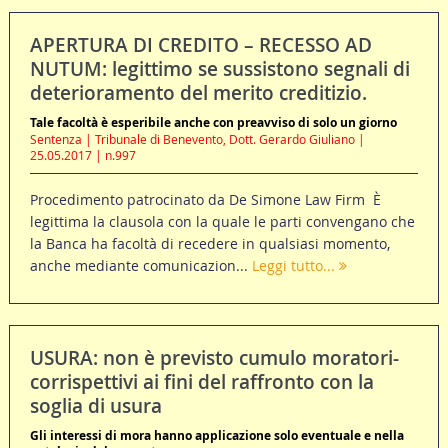
APERTURA DI CREDITO – RECESSO AD
NUTUM: legittimo se sussistono segnali di
deterioramento del merito creditizio.
Tale facoltà è esperibile anche con preavviso di solo un giorno
Sentenza | Tribunale di Benevento, Dott. Gerardo Giuliano |
25.05.2017 | n.997
Procedimento patrocinato da De Simone Law Firm È
legittima la clausola con la quale le parti convengano che
la Banca ha facoltà di recedere in qualsiasi momento,
anche mediante comunicazion...
Leggi tutto...
USURA: non è previsto cumulo moratori-
corrispettivi ai fini del raffronto con la
soglia di usura
Gli interessi di mora hanno applicazione solo eventuale e nella