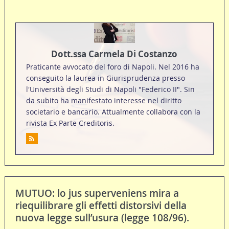
Dott.ssa Carmela Di Costanzo
Praticante avvocato del foro di Napoli. Nel 2016 ha
conseguito la laurea in Giurisprudenza presso
l'Università degli Studi di Napoli "Federico II". Sin
da subito ha manifestato interesse nel diritto
societario e bancario. Attualmente collabora con la
rivista Ex Parte Creditoris.
MUTUO: lo jus superveniens mira a
riequilibrare gli effetti distorsivi della
nuova legge sull’usura (legge 108/96).