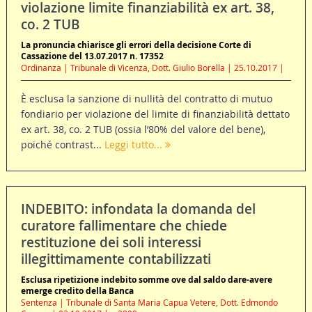
violazione limite finanziabilità ex art. 38,
co. 2 TUB
La pronuncia chiarisce gli errori della decisione Corte di
Cassazione del 13.07.2017 n. 17352
Ordinanza | Tribunale di Vicenza, Dott. Giulio Borella | 25.10.2017 |
È esclusa la sanzione di nullità del contratto di mutuo
fondiario per violazione del limite di finanziabilità dettato
ex art. 38, co. 2 TUB (ossia l’80% del valore del bene),
poiché contrast...
Leggi tutto...
INDEBITO: infondata la domanda del
curatore fallimentare che chiede
restituzione dei soli interessi
illegittimamente contabilizzati
Esclusa ripetizione indebito somme ove dal saldo dare-avere
emerge credito della Banca
Sentenza | Tribunale di Santa Maria Capua Vetere, Dott. Edmondo