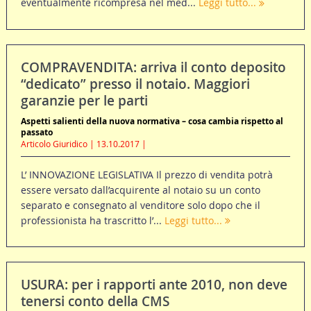
eventualmente ricompresa nel med...
Leggi tutto...
COMPRAVENDITA: arriva il conto deposito
“dedicato” presso il notaio. Maggiori
garanzie per le parti
Aspetti salienti della nuova normativa – cosa cambia rispetto al
passato
Articolo Giuridico | 13.10.2017 |
L’ INNOVAZIONE LEGISLATIVA Il prezzo di vendita potrà
essere versato dall’acquirente al notaio su un conto
separato e consegnato al venditore solo dopo che il
professionista ha trascritto l’...
Leggi tutto...
USURA: per i rapporti ante 2010, non deve
tenersi conto della CMS