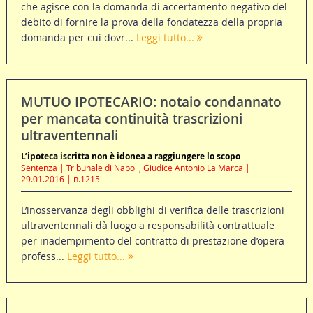
che agisce con la domanda di accertamento negativo del
debito di fornire la prova della fondatezza della propria
domanda per cui dovr...
Leggi tutto...
MUTUO IPOTECARIO: notaio condannato
per mancata continuità trascrizioni
ultraventennali
L’ipoteca iscritta non è idonea a raggiungere lo scopo
Sentenza | Tribunale di Napoli, Giudice Antonio La Marca |
29.01.2016 | n.1215
L’inosservanza degli obblighi di verifica delle trascrizioni
ultraventennali dà luogo a responsabilità contrattuale
per inadempimento del contratto di prestazione d’opera
profess...
Leggi tutto...