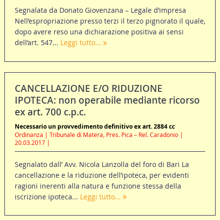
Segnalata da Donato Giovenzana – Legale d’impresa
Nell’espropriazione presso terzi il terzo pignorato il quale,
dopo avere reso una dichiarazione positiva ai sensi
dell’art. 547...
Leggi tutto...
CANCELLAZIONE E/O RIDUZIONE
IPOTECA: non operabile mediante ricorso
ex art. 700 c.p.c.
Necessario un provvedimento definitivo ex art. 2884 cc
Ordinanza | Tribunale di Matera, Pres. Pica – Rel. Caradonio |
20.03.2017 |
Segnalato dall’ Avv. Nicola Lanzolla del foro di Bari La
cancellazione e la riduzione dell’ipoteca, per evidenti
ragioni inerenti alla natura e funzione stessa della
iscrizione ipoteca...
Leggi tutto...