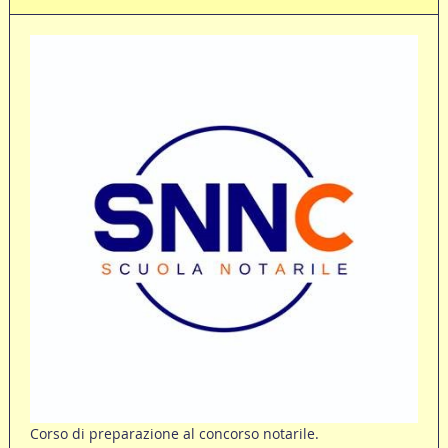
Corso di preparazione al concorso notarile.