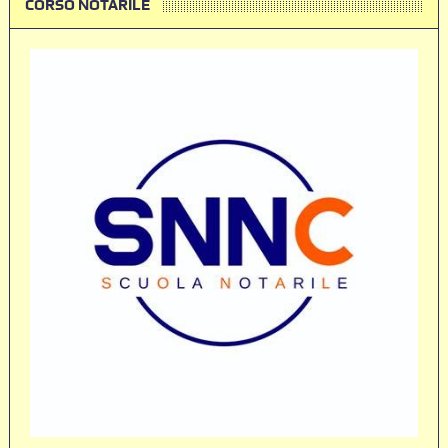
CORSO NOTARILE