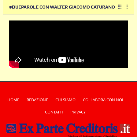
#DUEPAROLE CON WALTER GIACOMO CATURANO
HOME
REDAZIONE
CHI SIAMO
COLLABORA CON NOI
CONTATTI
PRIVACY