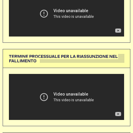
TERMINE PROCESSUALE PER LA RIASSUNZIONE NEL
FALLIMENTO