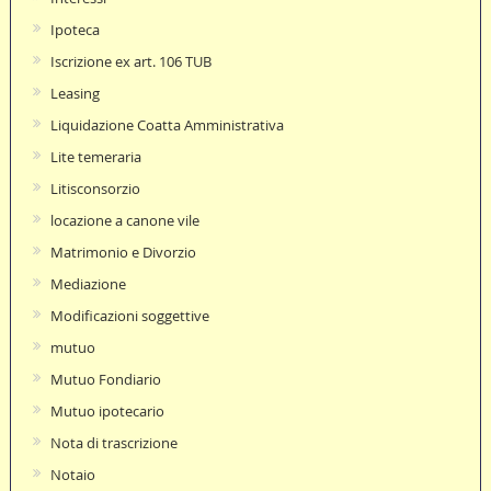
Ipoteca
Iscrizione ex art. 106 TUB
Leasing
Liquidazione Coatta Amministrativa
Lite temeraria
Litisconsorzio
locazione a canone vile
Matrimonio e Divorzio
Mediazione
Modificazioni soggettive
mutuo
Mutuo Fondiario
Mutuo ipotecario
Nota di trascrizione
Notaio