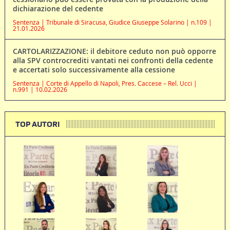
dichiarazione del cedente
Sentenza | Tribunale di Siracusa, Giudice Giuseppe Solarino | n.109 |
21.01.2026
CARTOLARIZZAZIONE: il debitore ceduto non può opporre
alla SPV controcrediti vantati nei confronti della cedente
e accertati solo successivamente alla cessione
Sentenza | Corte di Appello di Napoli, Pres. Caccese – Rel. Ucci |
n.991 | 10.02.2026
TOP AUTORI