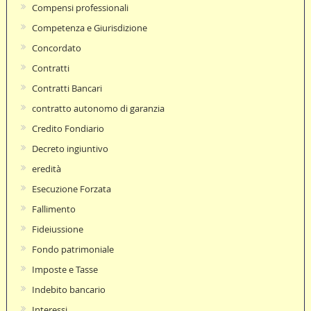
Compensi professionali
Competenza e Giurisdizione
Concordato
Contratti
Contratti Bancari
contratto autonomo di garanzia
Credito Fondiario
Decreto ingiuntivo
eredità
Esecuzione Forzata
Fallimento
Fideiussione
Fondo patrimoniale
Imposte e Tasse
Indebito bancario
Interessi