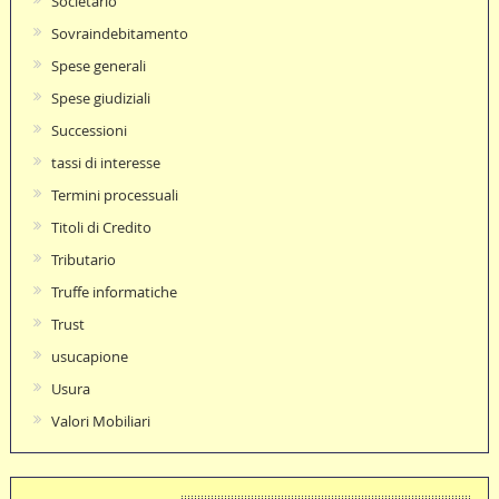
Societario
Sovraindebitamento
Spese generali
Spese giudiziali
Successioni
tassi di interesse
Termini processuali
Titoli di Credito
Tributario
Truffe informatiche
Trust
usucapione
Usura
Valori Mobiliari