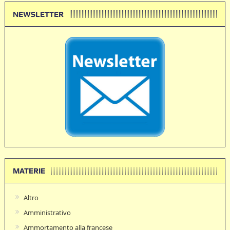
NEWSLETTER
MATERIE
Altro
Amministrativo
Ammortamento alla francese