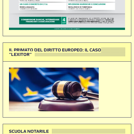
IL PRIMATO DEL DIRITTO EUROPEO: IL CASO
“LEXITOR”
SCUOLA NOTARILE