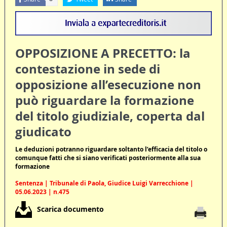
OPPOSIZIONE A PRECETTO: la
contestazione in sede di
opposizione all’esecuzione non
può riguardare la formazione
del titolo giudiziale, coperta dal
giudicato
Le deduzioni potranno riguardare soltanto l’efficacia del titolo o
comunque fatti che si siano verificati posteriormente alla sua
formazione
Sentenza | Tribunale di Paola, Giudice Luigi Varrecchione |
05.06.2023 | n.475
Scarica documento