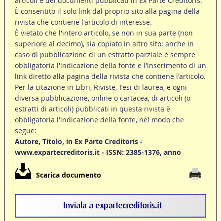
articoli e dei documenti pubblicati in Ex Parte Creditoris.
È consentito il solo link dal proprio sito alla pagina della
rivista che contiene l'articolo di interesse.
È vietato che l'intero articolo, se non in sua parte (non
superiore al decimo), sia copiato in altro sito; anche in
caso di pubblicazione di un estratto parziale è sempre
obbligatoria l'indicazione della fonte e l'inserimento di un
link diretto alla pagina della rivista che contiene l'articolo.
Per la citazione in Libri, Riviste, Tesi di laurea, e ogni
diversa pubblicazione, online o cartacea, di articoli (o
estratti di articoli) pubblicati in questa rivista è
obbligatoria l'indicazione della fonte, nel modo che
segue:
Autore, Titolo, in Ex Parte Creditoris -
www.expartecreditoris.it - ISSN: 2385-1376, anno
Scarica documento