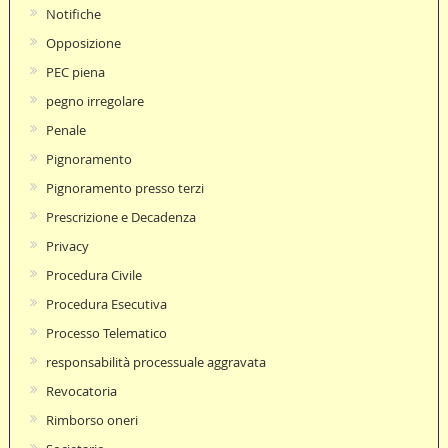
Notifiche
Opposizione
PEC piena
pegno irregolare
Penale
Pignoramento
Pignoramento presso terzi
Prescrizione e Decadenza
Privacy
Procedura Civile
Procedura Esecutiva
Processo Telematico
responsabilità processuale aggravata
Revocatoria
Rimborso oneri