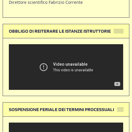
Direttore scientifico Fabrizio Corrente
OBBLIGO DI REITERARE LE ISTANZE ISTRUTTORIE
SOSPENSIONE FERIALE DEI TERMINI PROCESSUALI