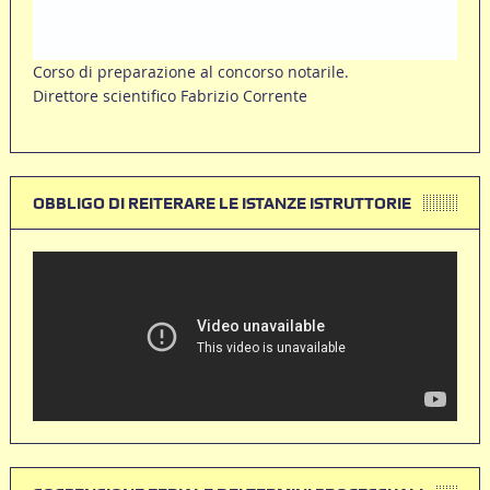
Corso di preparazione al concorso notarile.
Direttore scientifico Fabrizio Corrente
OBBLIGO DI REITERARE LE ISTANZE ISTRUTTORIE