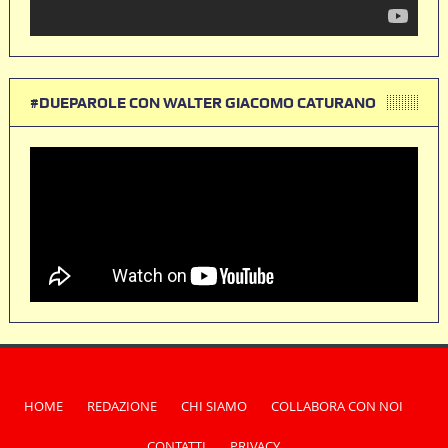
#DUEPAROLE CON WALTER GIACOMO CATURANO
HOME
REDAZIONE
CHI SIAMO
COLLABORA CON NOI
CONTATTI
PRIVACY