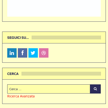
SEGUICI SU…
CERCA
Ricerca Avanzata