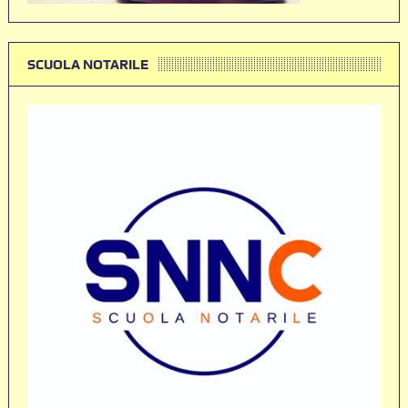
SCUOLA NOTARILE