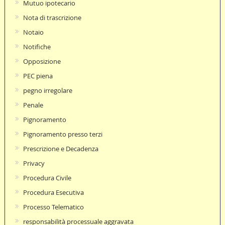
Mutuo ipotecario
Nota di trascrizione
Notaio
Notifiche
Opposizione
PEC piena
pegno irregolare
Penale
Pignoramento
Pignoramento presso terzi
Prescrizione e Decadenza
Privacy
Procedura Civile
Procedura Esecutiva
Processo Telematico
responsabilità processuale aggravata