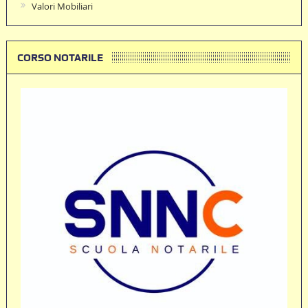
Valori Mobiliari
CORSO NOTARILE