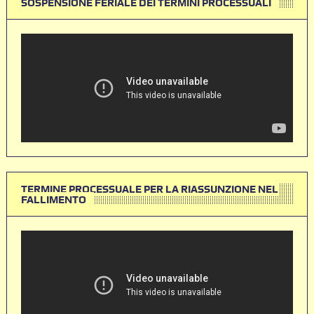
SOSPENSIONE FERIALE DEI TERMINI PROCESSUALI
TERMINE PROCESSUALE PER LA RIASSUNZIONE NEL
FALLIMENTO