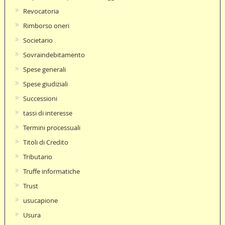
Revocatoria
Rimborso oneri
Societario
Sovraindebitamento
Spese generali
Spese giudiziali
Successioni
tassi di interesse
Termini processuali
Titoli di Credito
Tributario
Truffe informatiche
Trust
usucapione
Usura