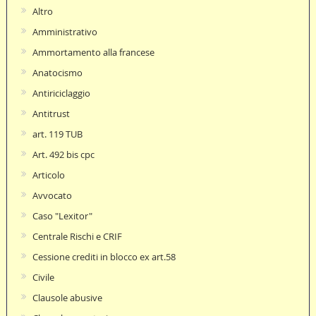
Altro
Amministrativo
Ammortamento alla francese
Anatocismo
Antiriciclaggio
Antitrust
art. 119 TUB
Art. 492 bis cpc
Articolo
Avvocato
Caso "Lexitor"
Centrale Rischi e CRIF
Cessione crediti in blocco ex art.58
Civile
Clausole abusive