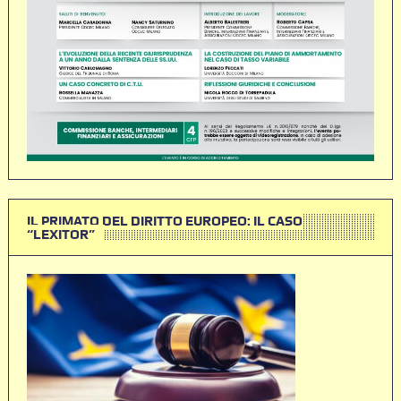
IL PRIMATO DEL DIRITTO EUROPEO: IL CASO
“LEXITOR”