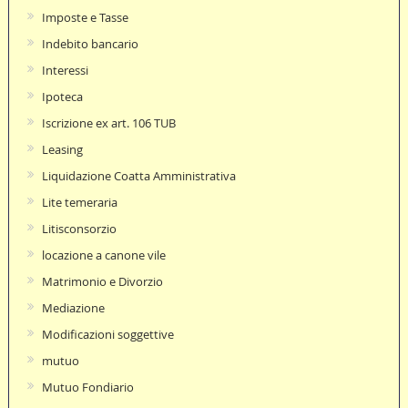
Imposte e Tasse
Indebito bancario
Interessi
Ipoteca
Iscrizione ex art. 106 TUB
Leasing
Liquidazione Coatta Amministrativa
Lite temeraria
Litisconsorzio
locazione a canone vile
Matrimonio e Divorzio
Mediazione
Modificazioni soggettive
mutuo
Mutuo Fondiario