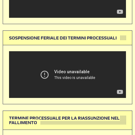
SOSPENSIONE FERIALE DEI TERMINI PROCESSUALI
TERMINE PROCESSUALE PER LA RIASSUNZIONE NEL
FALLIMENTO