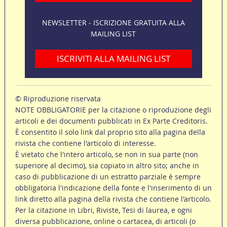
NEWSLETTER - ISCRIZIONE GRATUITA ALLA
MAILING LIST
ISCRIVITI ALLA MAILING LIST
© Riproduzione riservata
NOTE OBBLIGATORIE per la citazione o riproduzione degli
articoli e dei documenti pubblicati in Ex Parte Creditoris.
È consentito il solo link dal proprio sito alla pagina della
rivista che contiene l'articolo di interesse.
È vietato che l'intero articolo, se non in sua parte (non
superiore al decimo), sia copiato in altro sito; anche in
caso di pubblicazione di un estratto parziale è sempre
obbligatoria l'indicazione della fonte e l'inserimento di un
link diretto alla pagina della rivista che contiene l'articolo.
Per la citazione in Libri, Riviste, Tesi di laurea, e ogni
diversa pubblicazione, online o cartacea, di articoli (o