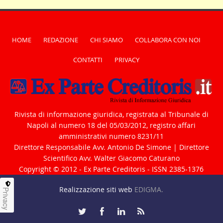
HOME
REDAZIONE
CHI SIAMO
COLLABORA CON NOI
CONTATTI
PRIVACY
Rivista di informazione giuridica, registrata al Tribunale di
Napoli al numero 18 del 05/03/2012, registro affari
amministrativi numero 8231/11
Direttore Responsabile Avv. Antonio De Simone | Direttore
Scientifico Avv. Walter Giacomo Caturano
Copyright © 2012 - Ex Parte Creditoris - ISSN 2385-1376
Realizzazione siti web
EDIGMA.
Privacy