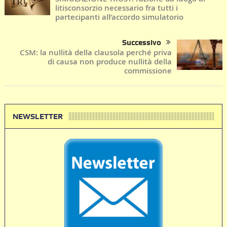
litisconsorzio necessario fra tutti i
partecipanti all’accordo simulatorio
Successivo
CSM: la nullità della clausola perché priva
di causa non produce nullità della
commissione
NEWSLETTER