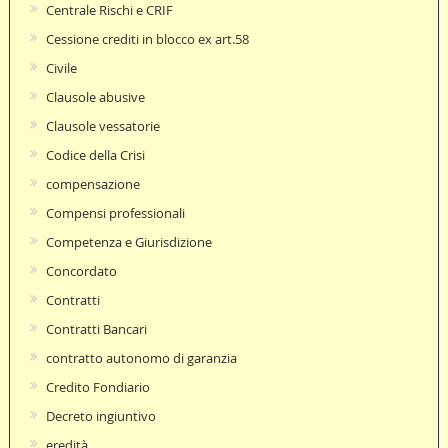
Centrale Rischi e CRIF
Cessione crediti in blocco ex art.58
Civile
Clausole abusive
Clausole vessatorie
Codice della Crisi
compensazione
Compensi professionali
Competenza e Giurisdizione
Concordato
Contratti
Contratti Bancari
contratto autonomo di garanzia
Credito Fondiario
Decreto ingiuntivo
eredità