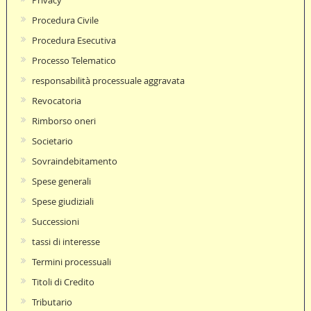
Procedura Civile
Procedura Esecutiva
Processo Telematico
responsabilità processuale aggravata
Revocatoria
Rimborso oneri
Societario
Sovraindebitamento
Spese generali
Spese giudiziali
Successioni
tassi di interesse
Termini processuali
Titoli di Credito
Tributario