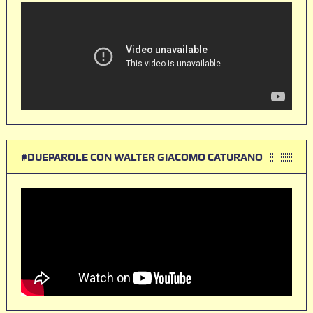
#DUEPAROLE CON WALTER GIACOMO CATURANO