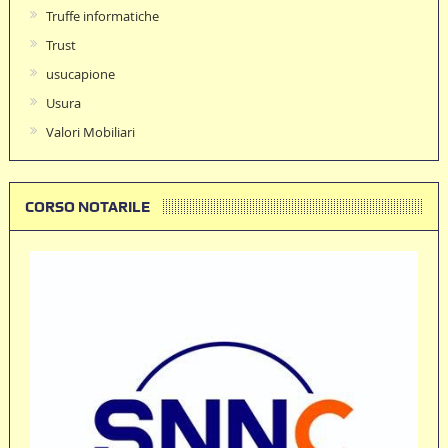
Truffe informatiche
Trust
usucapione
Usura
Valori Mobiliari
CORSO NOTARILE