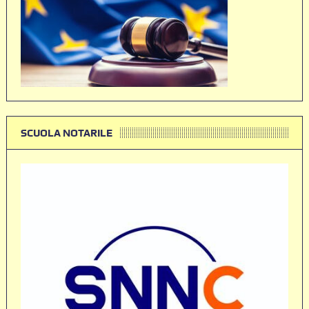
SCUOLA NOTARILE