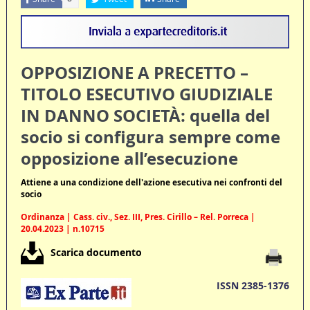
OPPOSIZIONE A PRECETTO –
TITOLO ESECUTIVO GIUDIZIALE
IN DANNO SOCIETÀ: quella del
socio si configura sempre come
opposizione all’esecuzione
Attiene a una condizione dell'azione esecutiva nei confronti del
socio
Ordinanza | Cass. civ., Sez. III, Pres. Cirillo – Rel. Porreca |
20.04.2023 | n.10715
Scarica documento
ISSN 2385-1376