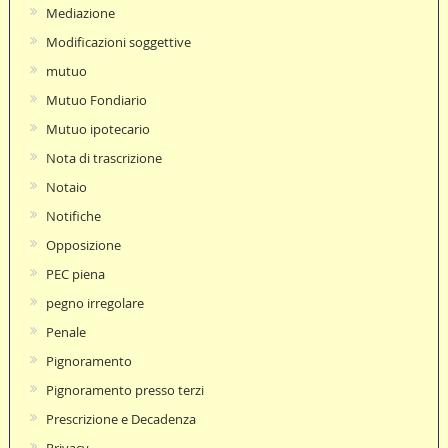
Mediazione
Modificazioni soggettive
mutuo
Mutuo Fondiario
Mutuo ipotecario
Nota di trascrizione
Notaio
Notifiche
Opposizione
PEC piena
pegno irregolare
Penale
Pignoramento
Pignoramento presso terzi
Prescrizione e Decadenza
Privacy