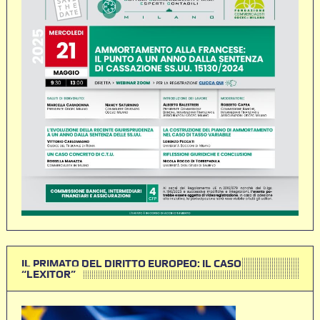
IL PRIMATO DEL DIRITTO EUROPEO: IL CASO
“LEXITOR”