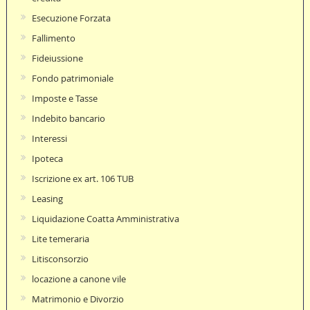
Esecuzione Forzata
Fallimento
Fideiussione
Fondo patrimoniale
Imposte e Tasse
Indebito bancario
Interessi
Ipoteca
Iscrizione ex art. 106 TUB
Leasing
Liquidazione Coatta Amministrativa
Lite temeraria
Litisconsorzio
locazione a canone vile
Matrimonio e Divorzio