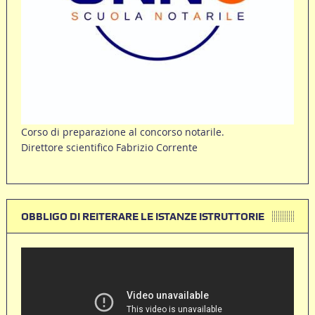
Corso di preparazione al concorso notarile.
Direttore scientifico Fabrizio Corrente
OBBLIGO DI REITERARE LE ISTANZE ISTRUTTORIE