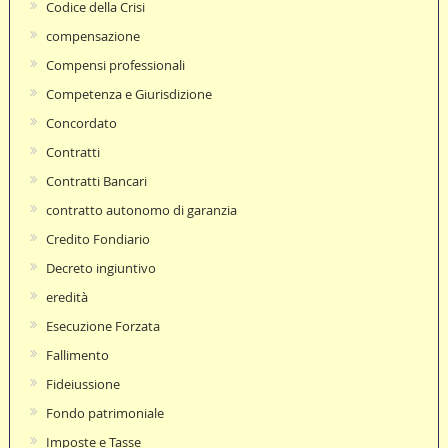
Codice della Crisi
compensazione
Compensi professionali
Competenza e Giurisdizione
Concordato
Contratti
Contratti Bancari
contratto autonomo di garanzia
Credito Fondiario
Decreto ingiuntivo
eredità
Esecuzione Forzata
Fallimento
Fideiussione
Fondo patrimoniale
Imposte e Tasse