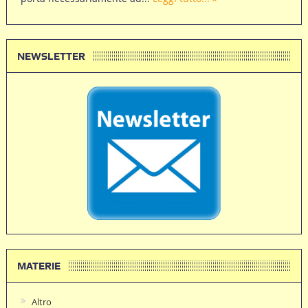
NEWSLETTER
MATERIE
Altro