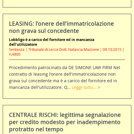
LEASING: l’onere dell’immatricolazione
non grava sul concedente
Lobbligo è a carico del fornitore ed in mancanza
dell'utilizzatore
Sentenza | Tribunale di Lecce Dott. Natascia Mazzone | 09.10.2015 |
n.4800
Procedimento patrocinato da DE SIMONE LAW FIRM Nel
contratto di leasing l'onere dell'immatricolazione non
grava sul concedente ma è a carico del fornitore ed in
mancanza dell'utilizzatore. Q...
Leggi tutto...
CENTRALE RISCHI: legittima segnalazione
per credito modesto per inadempimento
protratto nel tempo