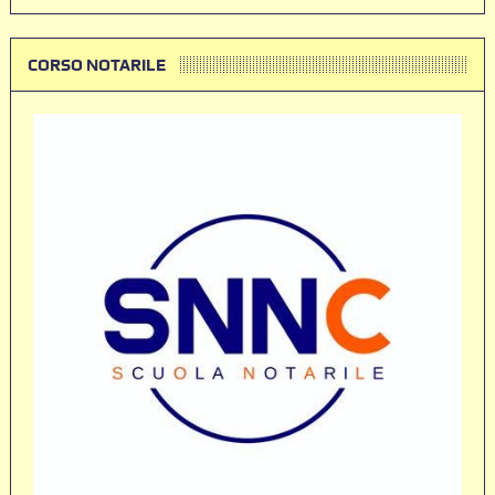
CORSO NOTARILE