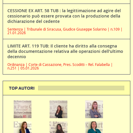
CESSIONE EX ART. 58 TUB : la legittimazione ad agire del
cessionario può essere provata con la produzione della
dichiarazione del cedente
Sentenza | Tribunale di Siracusa, Giudice Giuseppe Solarino | n.109 |
21.01.2026
LIMITE ART. 119 TUB: Il cliente ha diritto alla consegna
della documentazione relativa alle operazioni dell'ultimo
decennio
Ordinanza | Corte di Cassazione, Pres. Scoditti – Rel. Falabella |
n.251 | 05.01.2026
TOP AUTORI