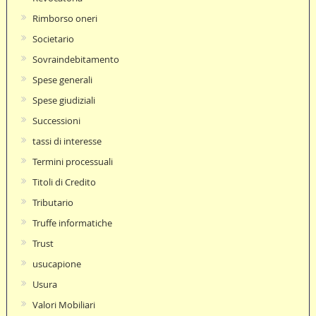
Rimborso oneri
Societario
Sovraindebitamento
Spese generali
Spese giudiziali
Successioni
tassi di interesse
Termini processuali
Titoli di Credito
Tributario
Truffe informatiche
Trust
usucapione
Usura
Valori Mobiliari