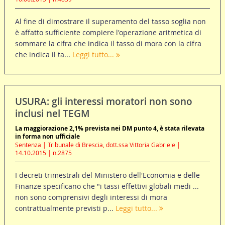
Al fine di dimostrare il superamento del tasso soglia non
è affatto sufficiente compiere l'operazione aritmetica di
sommare la cifra che indica il tasso di mora con la cifra
che indica il ta...
Leggi tutto...
USURA: gli interessi moratori non sono
inclusi nel TEGM
La maggiorazione 2,1% prevista nei DM punto 4, è stata rilevata
in forma non ufficiale
Sentenza | Tribunale di Brescia, dott.ssa Vittoria Gabriele |
14.10.2015 | n.2875
I decreti trimestrali del Ministero dell'Economia e delle
Finanze specificano che "i tassi effettivi globali medi ...
non sono comprensivi degli interessi di mora
contrattualmente previsti p...
Leggi tutto...