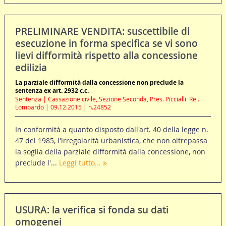
PRELIMINARE VENDITA: suscettibile di
esecuzione in forma specifica se vi sono
lievi difformità rispetto alla concessione
edilizia
La parziale difformità dalla concessione non preclude la
sentenza ex art. 2932 c.c.
Sentenza | Cassazione civile, Sezione Seconda, Pres. Piccialli  Rel.
Lombardo | 09.12.2015 | n.24852
In conformità a quanto disposto dall'art. 40 della legge n.
47 del 1985, l'irregolarità urbanistica, che non oltrepassa
la soglia della parziale difformità dalla concessione, non
preclude l'...
Leggi tutto...
USURA: la verifica si fonda su dati
omogenei