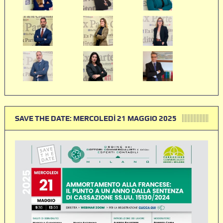
SAVE THE DATE: MERCOLEDÌ 21 MAGGIO 2025