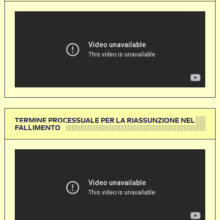
TERMINE PROCESSUALE PER LA RIASSUNZIONE NEL
FALLIMENTO