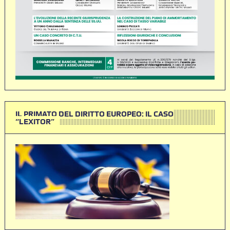
IL PRIMATO DEL DIRITTO EUROPEO: IL CASO
“LEXITOR”