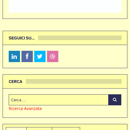
SEGUICI SU…
CERCA
Ricerca Avanzata