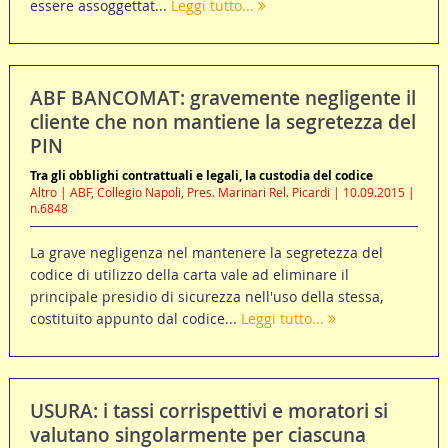
essere assoggettat...
Leggi tutto...
ABF BANCOMAT: gravemente negligente il
cliente che non mantiene la segretezza del
PIN
Tra gli obblighi contrattuali e legali, la custodia del codice
Altro | ABF, Collegio Napoli, Pres. Marinari Rel. Picardi | 10.09.2015 |
n.6848
La grave negligenza nel mantenere la segretezza del
codice di utilizzo della carta vale ad eliminare il
principale presidio di sicurezza nell'uso della stessa,
costituito appunto dal codice...
Leggi tutto...
USURA: i tassi corrispettivi e moratori si
valutano singolarmente per ciascuna