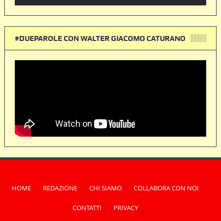
#DUEPAROLE CON WALTER GIACOMO CATURANO
HOME
REDAZIONE
CHI SIAMO
COLLABORA CON NOI
CONTATTI
PRIVACY