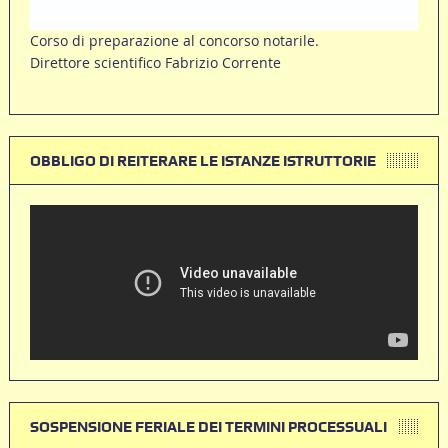
Corso di preparazione al concorso notarile.
Direttore scientifico Fabrizio Corrente
OBBLIGO DI REITERARE LE ISTANZE ISTRUTTORIE
SOSPENSIONE FERIALE DEI TERMINI PROCESSUALI