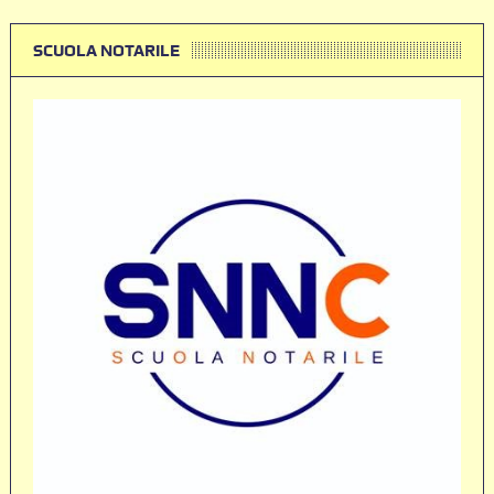
SCUOLA NOTARILE