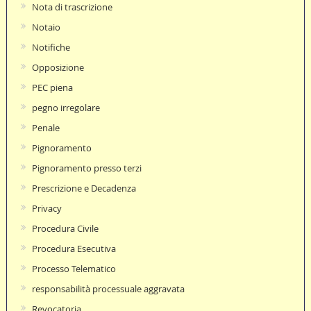
Nota di trascrizione
Notaio
Notifiche
Opposizione
PEC piena
pegno irregolare
Penale
Pignoramento
Pignoramento presso terzi
Prescrizione e Decadenza
Privacy
Procedura Civile
Procedura Esecutiva
Processo Telematico
responsabilità processuale aggravata
Revocatoria