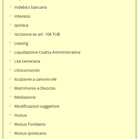
Indebito bancario
Interessi
Ipoteca
Iscrizione ex art. 106 TUB
Leasing
Liquidazione Coatta Amministrativa
Lite temeraria
Litisconsorzio
locazione a canone vile
Matrimonio e Divorzio
Mediazione
Modificazioni soggettive
mutuo
Mutuo Fondiario
Mutuo ipotecario