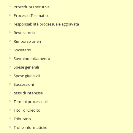
Procedura Esecutiva
Processo Telematico
responsabilità processuale aggravata
Revocatoria
Rimborso oneri
Societario
Sovraindebitamento
Spese generali
Spese giudiziali
Successioni
tassi di interesse
Termini processuali
Titoli di Credito
Tributario
Truffe informatiche