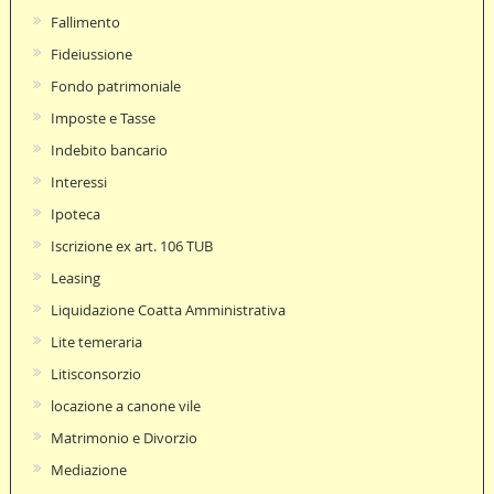
Fallimento
Fideiussione
Fondo patrimoniale
Imposte e Tasse
Indebito bancario
Interessi
Ipoteca
Iscrizione ex art. 106 TUB
Leasing
Liquidazione Coatta Amministrativa
Lite temeraria
Litisconsorzio
locazione a canone vile
Matrimonio e Divorzio
Mediazione