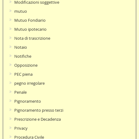
Modificazioni soggettive
mutuo
Mutuo Fondiario
Mutuo ipotecario
Nota di trascrizione
Notaio
Notifiche
Opposizione
PEC piena
pegno irregolare
Penale
Pignoramento
Pignoramento presso terzi
Prescrizione e Decadenza
Privacy
Procedura Civile