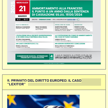
IL PRIMATO DEL DIRITTO EUROPEO: IL CASO
“LEXITOR”