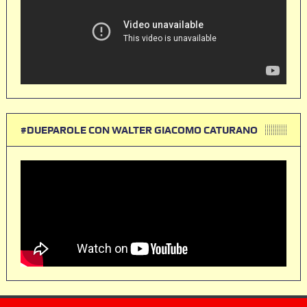
#DUEPAROLE CON WALTER GIACOMO CATURANO