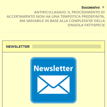
Successivo
ANTIRICICLAGGIO: IL PROCEDIMENTO DI
ACCERTAMENTO NON HA UNA TEMPISTICA PREDEFINITA,
MA VARIABILE IN BASE ALLA COMPLESSITA’ DELLA
SINGOLA FATTISPECIE
NEWSLETTER