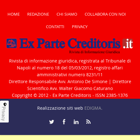
HOME
REDAZIONE
CHI SIAMO
COLLABORA CON NOI
CONTATTI
PRIVACY
Rivista di informazione giuridica, registrata al Tribunale di
Napoli al numero 18 del 05/03/2012, registro affari
amministrativi numero 8231/11
Direttore Responsabile Avv. Antonio De Simone | Direttore
Scientifico Avv. Walter Giacomo Caturano
Copyright © 2012 - Ex Parte Creditoris - ISSN 2385-1376
Realizzazione siti web
EDIGMA.
Privacy