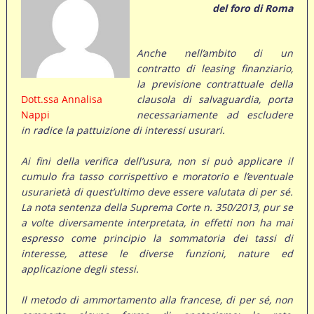
del foro di Roma
Anche nell’ambito di un
contratto di leasing finanziario,
la previsione contrattuale della
Dott.ssa Annalisa
clausola di salvaguardia, porta
Nappi
necessariamente ad escludere
in radice la pattuizione di interessi usurari.
Ai fini della verifica dell’usura, non si può applicare il
cumulo fra tasso corrispettivo e moratorio e l’eventuale
usurarietà di quest’ultimo deve essere valutata di per sé.
La nota sentenza della Suprema Corte n. 350/2013, pur se
a volte diversamente interpretata, in effetti non ha mai
espresso come principio la sommatoria dei tassi di
interesse, attese le diverse funzioni, nature ed
applicazione degli stessi.
Il metodo di ammortamento alla francese, di per sé, non