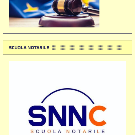
SCUOLA NOTARILE