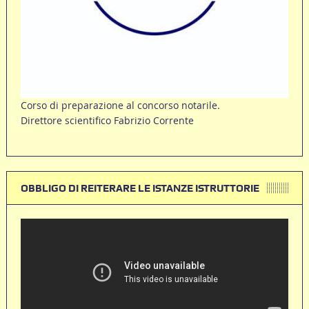
Corso di preparazione al concorso notarile.
Direttore scientifico Fabrizio Corrente
OBBLIGO DI REITERARE LE ISTANZE ISTRUTTORIE