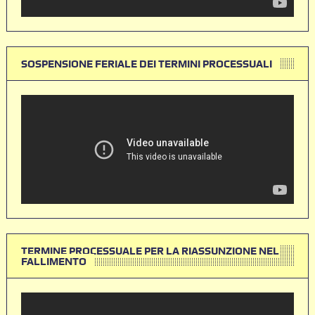
SOSPENSIONE FERIALE DEI TERMINI PROCESSUALI
TERMINE PROCESSUALE PER LA RIASSUNZIONE NEL
FALLIMENTO