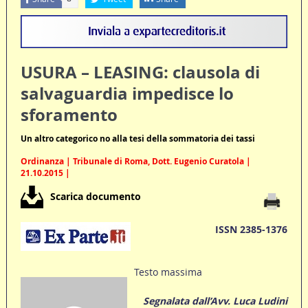
USURA – LEASING: clausola di
salvaguardia impedisce lo
sforamento
Un altro categorico no alla tesi della sommatoria dei tassi
Ordinanza | Tribunale di Roma, Dott. Eugenio Curatola |
21.10.2015 |
Scarica documento
ISSN 2385-1376
Testo massima
Segnalata dall’Avv. Luca Ludini