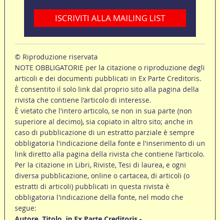
ISCRIVITI ALLA MAILING LIST
© Riproduzione riservata
NOTE OBBLIGATORIE per la citazione o riproduzione degli
articoli e dei documenti pubblicati in Ex Parte Creditoris.
È consentito il solo link dal proprio sito alla pagina della
rivista che contiene l'articolo di interesse.
È vietato che l'intero articolo, se non in sua parte (non
superiore al decimo), sia copiato in altro sito; anche in
caso di pubblicazione di un estratto parziale è sempre
obbligatoria l'indicazione della fonte e l'inserimento di un
link diretto alla pagina della rivista che contiene l'articolo.
Per la citazione in Libri, Riviste, Tesi di laurea, e ogni
diversa pubblicazione, online o cartacea, di articoli (o
estratti di articoli) pubblicati in questa rivista è
obbligatoria l'indicazione della fonte, nel modo che
segue:
Autore, Titolo, in Ex Parte Creditoris -