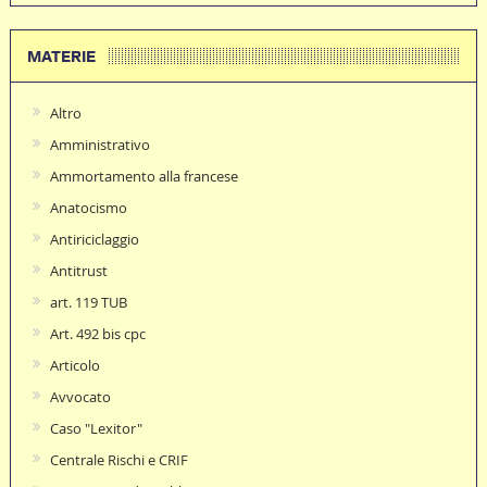
MATERIE
Altro
Amministrativo
Ammortamento alla francese
Anatocismo
Antiriciclaggio
Antitrust
art. 119 TUB
Art. 492 bis cpc
Articolo
Avvocato
Caso "Lexitor"
Centrale Rischi e CRIF