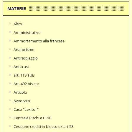
MATERIE
Altro
Amministrativo
Ammortamento alla francese
Anatocismo
Antiriciclaggio
Antitrust
art. 119 TUB
Art. 492 bis cpc
Articolo
Avvocato
Caso "Lexitor"
Centrale Rischi e CRIF
Cessione crediti in blocco ex art.58