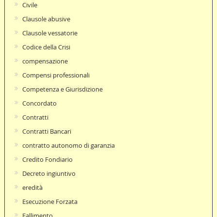
Civile
Clausole abusive
Clausole vessatorie
Codice della Crisi
compensazione
Compensi professionali
Competenza e Giurisdizione
Concordato
Contratti
Contratti Bancari
contratto autonomo di garanzia
Credito Fondiario
Decreto ingiuntivo
eredità
Esecuzione Forzata
Fallimento