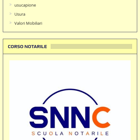
usucapione
Usura
Valori Mobiliari
CORSO NOTARILE