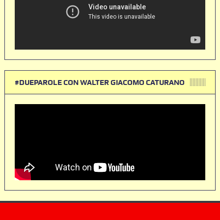
#DUEPAROLE CON WALTER GIACOMO CATURANO