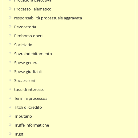
Processo Telematico
responsabilità processuale aggravata
Revocatoria
Rimborso oneri
Societario
Sovraindebitamento
Spese generali
Spese giudiziali
Successioni
tassi di interesse
Termini processuali
Titoli di Credito
Tributario
Truffe informatiche
Trust