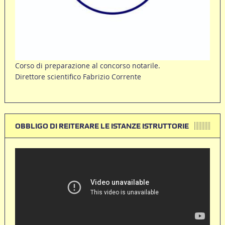
Corso di preparazione al concorso notarile.
Direttore scientifico Fabrizio Corrente
OBBLIGO DI REITERARE LE ISTANZE ISTRUTTORIE