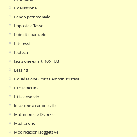
Fideiussione
Fondo patrimoniale
Imposte e Tasse
Indebito bancario
Interessi
Ipoteca
Iscrizione ex art. 106 TUB
Leasing
Liquidazione Coatta Amministrativa
Lite temeraria
Litisconsorzio
locazione a canone vile
Matrimonio e Divorzio
Mediazione
Modificazioni soggettive