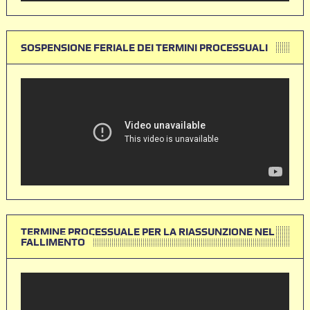
SOSPENSIONE FERIALE DEI TERMINI PROCESSUALI
TERMINE PROCESSUALE PER LA RIASSUNZIONE NEL
FALLIMENTO