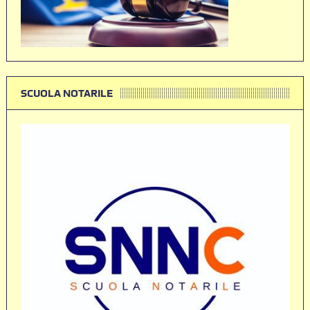
SCUOLA NOTARILE