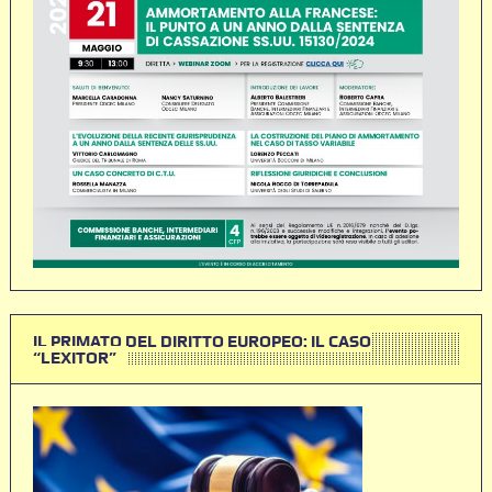
IL PRIMATO DEL DIRITTO EUROPEO: IL CASO
“LEXITOR”