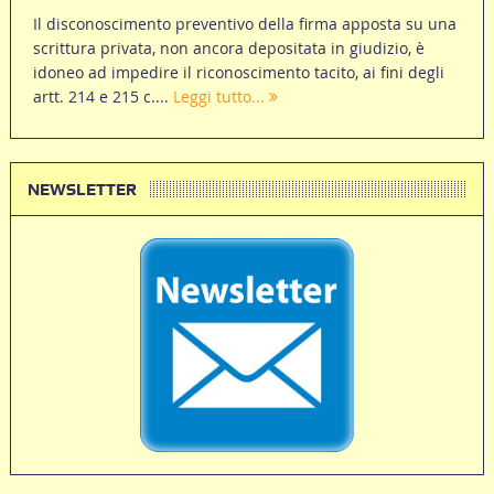
Il disconoscimento preventivo della firma apposta su una
scrittura privata, non ancora depositata in giudizio, è
idoneo ad impedire il riconoscimento tacito, ai fini degli
artt. 214 e 215 c....
Leggi tutto...
NEWSLETTER