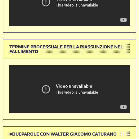
TERMINE PROCESSUALE PER LA RIASSUNZIONE NEL
FALLIMENTO
#DUEPAROLE CON WALTER GIACOMO CATURANO