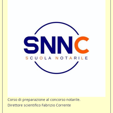
Corso di preparazione al concorso notarile.
Direttore scientifico Fabrizio Corrente