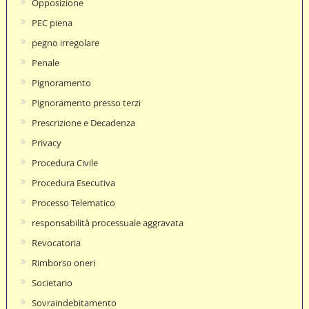
Opposizione
PEC piena
pegno irregolare
Penale
Pignoramento
Pignoramento presso terzi
Prescrizione e Decadenza
Privacy
Procedura Civile
Procedura Esecutiva
Processo Telematico
responsabilità processuale aggravata
Revocatoria
Rimborso oneri
Societario
Sovraindebitamento