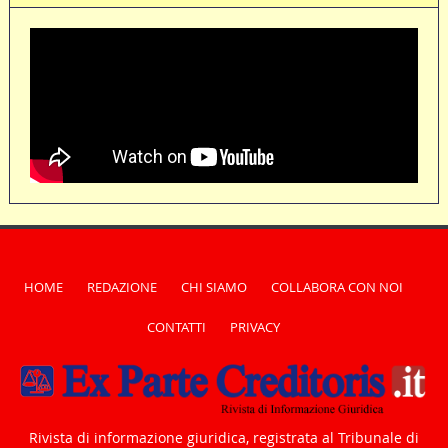
HOME
REDAZIONE
CHI SIAMO
COLLABORA CON NOI
CONTATTI
PRIVACY
Rivista di informazione giuridica, registrata al Tribunale di