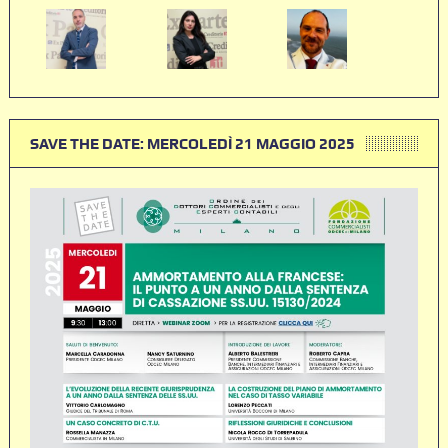
SAVE THE DATE: MERCOLEDÌ 21 MAGGIO 2025