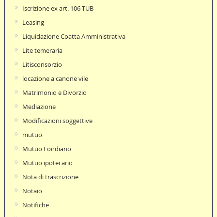
Iscrizione ex art. 106 TUB
Leasing
Liquidazione Coatta Amministrativa
Lite temeraria
Litisconsorzio
locazione a canone vile
Matrimonio e Divorzio
Mediazione
Modificazioni soggettive
mutuo
Mutuo Fondiario
Mutuo ipotecario
Nota di trascrizione
Notaio
Notifiche