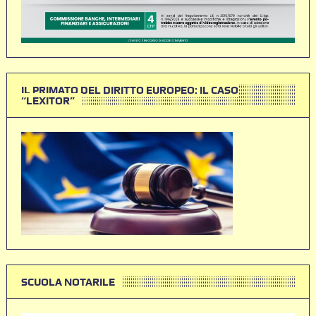
IL PRIMATO DEL DIRITTO EUROPEO: IL CASO
“LEXITOR”
SCUOLA NOTARILE