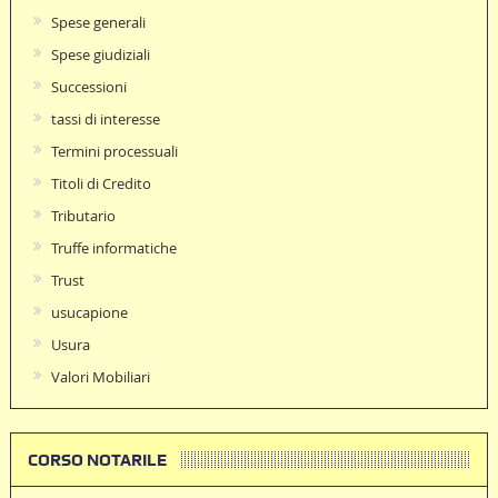
Spese generali
Spese giudiziali
Successioni
tassi di interesse
Termini processuali
Titoli di Credito
Tributario
Truffe informatiche
Trust
usucapione
Usura
Valori Mobiliari
CORSO NOTARILE