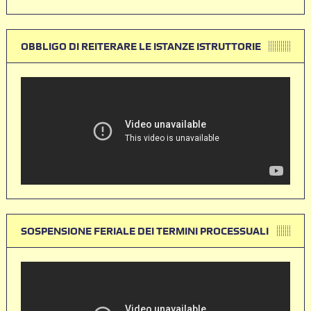
OBBLIGO DI REITERARE LE ISTANZE ISTRUTTORIE
SOSPENSIONE FERIALE DEI TERMINI PROCESSUALI