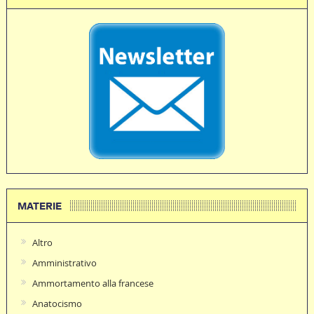
MATERIE
Altro
Amministrativo
Ammortamento alla francese
Anatocismo