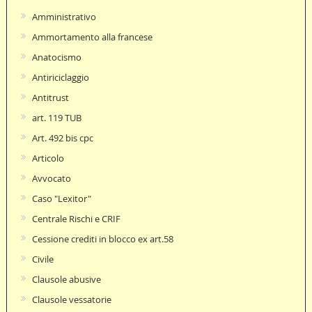
Amministrativo
Ammortamento alla francese
Anatocismo
Antiriciclaggio
Antitrust
art. 119 TUB
Art. 492 bis cpc
Articolo
Avvocato
Caso "Lexitor"
Centrale Rischi e CRIF
Cessione crediti in blocco ex art.58
Civile
Clausole abusive
Clausole vessatorie