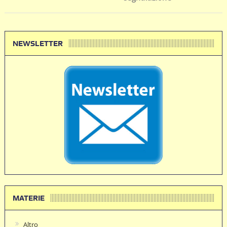
NEWSLETTER
MATERIE
Altro