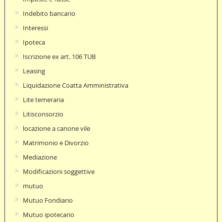
Indebito bancario
Interessi
Ipoteca
Iscrizione ex art. 106 TUB
Leasing
Liquidazione Coatta Amministrativa
Lite temeraria
Litisconsorzio
locazione a canone vile
Matrimonio e Divorzio
Mediazione
Modificazioni soggettive
mutuo
Mutuo Fondiario
Mutuo ipotecario