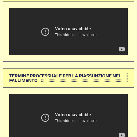
TERMINE PROCESSUALE PER LA RIASSUNZIONE NEL
FALLIMENTO