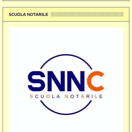
SCUOLA NOTARILE