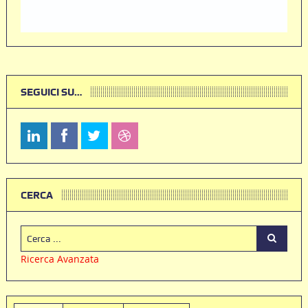
SEGUICI SU…
CERCA
Ricerca Avanzata