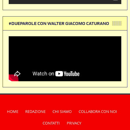
#DUEPAROLE CON WALTER GIACOMO CATURANO
HOME
REDAZIONE
CHI SIAMO
COLLABORA CON NOI
CONTATTI
PRIVACY