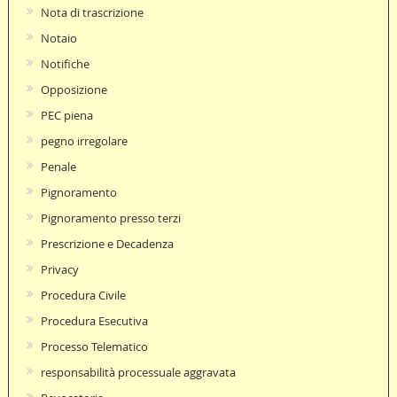
Nota di trascrizione
Notaio
Notifiche
Opposizione
PEC piena
pegno irregolare
Penale
Pignoramento
Pignoramento presso terzi
Prescrizione e Decadenza
Privacy
Procedura Civile
Procedura Esecutiva
Processo Telematico
responsabilità processuale aggravata