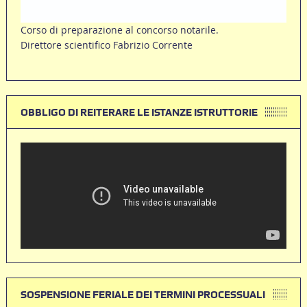
Corso di preparazione al concorso notarile.
Direttore scientifico Fabrizio Corrente
OBBLIGO DI REITERARE LE ISTANZE ISTRUTTORIE
SOSPENSIONE FERIALE DEI TERMINI PROCESSUALI