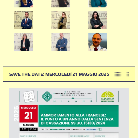
SAVE THE DATE: MERCOLEDÌ 21 MAGGIO 2025