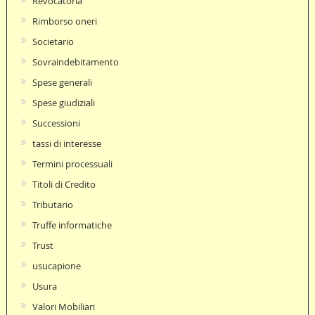
Revocatoria
Rimborso oneri
Societario
Sovraindebitamento
Spese generali
Spese giudiziali
Successioni
tassi di interesse
Termini processuali
Titoli di Credito
Tributario
Truffe informatiche
Trust
usucapione
Usura
Valori Mobiliari