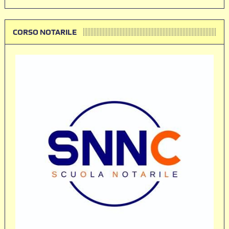
CORSO NOTARILE