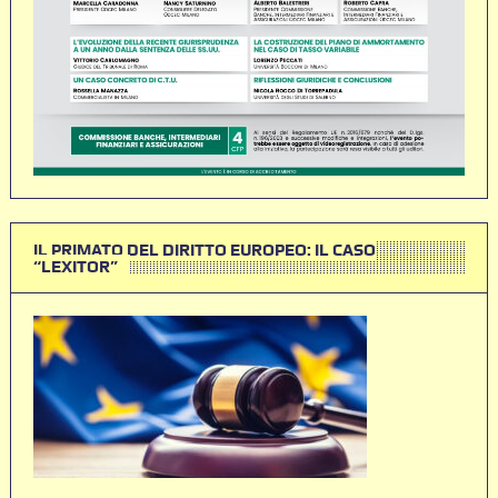
IL PRIMATO DEL DIRITTO EUROPEO: IL CASO
“LEXITOR”