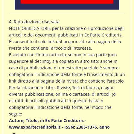
© Riproduzione riservata
NOTE OBBLIGATORIE per la citazione o riproduzione degli
articoli e dei documenti pubblicati in Ex Parte Creditoris.
È consentito il solo link dal proprio sito alla pagina della
rivista che contiene l'articolo di interesse.
È vietato che l'intero articolo, se non in sua parte (non
superiore al decimo), sia copiato in altro sito; anche in
caso di pubblicazione di un estratto parziale è sempre
obbligatoria l'indicazione della fonte e l'inserimento di un
link diretto alla pagina della rivista che contiene l'articolo.
Per la citazione in Libri, Riviste, Tesi di laurea, e ogni
diversa pubblicazione, online o cartacea, di articoli (o
estratti di articoli) pubblicati in questa rivista è
obbligatoria l'indicazione della fonte, nel modo che
segue:
Autore, Titolo, in Ex Parte Creditoris -
www.expartecreditoris.it - ISSN: 2385-1376, anno