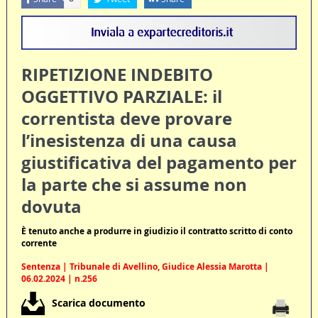
RIPETIZIONE INDEBITO
OGGETTIVO PARZIALE: il
correntista deve provare
l’inesistenza di una causa
giustificativa del pagamento per
la parte che si assume non
dovuta
È tenuto anche a produrre in giudizio il contratto scritto di conto
corrente
Sentenza | Tribunale di Avellino, Giudice Alessia Marotta |
06.02.2024 | n.256
Scarica documento