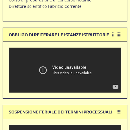
Direttore scientifico Fabrizio Corrente
OBBLIGO DI REITERARE LE ISTANZE ISTRUTTORIE
SOSPENSIONE FERIALE DEI TERMINI PROCESSUALI