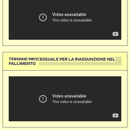
TERMINE PROCESSUALE PER LA RIASSUNZIONE NEL
FALLIMENTO