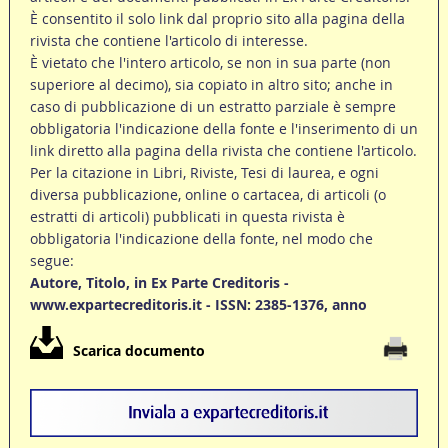
È consentito il solo link dal proprio sito alla pagina della
rivista che contiene l'articolo di interesse.
È vietato che l'intero articolo, se non in sua parte (non
superiore al decimo), sia copiato in altro sito; anche in
caso di pubblicazione di un estratto parziale è sempre
obbligatoria l'indicazione della fonte e l'inserimento di un
link diretto alla pagina della rivista che contiene l'articolo.
Per la citazione in Libri, Riviste, Tesi di laurea, e ogni
diversa pubblicazione, online o cartacea, di articoli (o
estratti di articoli) pubblicati in questa rivista è
obbligatoria l'indicazione della fonte, nel modo che
segue:
Autore, Titolo, in Ex Parte Creditoris -
www.expartecreditoris.it - ISSN: 2385-1376, anno
Scarica documento