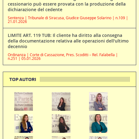
cessionario può essere provata con la produzione della
dichiarazione del cedente
Sentenza | Tribunale di Siracusa, Giudice Giuseppe Solarino | n.109 |
21.01.2026
LIMITE ART. 119 TUB: Il cliente ha diritto alla consegna
della documentazione relativa alle operazioni dell'ultimo
decennio
Ordinanza | Corte di Cassazione, Pres. Scoditti – Rel. Falabella |
n.251 | 05.01.2026
TOP AUTORI