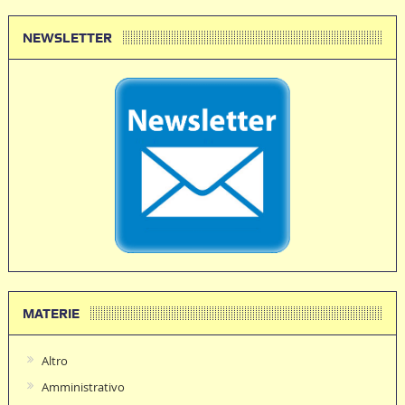
NEWSLETTER
MATERIE
Altro
Amministrativo