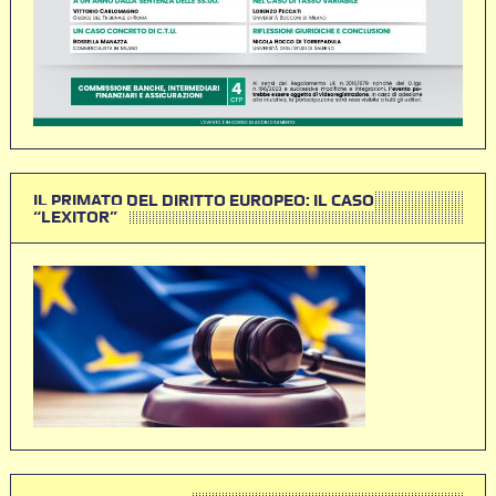
IL PRIMATO DEL DIRITTO EUROPEO: IL CASO
“LEXITOR”