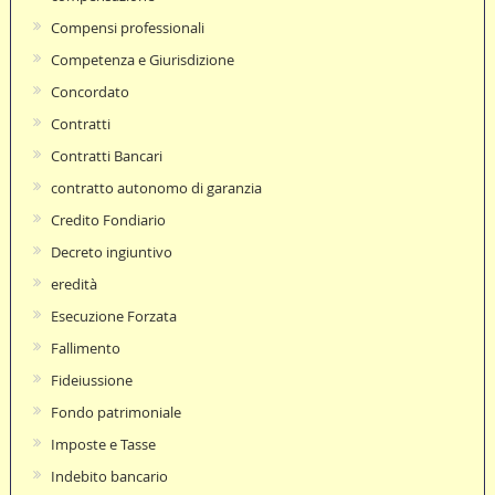
Compensi professionali
Competenza e Giurisdizione
Concordato
Contratti
Contratti Bancari
contratto autonomo di garanzia
Credito Fondiario
Decreto ingiuntivo
eredità
Esecuzione Forzata
Fallimento
Fideiussione
Fondo patrimoniale
Imposte e Tasse
Indebito bancario