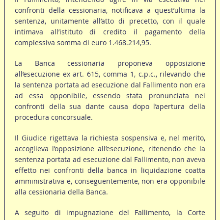
confronti della cessionaria, notificava a quest’ultima la
sentenza, unitamente all’atto di precetto, con il quale
intimava all’istituto di credito il pagamento della
complessiva somma di euro 1.468.214,95.
La Banca cessionaria proponeva opposizione
all’esecuzione ex art. 615, comma 1, c.p.c., rilevando che
la sentenza portata ad esecuzione dal Fallimento non era
ad essa opponibile, essendo stata pronunciata nei
confronti della sua dante causa dopo l’apertura della
procedura concorsuale.
Il Giudice rigettava la richiesta sospensiva e, nel merito,
accoglieva l’opposizione all’esecuzione, ritenendo che la
sentenza portata ad esecuzione dal Fallimento, non aveva
effetto nei confronti della banca in liquidazione coatta
amministrativa e, conseguentemente, non era opponibile
alla cessionaria della Banca.
A seguito di impugnazione del Fallimento, la Corte