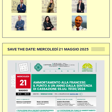
SAVE THE DATE: MERCOLEDÌ 21 MAGGIO 2025