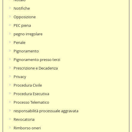
Notifiche
Opposizione
PEC piena
pegno irregolare
Penale
Pignoramento
Pignoramento presso terzi
Prescrizione e Decadenza
Privacy
Procedura Civile
Procedura Esecutiva
Processo Telematico
responsabilità processuale aggravata
Revocatoria
Rimborso oneri