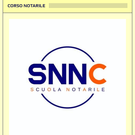
CORSO NOTARILE