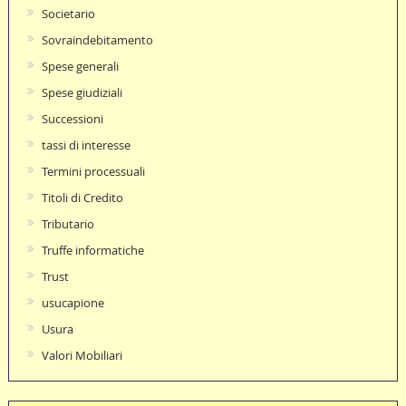
Societario
Sovraindebitamento
Spese generali
Spese giudiziali
Successioni
tassi di interesse
Termini processuali
Titoli di Credito
Tributario
Truffe informatiche
Trust
usucapione
Usura
Valori Mobiliari