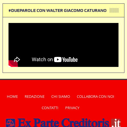
#DUEPAROLE CON WALTER GIACOMO CATURANO
HOME
REDAZIONE
CHI SIAMO
COLLABORA CON NOI
CONTATTI
PRIVACY