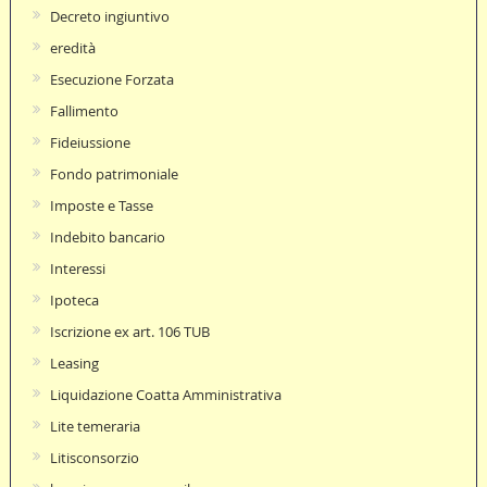
Decreto ingiuntivo
eredità
Esecuzione Forzata
Fallimento
Fideiussione
Fondo patrimoniale
Imposte e Tasse
Indebito bancario
Interessi
Ipoteca
Iscrizione ex art. 106 TUB
Leasing
Liquidazione Coatta Amministrativa
Lite temeraria
Litisconsorzio