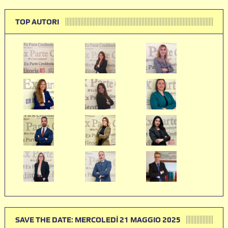
TOP AUTORI
SAVE THE DATE: MERCOLEDÌ 21 MAGGIO 2025