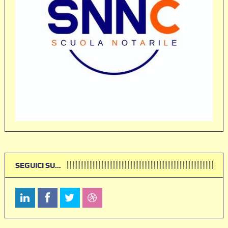
SEGUICI SU…