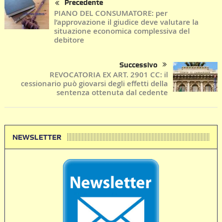
Precedente
PIANO DEL CONSUMATORE: per
l’approvazione il giudice deve valutare la
situazione economica complessiva del
debitore
Successivo
REVOCATORIA EX ART. 2901 CC: il
cessionario può giovarsi degli effetti della
sentenza ottenuta dal cedente
NEWSLETTER