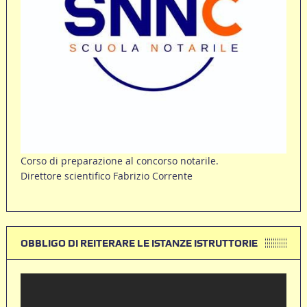
Corso di preparazione al concorso notarile.
Direttore scientifico Fabrizio Corrente
OBBLIGO DI REITERARE LE ISTANZE ISTRUTTORIE