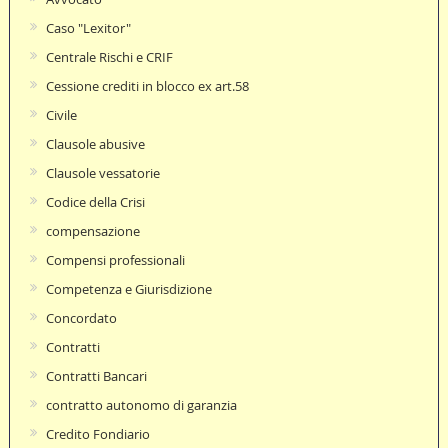
Caso "Lexitor"
Centrale Rischi e CRIF
Cessione crediti in blocco ex art.58
Civile
Clausole abusive
Clausole vessatorie
Codice della Crisi
compensazione
Compensi professionali
Competenza e Giurisdizione
Concordato
Contratti
Contratti Bancari
contratto autonomo di garanzia
Credito Fondiario