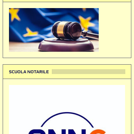
SCUOLA NOTARILE