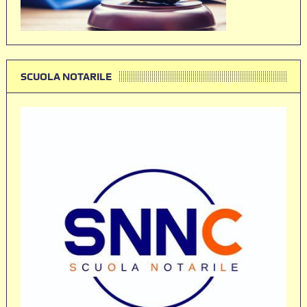
SCUOLA NOTARILE