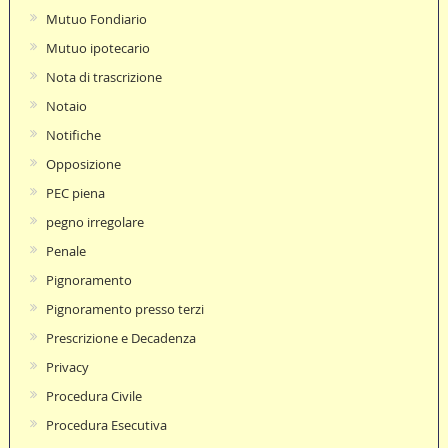
Mutuo Fondiario
Mutuo ipotecario
Nota di trascrizione
Notaio
Notifiche
Opposizione
PEC piena
pegno irregolare
Penale
Pignoramento
Pignoramento presso terzi
Prescrizione e Decadenza
Privacy
Procedura Civile
Procedura Esecutiva