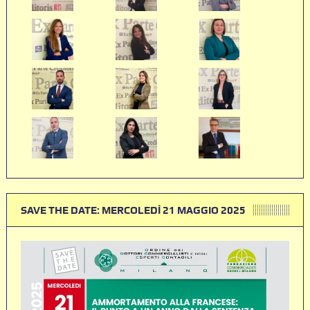
SAVE THE DATE: MERCOLEDÌ 21 MAGGIO 2025