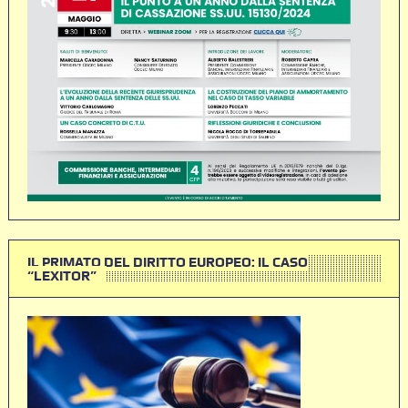
IL PRIMATO DEL DIRITTO EUROPEO: IL CASO
“LEXITOR”