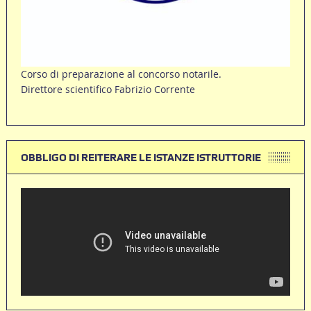
Corso di preparazione al concorso notarile.
Direttore scientifico Fabrizio Corrente
OBBLIGO DI REITERARE LE ISTANZE ISTRUTTORIE