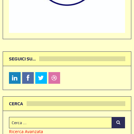
SEGUICI SU…
CERCA
Ricerca Avanzata