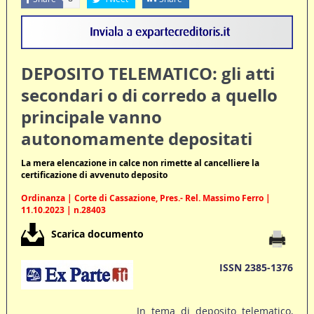
DEPOSITO TELEMATICO: gli atti
secondari o di corredo a quello
principale vanno
autonomamente depositati
La mera elencazione in calce non rimette al cancelliere la
certificazione di avvenuto deposito
Ordinanza | Corte di Cassazione, Pres.- Rel. Massimo Ferro |
11.10.2023 | n.28403
Scarica documento
ISSN 2385-1376
In tema di deposito telematico,