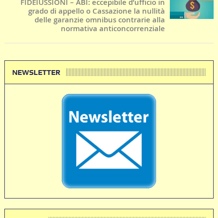
FIDEIUSSIONI – ABI: eccepibile d’ufficio in
grado di appello o Cassazione la nullità
delle garanzie omnibus contrarie alla
normativa anticoncorrenziale
NEWSLETTER