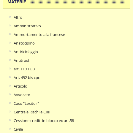
MATERIE
Altro
Amministrativo
Ammortamento alla francese
Anatocismo
Antiriciclaggio
Antitrust
art. 119 TUB
Art. 492 bis cpc
Articolo
Avvocato
Caso "Lexitor"
Centrale Rischi e CRIF
Cessione crediti in blocco ex art.58
Civile