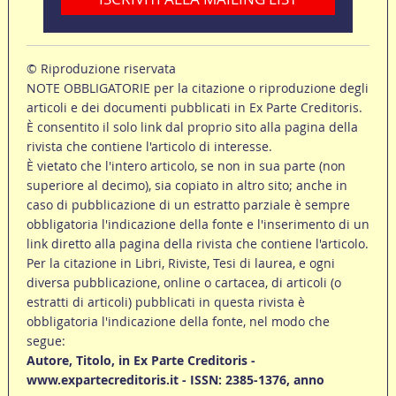
© Riproduzione riservata
NOTE OBBLIGATORIE per la citazione o riproduzione degli
articoli e dei documenti pubblicati in Ex Parte Creditoris.
È consentito il solo link dal proprio sito alla pagina della
rivista che contiene l'articolo di interesse.
È vietato che l'intero articolo, se non in sua parte (non
superiore al decimo), sia copiato in altro sito; anche in
caso di pubblicazione di un estratto parziale è sempre
obbligatoria l'indicazione della fonte e l'inserimento di un
link diretto alla pagina della rivista che contiene l'articolo.
Per la citazione in Libri, Riviste, Tesi di laurea, e ogni
diversa pubblicazione, online o cartacea, di articoli (o
estratti di articoli) pubblicati in questa rivista è
obbligatoria l'indicazione della fonte, nel modo che
segue:
Autore, Titolo, in Ex Parte Creditoris -
www.expartecreditoris.it - ISSN: 2385-1376, anno