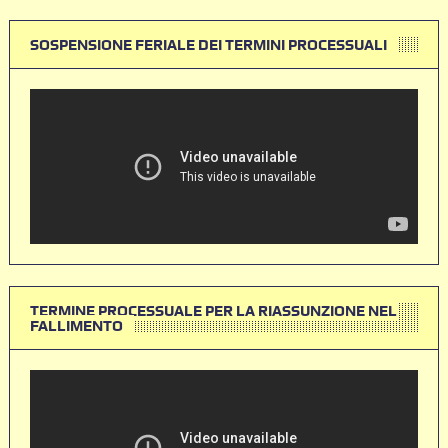
SOSPENSIONE FERIALE DEI TERMINI PROCESSUALI
TERMINE PROCESSUALE PER LA RIASSUNZIONE NEL
FALLIMENTO