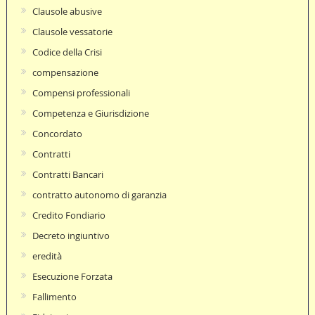
Clausole abusive
Clausole vessatorie
Codice della Crisi
compensazione
Compensi professionali
Competenza e Giurisdizione
Concordato
Contratti
Contratti Bancari
contratto autonomo di garanzia
Credito Fondiario
Decreto ingiuntivo
eredità
Esecuzione Forzata
Fallimento