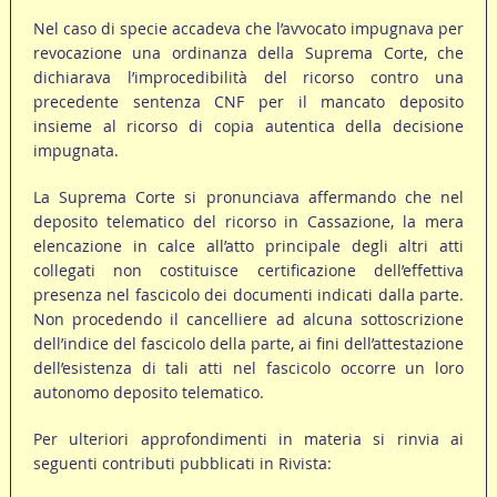
Nel caso di specie accadeva che l’avvocato impugnava per
revocazione una ordinanza della Suprema Corte, che
dichiarava l’improcedibilità del ricorso contro una
precedente sentenza CNF per il mancato deposito
insieme al ricorso di copia autentica della decisione
impugnata.
La Suprema Corte si pronunciava affermando che nel
deposito telematico del ricorso in Cassazione, la mera
elencazione in calce all’atto principale degli altri atti
collegati non costituisce certificazione dell’effettiva
presenza nel fascicolo dei documenti indicati dalla parte.
Non procedendo il cancelliere ad alcuna sottoscrizione
dell’indice del fascicolo della parte, ai fini dell’attestazione
dell’esistenza di tali atti nel fascicolo occorre un loro
autonomo deposito telematico.
Per ulteriori approfondimenti in materia si rinvia ai
seguenti contributi pubblicati in Rivista: