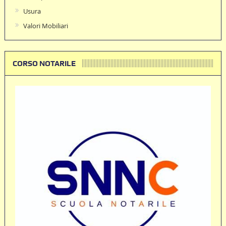
Usura
Valori Mobiliari
CORSO NOTARILE