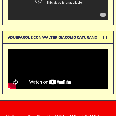
#DUEPAROLE CON WALTER GIACOMO CATURANO
HOME
REDAZIONE
CHI SIAMO
COLLABORA CON NOI