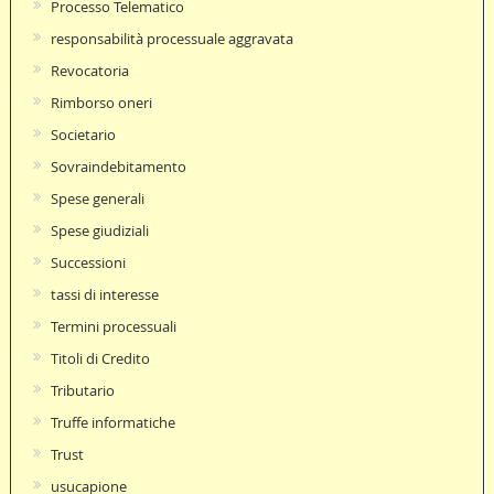
Processo Telematico
responsabilità processuale aggravata
Revocatoria
Rimborso oneri
Societario
Sovraindebitamento
Spese generali
Spese giudiziali
Successioni
tassi di interesse
Termini processuali
Titoli di Credito
Tributario
Truffe informatiche
Trust
usucapione