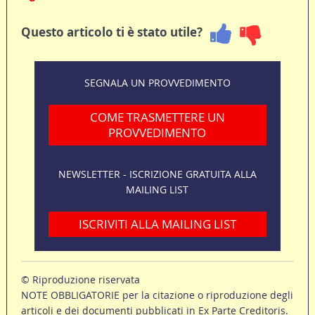
Questo articolo ti è stato utile?
SEGNALA UN PROVVEDIMENTO
COME TRASMETTERE UN
PROVVEDIMENTO
NEWSLETTER - ISCRIZIONE GRATUITA ALLA
MAILING LIST
ISCRIVITI ALLA MAILING LIST
© Riproduzione riservata
NOTE OBBLIGATORIE per la citazione o riproduzione degli
articoli e dei documenti pubblicati in Ex Parte Creditoris.