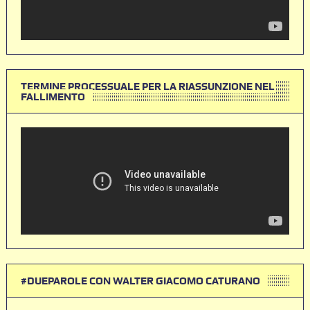
TERMINE PROCESSUALE PER LA RIASSUNZIONE NEL
FALLIMENTO
#DUEPAROLE CON WALTER GIACOMO CATURANO