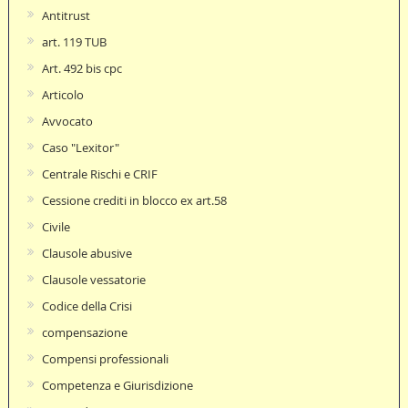
Antitrust
art. 119 TUB
Art. 492 bis cpc
Articolo
Avvocato
Caso "Lexitor"
Centrale Rischi e CRIF
Cessione crediti in blocco ex art.58
Civile
Clausole abusive
Clausole vessatorie
Codice della Crisi
compensazione
Compensi professionali
Competenza e Giurisdizione