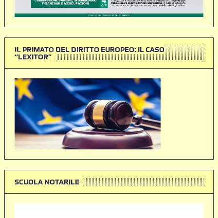
IL PRIMATO DEL DIRITTO EUROPEO: IL CASO
“LEXITOR”
SCUOLA NOTARILE