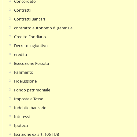
Concordato
Contratti
Contratti Bancari
contratto autonomo di garanzia
Credito Fondiario
Decreto ingiuntivo
eredità
Esecuzione Forzata
Fallimento
Fideiussione
Fondo patrimoniale
Imposte e Tasse
Indebito bancario
Interessi
Ipoteca
Iscrizione ex art. 106 TUB