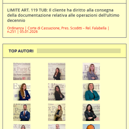
LIMITE ART. 119 TUB: Il cliente ha diritto alla consegna
della documentazione relativa alle operazioni dell'ultimo
decennio
Ordinanza | Corte di Cassazione, Pres. Scoditti – Rel. Falabella |
n.251 | 05.01.2026
TOP AUTORI