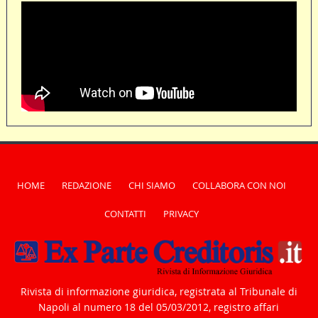
HOME
REDAZIONE
CHI SIAMO
COLLABORA CON NOI
CONTATTI
PRIVACY
Rivista di informazione giuridica, registrata al Tribunale di
Napoli al numero 18 del 05/03/2012, registro affari