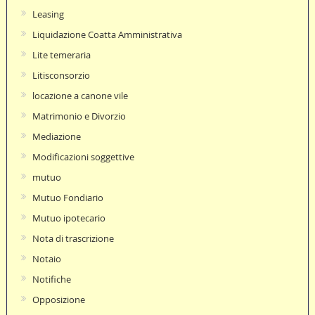
Leasing
Liquidazione Coatta Amministrativa
Lite temeraria
Litisconsorzio
locazione a canone vile
Matrimonio e Divorzio
Mediazione
Modificazioni soggettive
mutuo
Mutuo Fondiario
Mutuo ipotecario
Nota di trascrizione
Notaio
Notifiche
Opposizione