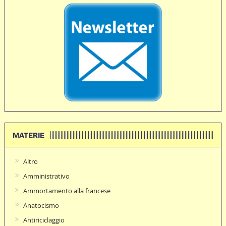
MATERIE
Altro
Amministrativo
Ammortamento alla francese
Anatocismo
Antiriciclaggio