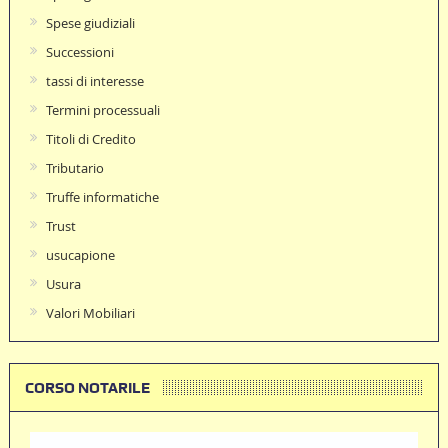
Spese giudiziali
Successioni
tassi di interesse
Termini processuali
Titoli di Credito
Tributario
Truffe informatiche
Trust
usucapione
Usura
Valori Mobiliari
CORSO NOTARILE