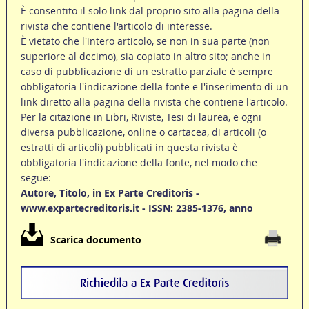
È consentito il solo link dal proprio sito alla pagina della
rivista che contiene l'articolo di interesse.
È vietato che l'intero articolo, se non in sua parte (non
superiore al decimo), sia copiato in altro sito; anche in
caso di pubblicazione di un estratto parziale è sempre
obbligatoria l'indicazione della fonte e l'inserimento di un
link diretto alla pagina della rivista che contiene l'articolo.
Per la citazione in Libri, Riviste, Tesi di laurea, e ogni
diversa pubblicazione, online o cartacea, di articoli (o
estratti di articoli) pubblicati in questa rivista è
obbligatoria l'indicazione della fonte, nel modo che
segue:
Autore, Titolo, in Ex Parte Creditoris -
www.expartecreditoris.it - ISSN: 2385-1376, anno
Scarica documento