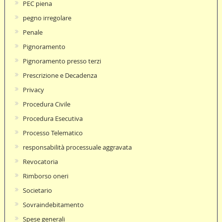
PEC piena
pegno irregolare
Penale
Pignoramento
Pignoramento presso terzi
Prescrizione e Decadenza
Privacy
Procedura Civile
Procedura Esecutiva
Processo Telematico
responsabilità processuale aggravata
Revocatoria
Rimborso oneri
Societario
Sovraindebitamento
Spese generali