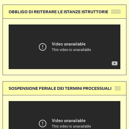
OBBLIGO DI REITERARE LE ISTANZE ISTRUTTORIE
SOSPENSIONE FERIALE DEI TERMINI PROCESSUALI