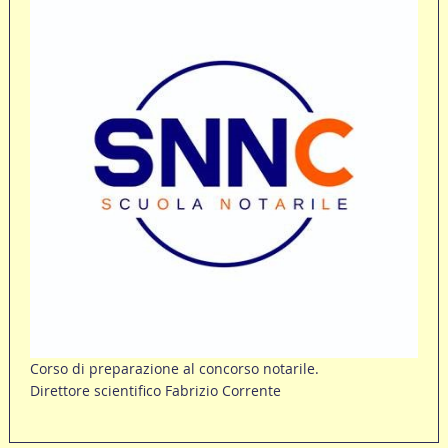
Corso di preparazione al concorso notarile.
Direttore scientifico Fabrizio Corrente