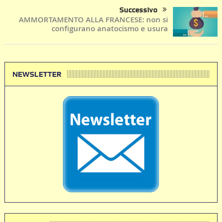
Successivo
AMMORTAMENTO ALLA FRANCESE: non si
configurano anatocismo e usura
NEWSLETTER