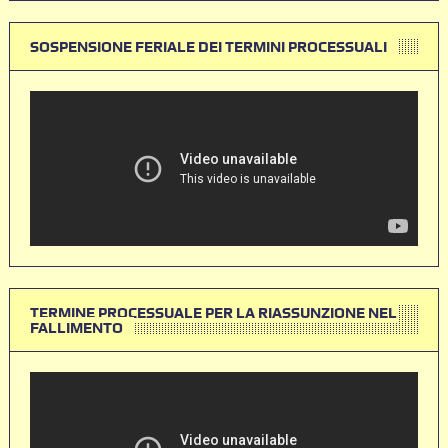
SOSPENSIONE FERIALE DEI TERMINI PROCESSUALI
TERMINE PROCESSUALE PER LA RIASSUNZIONE NEL
FALLIMENTO