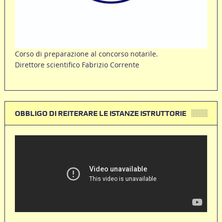
Corso di preparazione al concorso notarile.
Direttore scientifico Fabrizio Corrente
OBBLIGO DI REITERARE LE ISTANZE ISTRUTTORIE