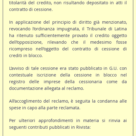
titolarità del credito, non risultando depositato in atti il
contratto di cessione.
In applicazione del principio di diritto già menzionato,
revocando l’ordinanza impugnata, il Tribunale di Latina
ha ritenuto sufficientemente provato il credito oggetto
dell’opposizione, rilevando che il medesimo fosse
ricompreso nell’oggetto del contratto di cessione di
crediti in blocco.
L’avviso di tale cessione era stato pubblicato in G.U. con
contestuale iscrizione della cessione in blocco nel
registro delle imprese della cessionaria come da
documentazione allegata al reclamo.
All’accoglimento del reclamo, è seguita la condanna alle
spese in capo alla parte reclamata.
Per ulteriori approfondimenti in materia si rinvia ai
seguenti contributi pubblicati in Rivista: