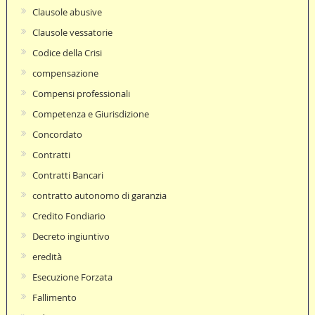
Clausole abusive
Clausole vessatorie
Codice della Crisi
compensazione
Compensi professionali
Competenza e Giurisdizione
Concordato
Contratti
Contratti Bancari
contratto autonomo di garanzia
Credito Fondiario
Decreto ingiuntivo
eredità
Esecuzione Forzata
Fallimento