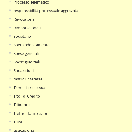
Processo Telematico
responsabilità processuale aggravata
Revocatoria
Rimborso oneri
Societario
Sovraindebitamento
Spese generali
Spese giudiziali
Successioni
tassi di interesse
Termini processuali
Titoli di Credito
Tributario
Truffe informatiche
Trust
usucapione