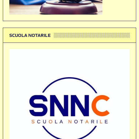
SCUOLA NOTARILE