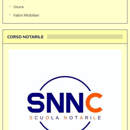
Usura
Valori Mobiliari
CORSO NOTARILE