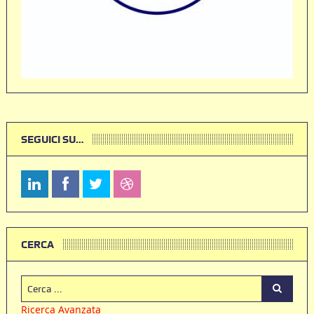
SEGUICI SU…
CERCA
Ricerca Avanzata