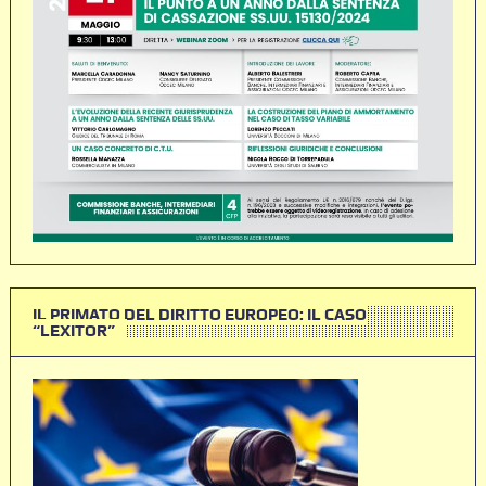
IL PRIMATO DEL DIRITTO EUROPEO: IL CASO
“LEXITOR”