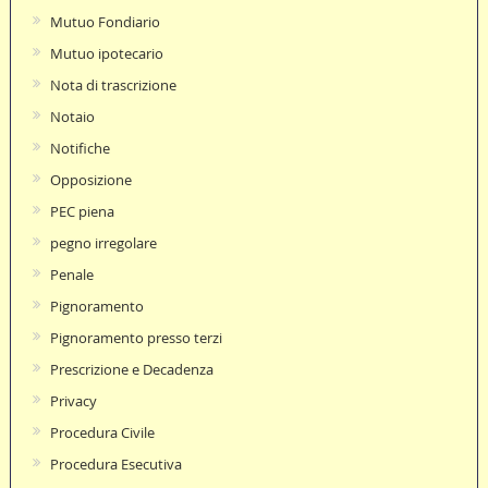
Mutuo Fondiario
Mutuo ipotecario
Nota di trascrizione
Notaio
Notifiche
Opposizione
PEC piena
pegno irregolare
Penale
Pignoramento
Pignoramento presso terzi
Prescrizione e Decadenza
Privacy
Procedura Civile
Procedura Esecutiva