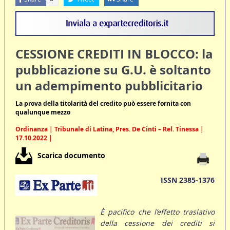
CESSIONE CREDITI IN BLOCCO: la
pubblicazione su G.U. è soltanto
un adempimento pubblicitario
La prova della titolarità del credito può essere fornita con
qualunque mezzo
Ordinanza | Tribunale di Latina, Pres. De Cinti – Rel. Tinessa |
17.10.2022 |
Scarica documento
ISSN 2385-1376
È pacifico che l’effetto traslativo
della cessione dei crediti si