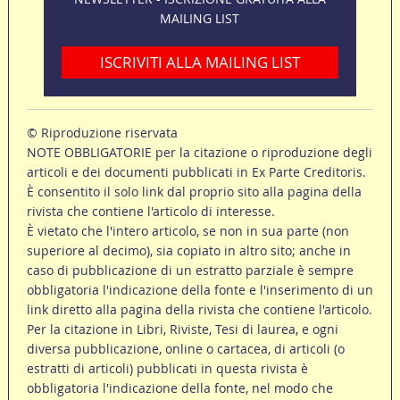
MAILING LIST
ISCRIVITI ALLA MAILING LIST
© Riproduzione riservata
NOTE OBBLIGATORIE per la citazione o riproduzione degli
articoli e dei documenti pubblicati in Ex Parte Creditoris.
È consentito il solo link dal proprio sito alla pagina della
rivista che contiene l'articolo di interesse.
È vietato che l'intero articolo, se non in sua parte (non
superiore al decimo), sia copiato in altro sito; anche in
caso di pubblicazione di un estratto parziale è sempre
obbligatoria l'indicazione della fonte e l'inserimento di un
link diretto alla pagina della rivista che contiene l'articolo.
Per la citazione in Libri, Riviste, Tesi di laurea, e ogni
diversa pubblicazione, online o cartacea, di articoli (o
estratti di articoli) pubblicati in questa rivista è
obbligatoria l'indicazione della fonte, nel modo che