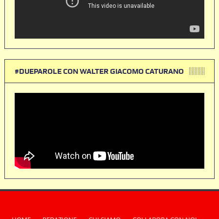
#DUEPAROLE CON WALTER GIACOMO CATURANO