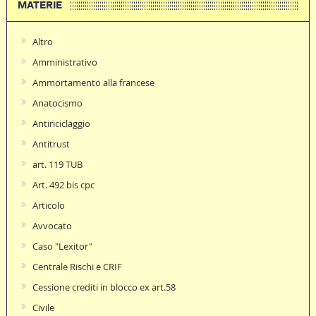
MATERIE
Altro
Amministrativo
Ammortamento alla francese
Anatocismo
Antiriciclaggio
Antitrust
art. 119 TUB
Art. 492 bis cpc
Articolo
Avvocato
Caso "Lexitor"
Centrale Rischi e CRIF
Cessione crediti in blocco ex art.58
Civile