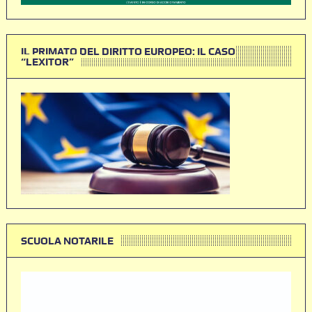
IL PRIMATO DEL DIRITTO EUROPEO: IL CASO
“LEXITOR”
SCUOLA NOTARILE