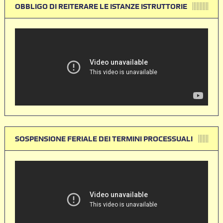
OBBLIGO DI REITERARE LE ISTANZE ISTRUTTORIE
SOSPENSIONE FERIALE DEI TERMINI PROCESSUALI