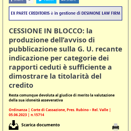
CESSIONE IN BLOCCO: la
produzione dell’avviso di
pubblicazione sulla G. U. recante
indicazione per categorie dei
rapporti ceduti è sufficiente a
dimostrare la titolarità del
credito
Resta comunque devoluta al giudice di merito la valutazione
della sua idoneità asseverativa
Ordinanza | Corte di Cassazione, Pres. Rubino – Rel. Valle |
05.06.2023 | n.15714
Scarica documento