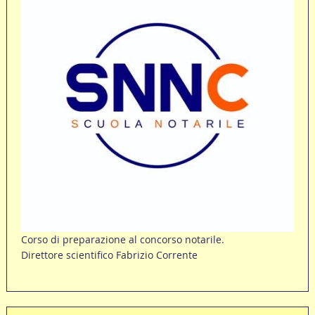
Corso di preparazione al concorso notarile.
Direttore scientifico Fabrizio Corrente