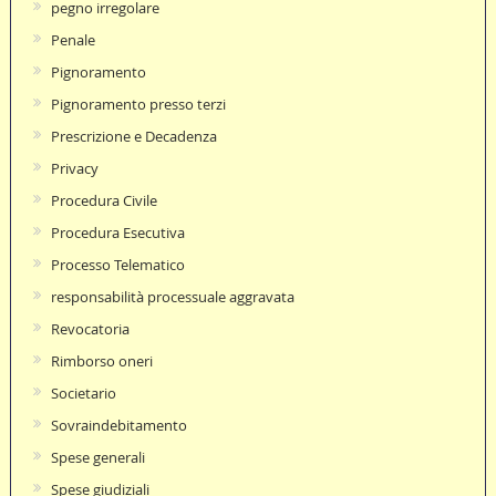
pegno irregolare
Penale
Pignoramento
Pignoramento presso terzi
Prescrizione e Decadenza
Privacy
Procedura Civile
Procedura Esecutiva
Processo Telematico
responsabilità processuale aggravata
Revocatoria
Rimborso oneri
Societario
Sovraindebitamento
Spese generali
Spese giudiziali