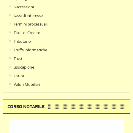
Successioni
tassi di interesse
Termini processuali
Titoli di Credito
Tributario
Truffe informatiche
Trust
usucapione
Usura
Valori Mobiliari
CORSO NOTARILE