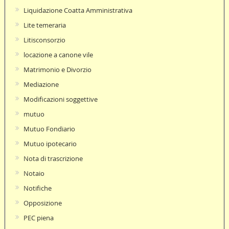
Liquidazione Coatta Amministrativa
Lite temeraria
Litisconsorzio
locazione a canone vile
Matrimonio e Divorzio
Mediazione
Modificazioni soggettive
mutuo
Mutuo Fondiario
Mutuo ipotecario
Nota di trascrizione
Notaio
Notifiche
Opposizione
PEC piena