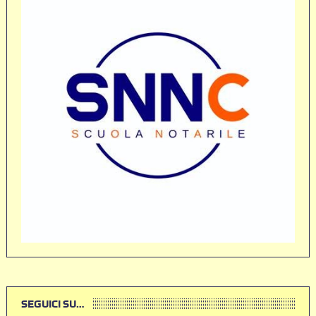
SEGUICI SU…