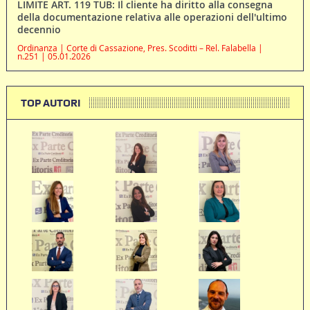
LIMITE ART. 119 TUB: Il cliente ha diritto alla consegna
della documentazione relativa alle operazioni dell'ultimo
decennio
Ordinanza | Corte di Cassazione, Pres. Scoditti – Rel. Falabella |
n.251 | 05.01.2026
TOP AUTORI