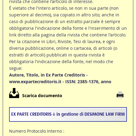
rivista che contiene l'articolo di interesse.
È vietato che l'intero articolo, se non in sua parte (non
superiore al decimo), sia copiato in altro sito; anche in
caso di pubblicazione di un estratto parziale è sempre
obbligatoria l'indicazione della fonte e l'inserimento di un
link diretto alla pagina della rivista che contiene l'articolo.
Per la citazione in Libri, Riviste, Tesi di laurea, e ogni
diversa pubblicazione, online o cartacea, di articoli (o
estratti di articoli) pubblicati in questa rivista è
obbligatoria l'indicazione della fonte, nel modo che
segue:
Autore, Titolo, in Ex Parte Creditoris -
www.expartecreditoris.it - ISSN: 2385-1376, anno
Scarica documento
Numero Protocolo Interno :