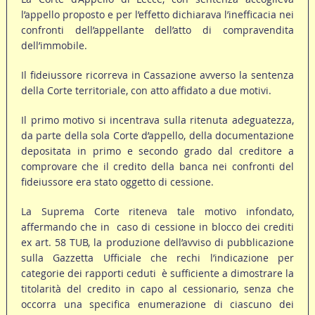
l’appello proposto e per l’effetto dichiarava l’inefficacia nei
confronti dell’appellante dell’atto di compravendita
dell’immobile.
Il fideiussore ricorreva in Cassazione avverso la sentenza
della Corte territoriale, con atto affidato a due motivi.
Il primo motivo si incentrava sulla ritenuta adeguatezza,
da parte della sola Corte d’appello, della documentazione
depositata in primo e secondo grado dal creditore a
comprovare che il credito della banca nei confronti del
fideiussore era stato oggetto di cessione.
La Suprema Corte riteneva tale motivo infondato,
affermando che in caso di cessione in blocco dei crediti
ex art. 58 TUB, la produzione dell’avviso di pubblicazione
sulla Gazzetta Ufficiale che rechi l’indicazione per
categorie dei rapporti ceduti è sufficiente a dimostrare la
titolarità del credito in capo al cessionario, senza che
occorra una specifica enumerazione di ciascuno dei