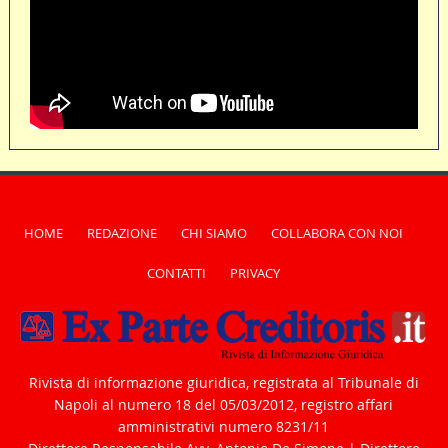
HOME
REDAZIONE
CHI SIAMO
COLLABORA CON NOI
CONTATTI
PRIVACY
Rivista di informazione giuridica, registrata al Tribunale di
Napoli al numero 18 del 05/03/2012, registro affari
amministrativi numero 8231/11