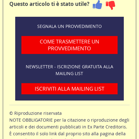
Questo articolo ti è stato utile?
SEGNALA UN PROVVEDIMENTO
COME TRASMETTERE UN
PROVVEDIMENTO
NEWSLETTER - ISCRIZIONE GRATUITA ALLA
MAILING LIST
ISCRIVITI ALLA MAILING LIST
© Riproduzione riservata
NOTE OBBLIGATORIE per la citazione o riproduzione degli
articoli e dei documenti pubblicati in Ex Parte Creditoris.
È consentito il solo link dal proprio sito alla pagina della