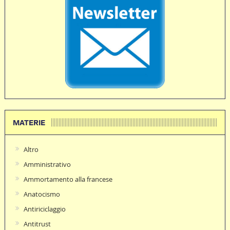
MATERIE
Altro
Amministrativo
Ammortamento alla francese
Anatocismo
Antiriciclaggio
Antitrust