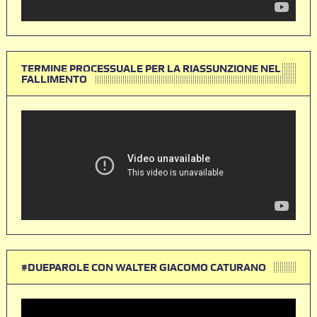
TERMINE PROCESSUALE PER LA RIASSUNZIONE NEL
FALLIMENTO
#DUEPAROLE CON WALTER GIACOMO CATURANO