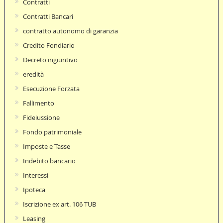
Contratti
Contratti Bancari
contratto autonomo di garanzia
Credito Fondiario
Decreto ingiuntivo
eredità
Esecuzione Forzata
Fallimento
Fideiussione
Fondo patrimoniale
Imposte e Tasse
Indebito bancario
Interessi
Ipoteca
Iscrizione ex art. 106 TUB
Leasing