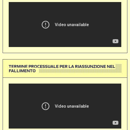
TERMINE PROCESSUALE PER LA RIASSUNZIONE NEL
FALLIMENTO