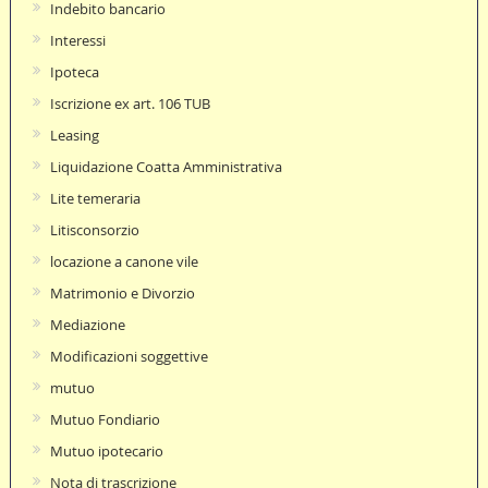
Indebito bancario
Interessi
Ipoteca
Iscrizione ex art. 106 TUB
Leasing
Liquidazione Coatta Amministrativa
Lite temeraria
Litisconsorzio
locazione a canone vile
Matrimonio e Divorzio
Mediazione
Modificazioni soggettive
mutuo
Mutuo Fondiario
Mutuo ipotecario
Nota di trascrizione