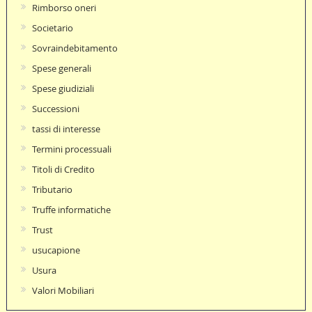
Rimborso oneri
Societario
Sovraindebitamento
Spese generali
Spese giudiziali
Successioni
tassi di interesse
Termini processuali
Titoli di Credito
Tributario
Truffe informatiche
Trust
usucapione
Usura
Valori Mobiliari