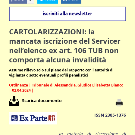
CARTOLARIZZAZIONI: la
mancata iscrizione del Servicer
nell’elenco ex art. 106 TUB non
comporta alcuna invalidità
Assume rilievo solo sul piano del rapporto con l’autorità di
vigilanza o sotto eventuali profili penalistici
Ordinanza | Tribunale di Alessandria, Giudice Elisabetta Bianco
| 02.04.2024 |
Scarica documento
ISSN 2385-1376
In materia di riscossione di