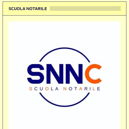
SCUOLA NOTARILE