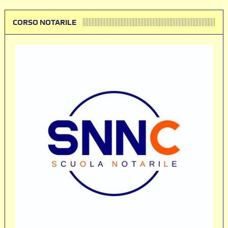
CORSO NOTARILE