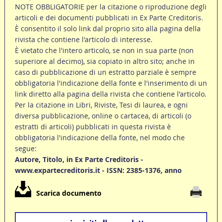
NOTE OBBLIGATORIE per la citazione o riproduzione degli
articoli e dei documenti pubblicati in Ex Parte Creditoris.
È consentito il solo link dal proprio sito alla pagina della
rivista che contiene l'articolo di interesse.
È vietato che l'intero articolo, se non in sua parte (non
superiore al decimo), sia copiato in altro sito; anche in
caso di pubblicazione di un estratto parziale è sempre
obbligatoria l'indicazione della fonte e l'inserimento di un
link diretto alla pagina della rivista che contiene l'articolo.
Per la citazione in Libri, Riviste, Tesi di laurea, e ogni
diversa pubblicazione, online o cartacea, di articoli (o
estratti di articoli) pubblicati in questa rivista è
obbligatoria l'indicazione della fonte, nel modo che
segue:
Autore, Titolo, in Ex Parte Creditoris -
www.expartecreditoris.it - ISSN: 2385-1376, anno
Scarica documento