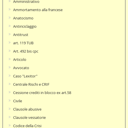
Amministrativo
Ammortamento alla francese
Anatocismo
Antiriciclaggio
Antitrust
art. 119 TUB
Art. 492 bis cpc
Articolo
Avvocato
Caso "Lexitor"
Centrale Rischi e CRIF
Cessione crediti in blocco ex art.58
Civile
Clausole abusive
Clausole vessatorie
Codice della Crisi