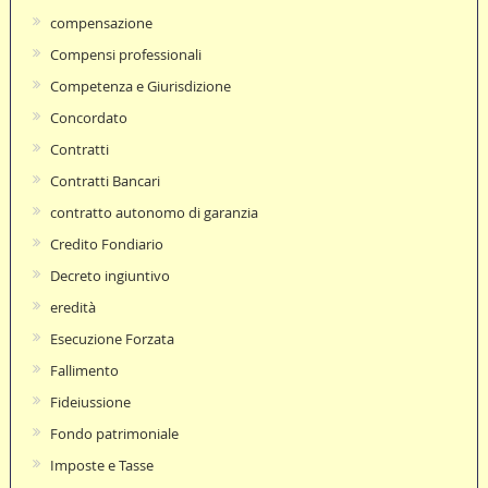
compensazione
Compensi professionali
Competenza e Giurisdizione
Concordato
Contratti
Contratti Bancari
contratto autonomo di garanzia
Credito Fondiario
Decreto ingiuntivo
eredità
Esecuzione Forzata
Fallimento
Fideiussione
Fondo patrimoniale
Imposte e Tasse