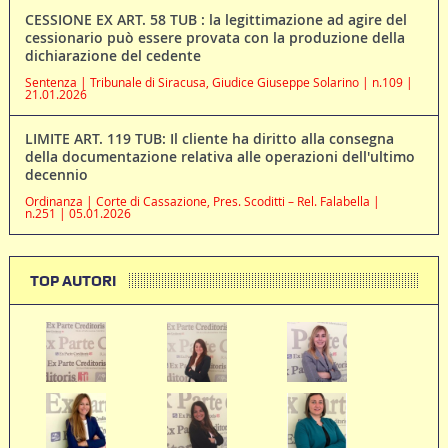
CESSIONE EX ART. 58 TUB : la legittimazione ad agire del
cessionario può essere provata con la produzione della
dichiarazione del cedente
Sentenza | Tribunale di Siracusa, Giudice Giuseppe Solarino | n.109 |
21.01.2026
LIMITE ART. 119 TUB: Il cliente ha diritto alla consegna
della documentazione relativa alle operazioni dell'ultimo
decennio
Ordinanza | Corte di Cassazione, Pres. Scoditti – Rel. Falabella |
n.251 | 05.01.2026
TOP AUTORI