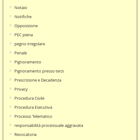
Notaio
Notifiche
Opposizione
PEC piena
pegno irregolare
Penale
Pignoramento
Pignoramento presso terzi
Prescrizione e Decadenza
Privacy
Procedura Civile
Procedura Esecutiva
Processo Telematico
responsabilità processuale aggravata
Revocatoria