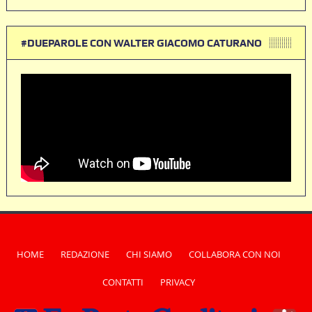
#DUEPAROLE CON WALTER GIACOMO CATURANO
HOME
REDAZIONE
CHI SIAMO
COLLABORA CON NOI
CONTATTI
PRIVACY