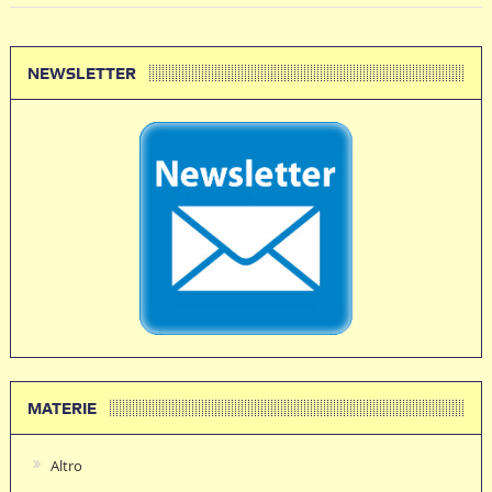
NEWSLETTER
MATERIE
Altro