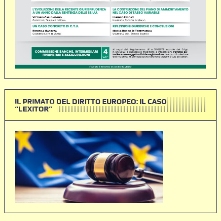
IL PRIMATO DEL DIRITTO EUROPEO: IL CASO
“LEXITOR”