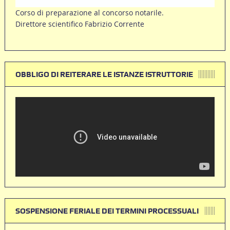
Corso di preparazione al concorso notarile.
Direttore scientifico Fabrizio Corrente
OBBLIGO DI REITERARE LE ISTANZE ISTRUTTORIE
SOSPENSIONE FERIALE DEI TERMINI PROCESSUALI