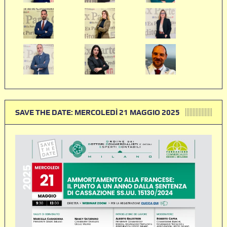
SAVE THE DATE: MERCOLEDÌ 21 MAGGIO 2025